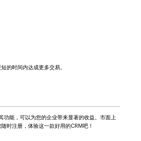
更短的时间内达成更多交易。
用其功能，可以为您的企业带来显著的收益。市面上
随时注册，体验这一款好用的CRM吧！