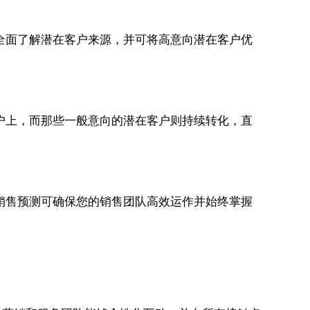
全面了解潜在客户来源，并可将高意向潜在客户优
户上，而那些一般意向的潜在客户则持续转化，直
销售预测可确保您的销售团队高效运作并始终掌握