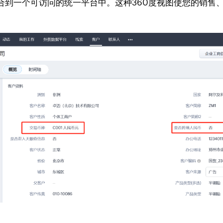
合到一个可访问的统一平台中。这种360度视图使您的销售