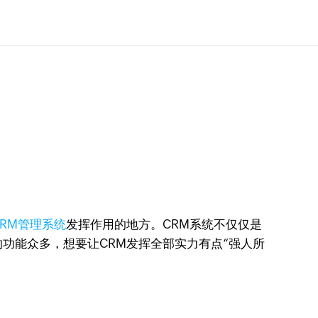
CRM管理系统
发挥作用的地方。CRM系统不仅仅是
功能众多，想要让CRM发挥全部实力有点“强人所