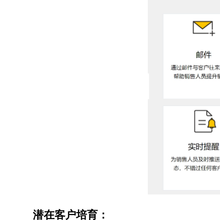
潜在客户培育：