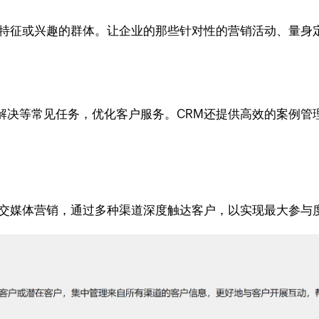
同特征或兴趣的群体。让企业的那些针对性的营销活动、量身
解决等常见任务，优化客户服务。CRM还提供高效的案例管
社交媒体营销，通过多种渠道深度触达客户，以实现最大参与