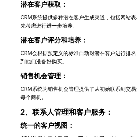
潜在客户获取：
CRM系统提供多种潜在客户生成渠道，包括网站
先考虑进行进一步培养。
潜在客户评分和培养：
CRM会根据预定义的标准自动对潜在客户进行排
到他们准备好购买。
销售机会管理：
CRM系统为销售机会管理提供了从初始联系到交
每个商机。
2、联系人管理和客户服务：
统一的客户视图：