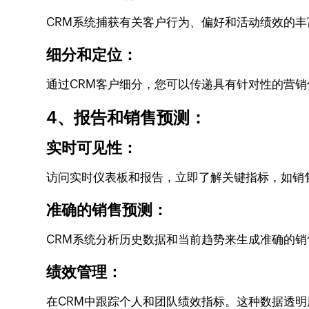
CRM系统捕获有关客户行为、偏好和活动绩效的
细分和定位：
通过CRM客户细分，您可以传递具有针对性的营
4、报告和销售预测：
实时可见性：
访问实时仪表板和报告，立即了解关键指标，如销
准确的销售预测：
CRM系统分析历史数据和当前趋势来生成准确的
绩效管理：
在CRM中跟踪个人和团队绩效指标。这种数据透