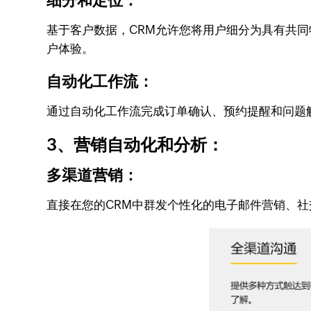
细分和定位：
基于客户数据，CRM允许您将用户细分为具有共
户体验。
自动化工作流：
通过自动化工作流完成订单确认、预约提醒和问题
3、营销自动化和分析：
多渠道营销：
直接在您的CRM中群发个性化的电子邮件营销、