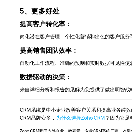
5、更多好处
提高客户转化率：
简化潜在客户管理、个性化营销和出色的客户服务
提高销售团队效率：
自动化工作流程、准确的预测和实时数据可见性使
数据驱动的决策：
来自详细分析和报告的见解为您提供了做出明智战
CRM系统是中小企业改善客户关系和提高业务绩
CRM品牌众多，
为什么选择Zoho CRM
？因为它足
Zoho CRM受国内外企业一致喜爱，专业CRM系统厂商，欢