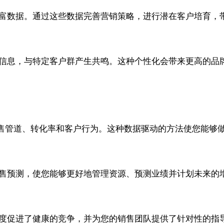
丰富数据。通过这些数据完善营销策略，进行潜在客户培育，
销信息，与特定客户群产生共鸣。这种个性化会带来更高的品
售管道、转化率和客户行为。这种数据驱动的方法使您能够
销售预测，使您能够更好地管理资源、预测业绩并计划未来的
明度促进了健康的竞争，并为您的销售团队提供了针对性的指