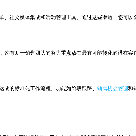
表单、社交媒体集成和活动管理工具。通过这些渠道，您可以
名，这有助于销售团队的努力重点放在最有可能转化的潜在客
易达成的标准化工作流程。功能如阶段跟踪、
销售机会管理
和