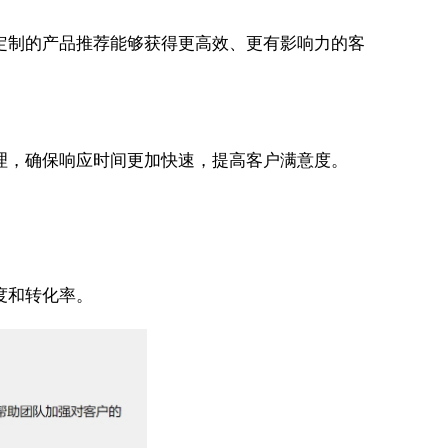
定制的产品推荐能够获得更高效、更有影响力的客
理，确保响应时间更加快速，提高客户满意度。
度和转化率。