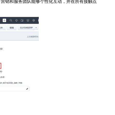
、营销和服务团队能够个性化互动，并在所有接触点