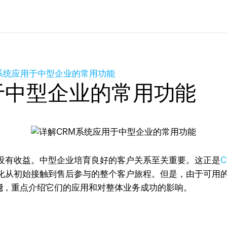
系统应用于中型企业的常用功能
于中型企业的常用功能
没有收益。中型企业培育良好的客户关系至关重要。这正是
化从初始接触到售后参与的整个客户旅程。但是，由于可用的
能
，重点介绍它们的应用和对整体业务成功的影响。