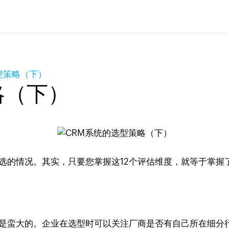
型策略（下）
略（下）
选的情况。其实，只要您掌握这12个评估维度，就等于掌握
还是蛮大的。企业在选型时可以关注厂商是否有自己所在细分