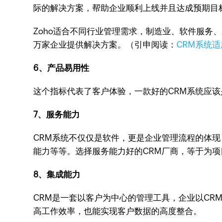
际的解决方案，帮助企业顺利上线并且达成预期目
Zoho适合不同行业管理需求，制造业、软件服务
万家企业提供解决方案。（引申阅读：
CRM系统
6、产品易用性
这个指标代表了客户体验，一款好的CRM系统应
7、服务能力
CRM系统不仅仅是软件，更是企业管理流程的体现
能力等等。选择服务能力好的CRM厂商，等于为
8、集成能力
CRM是一套以客户为中心的管理工具，企业以CR
高工作效率，也能实现客户数据的高度整合。