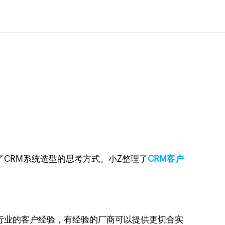
了CRM系统选型的思考方式。小Z整理了
CRM客户
行业的客户经验，有经验的厂商可以提供更切合实