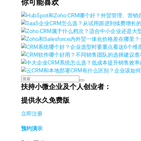
你可能喜欢
查
扶持小微企业及个人创业者：
提供永久免费版
立即注册
预约演示