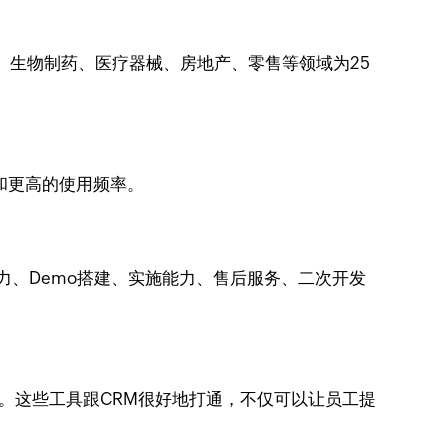
、生物制药、医疗器械、房地产、零售等领域为25
和更高的使用频率。
力、Demo搭建、实施能力、售后服务、二次开发
施。这些工具跟CRM很好地打通，不仅可以让员工提