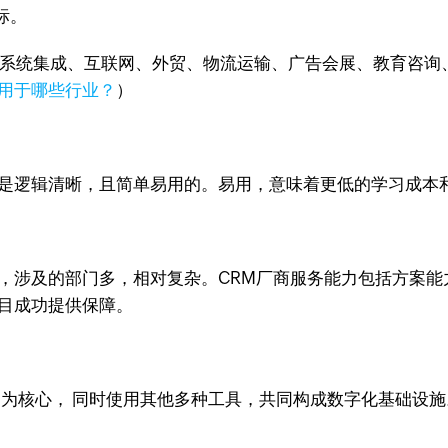
标。
、系统集成、互联网、外贸、物流运输、广告会展、教育咨询
适用于哪些行业？
）
该是逻辑清晰，且简单易用的。易用，意味着更低的学习成本
，涉及的部门多，相对复杂。CRM厂商服务能力包括方案能
项目成功提供保障。
M为核心， 同时使用其他多种工具，共同构成数字化基础设