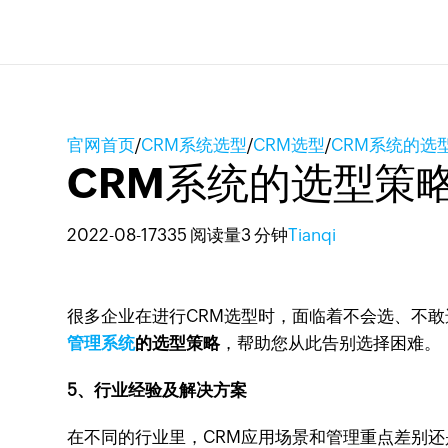
官网首页
/
CRM系统选型
/
CRM选型
/
CRM系统的选
CRM系统的选型策
2022-08-17
335 阅读量
3 分钟
Tianqi
很多企业在进行CRM选型时，面临着不会选、不敢
管理系统
的选型策略
，帮助您从此告别选择困难。
5、行业经验及解决方案
在不同的行业里，CRM应用场景和管理重点差别