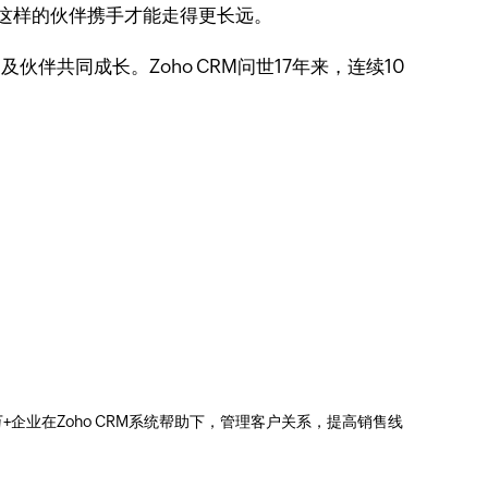
与这样的伙伴携手才能走得更长远。
伴共同成长。Zoho CRM问世17年来，连续10
0万+企业在Zoho CRM系统帮助下，管理客户关系，提高销售线