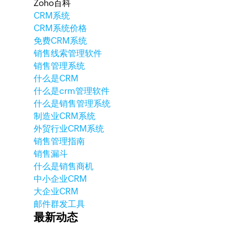
Zoho百科
CRM系统
CRM系统价格
免费CRM系统
销售线索管理软件
销售管理系统
什么是CRM
什么是crm管理软件
什么是销售管理系统
制造业CRM系统
外贸行业CRM系统
销售管理指南
销售漏斗
什么是销售商机
中小企业CRM
大企业CRM
邮件群发工具
最新动态