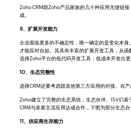
Zoho CRM跟Zoho产品家族的几十种应用无缝链
成。
9、扩展开发能力
企业面临更多的不确定性，唯一确定的是变化本身
才能应对自如。其具有丰富的扩展开发工具，从函数
选择Zoho平台的低代码开发工具，低成本开发出
10、生态完整性
选择CRM还要考虑跟其他第三方应用的对接。在
Zoho建立了完整的生态系统，生态伙伴、ISV们
CRM与多家主流应用达成合作，下图为部分生态合
11、供应商生存能力