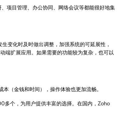
研、项目管理、办公协同、网络会议等都能很好地集
发生变化时及时做出调整，加强系统的可延展性，
移动端扩展应用。如果需要的功能较为复杂，也可以
接成本（金钱和时间），操作体验也更加流畅。
00多个，为用户提供丰富的选择。在国内，Zoho