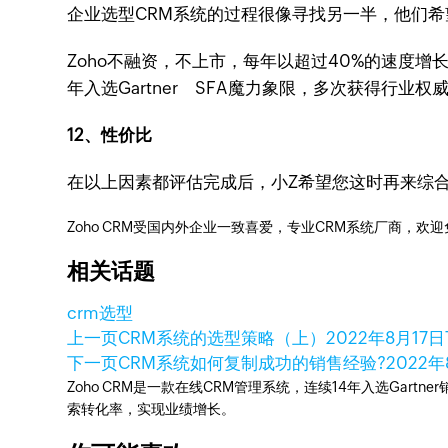
企业选型CRM系统的过程很像寻找另一半，他们
Zoho不融资，不上市，每年以超过40%的速度增长
年入选Gartner SFA魔力象限，多次获得行业
12、性价比
在以上因素都评估完成后，小Z希望您这时再来综合
Zoho CRM受国内外企业一致喜爱，专业CRM系统厂商，欢
相关话题
crm选型
上一页
CRM系统的选型策略（上）
2022年8月17日
下一页
CRM系统如何复制成功的销售经验?
2022年
Zoho CRM是一款在线CRM管理系统，连续14年入选Gart
索转化率，实现业绩增长。