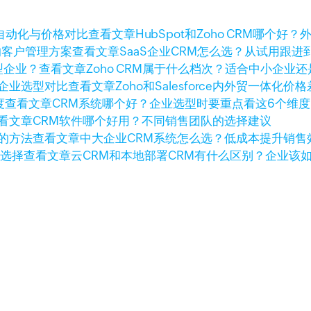
查看文章
HubSpot和Zoho CRM哪
查看文章
SaaS企业CRM怎么选？从试用跟
查看文章
Zoho CRM属于什么档次？适合中小企业
查看文章
Zoho和Salesforce内外贸一体
查看文章
CRM系统哪个好？企业选型时要重点看这6个维度
看文章
CRM软件哪个好用？不同销售团队的选择建议
查看文章
中大企业CRM系统怎么选？低成本提升销售
查看文章
云CRM和本地部署CRM有什么区别？企业该