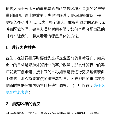
销售人员十分头疼的事就是给自己销售区域所负责的客户安
排时间吧。谁比较重要，先跟谁联系，要做哪些准备工作，
要投入多少时间.......这一整个筛选、准备和跟进的流程，就
叫做区域管理。销售人员的时间有限，如何合理分配自己的
时间？让我们一起来看看有哪些具体的方法。
1、进行客户排序
首先，在进行排序时要优先选择企业当前的目标客户。如果
企业的目标是增加外贸行业的客户数量，那么外贸行业的客
户就要重点跟进。接下来的目标如果是要进行交叉销售或向
上销售，那么就要重点的维护老客户。客户排序的重点就是
要随时根据公司的销售目标进行调整。（引申阅读：
为什么
要维护老客户
）
2、清楚区域的含义