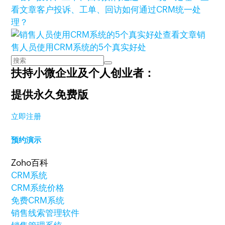
看文章
客户投诉、工单、回访如何通过CRM统一处
理？
查看文章
销
售人员使用CRM系统的5个真实好处
扶持小微企业及个人创业者：
提供永久免费版
立即注册
预约演示
Zoho百科
CRM系统
CRM系统价格
免费CRM系统
销售线索管理软件