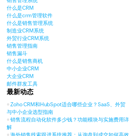
销售管理系统
什么是CRM
什么是crm管理软件
什么是销售管理系统
制造业CRM系统
外贸行业CRM系统
销售管理指南
销售漏斗
什么是销售商机
中小企业CRM
大企业CRM
邮件群发工具
最新动态
Zoho CRM和HubSpot适合哪些企业？SaaS、外贸
与中小企业选型指南
销售流程自动化软件多少钱？功能模块与实施费用详
解
海外销售线索跟进系统推荐：从询盘到成交如何高效