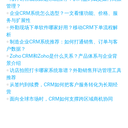
管理？
企业CRM系统怎么选型？一文看懂功能、价格、服
务与扩展性
外勤现场下单软件哪家好用？移动CRM下单流程解
析
制造企业CRM系统推荐：如何打通销售、订单与客
户数据？
Zoho CRM和Zoho是什么关系？产品体系与企业背
景介绍
访店拍照打卡哪家系统靠谱？外勤销售拜访管理工具
推荐
从签约到续费，CRM如何把客户服务转化为长期经
营
面向全球市场时，CRM如何支撑跨区域商机协同