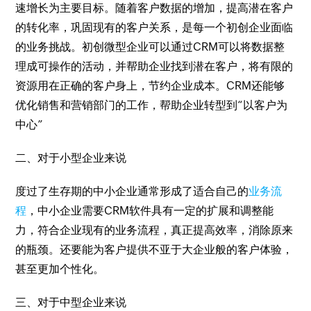
速增长为主要目标。随着客户数据的增加，提高潜在客户
的转化率，巩固现有的客户关系，是每一个初创企业面临
的业务挑战。初创微型企业可以通过CRM可以将数据整
理成可操作的活动，并帮助企业找到潜在客户，将有限的
资源用在正确的客户身上，节约企业成本。CRM还能够
优化销售和营销部门的工作，帮助企业转型到“以客户为
中心”
二、对于小型企业来说
度过了生存期的中小企业通常形成了适合自己的
业务流
程
，中小企业需要CRM软件具有一定的扩展和调整能
力，符合企业现有的业务流程，真正提高效率，消除原来
的瓶颈。还要能为客户提供不亚于大企业般的客户体验，
甚至更加个性化。
三、对于中型企业来说