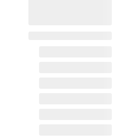
Zoho百科