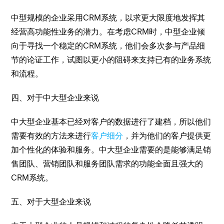
中型规模的企业采用CRM系统，以求更大限度地发挥其
经营高功能性业务的潜力。在考虑CRM时，中型企业倾
向于寻找一个稳定的CRM系统，他们会多次参与产品细
节的论证工作，试图以更小的阻碍来支持已有的业务系统
和流程。
四、对于中大型企业来说
中大型企业基本已经对客户的数据进行了建档，所以他们
需要有效的方法来进行
客户细分
，并为他们的客户提供更
加个性化的体验和服务。中大型企业需要的是能够满足销
售团队、营销团队和服务团队需求的功能全面且强大的
CRM系统。
五、对于大型企业来说