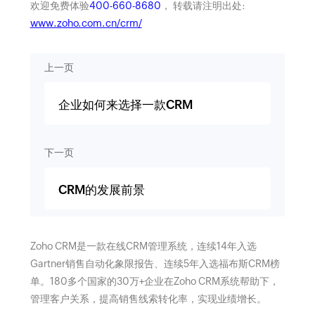
欢迎免费体验
400-660-8680
， 转载请注明出处:
www.zoho.com.cn/crm/
上一页
企业如何来选择一款CRM
下一页
CRM的发展前景
Zoho CRM是一款在线CRM管理系统，连续14年入选
Gartner销售自动化象限报告、连续5年入选福布斯CRM榜
单。180多个国家的30万+企业在Zoho CRM系统帮助下，
管理客户关系，提高销售线索转化率，实现业绩增长。