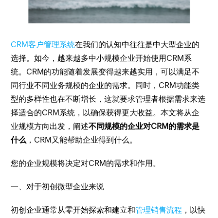
CRM客户管理系统
在我们的认知中往往是中大型企业的
选择。如今，越来越多中小规模企业开始使用CRM系
统。CRM的功能随着发展变得越来越实用，可以满足不
同行业不同业务规模的企业的需求。同时，CRM功能类
型的多样性也在不断增长，这就要求管理者根据需求来选
择适合的CRM系统，以确保获得更大收益。本文将从企
业规模方向出发，阐述
不同规模的企业对CRM的需求是
什么
，CRM又能帮助企业得到什么。
您的企业规模将决定对CRM的需求和作用。
一、对于初创微型企业来说
初创企业通常从零开始探索和建立和
管理销售流程
，以快