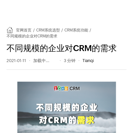
官网首页
/
CRM系统选型
/
CRM系统功能
/
不同规模的企业对CRM的需求
不同规模的企业对CRM的需求
2021-01-11
2062 阅读量
3 分钟
Tianqi