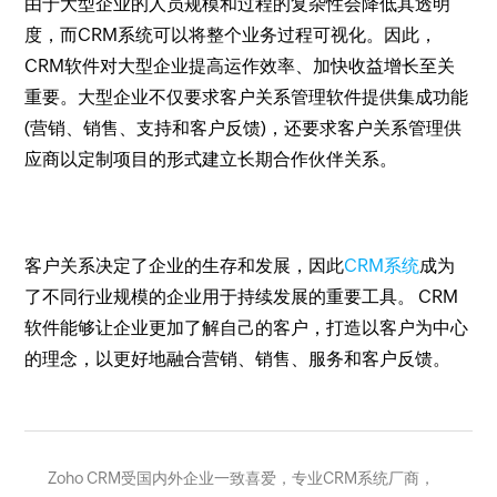
由于大型企业的人员规模和过程的复杂性会降低其透明
度，而CRM系统可以将整个业务过程可视化。因此，
CRM软件对大型企业提高运作效率、加快收益增长至关
重要。大型企业不仅要求客户关系管理软件提供集成功能
(营销、销售、支持和客户反馈)，还要求客户关系管理供
应商以定制项目的形式建立长期合作伙伴关系。
客户关系决定了企业的生存和发展，因此
CRM系统
成为
了不同行业规模的企业用于持续发展的重要工具。 CRM
软件能够让企业更加了解自己的客户，打造以客户为中心
的理念，以更好地融合营销、销售、服务和客户反馈。
Zoho CRM受国内外企业一致喜爱，专业CRM系统厂商，