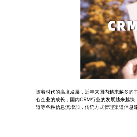
随着时代的高度发展，近年来国内越来越多的
心企业的成长，国内CRM行业的发展越来越
道等各种信息流增加，传统方式管理渠道信息