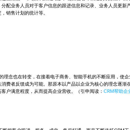
、分配业务人员对于客户信息的跟进信息和记录、业务人员更新
定，销售计划的统计等。
业的理念也在转变，在接着电子商务、智能手机的不断应用，使企
集消费者反馈成为可能。那原本以产品以企业为核心的理念逐渐
高客户满意程度，从而提高企业营收。（引申阅读：
CRM帮助企