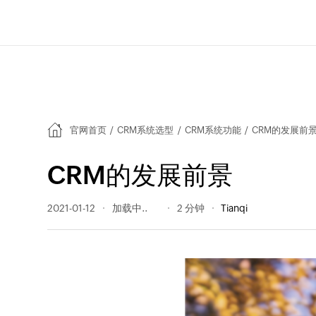
官网首页
/
CRM系统选型
/
CRM系统功能
/
CRM的发展前
CRM的发展前景
2021-01-12
941 阅读量
2 分钟
Tianqi