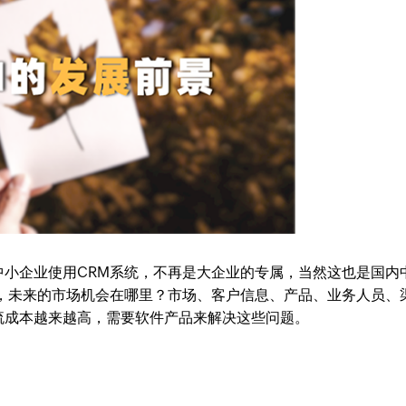
中小企业使用CRM系统，不再是大企业的专属，当然这也是国内
快，未来的市场机会在哪里？市场、客户信息、产品、业务人员、
流成本越来越高，需要软件产品来解决这些问题。