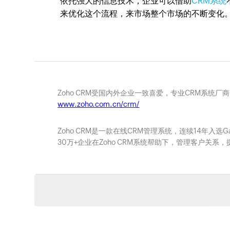
依托强大的信息技术，企业可以借助
CRM系统
来优化这个流程，来市场整个市场的不断变
Zoho CRM受国内外企业一致喜爱，专业CRM系统厂
www.zoho.com.cn/crm/
Zoho CRM是一款在线CRM管理系统，连续14年入选
30万+企业在Zoho CRM系统帮助下，管理客户关