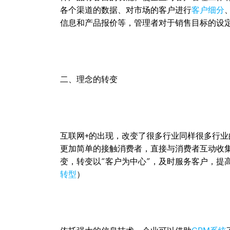
各个渠道的数据、对市场的客户进行
客户细分
信息和产品报价等，管理者对于销售目标的设
二、理念的转变
互联网+的出现，改变了很多行业同样很多行
更加简单的接触消费者，直接与消费者互动收
变，转变以“客户为中心”，及时服务客户，提
转型
）