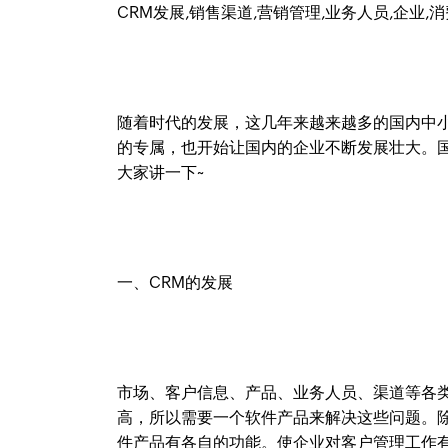
CRM发展,销售渠道,营销管理,业务人员,企业,消
随着时代的发展，这几年来越来越多的国内中
的专属，也开始让国内的企业不断发展壮大。国
大家讲一下~
一、CRM的发展
市场、客户信息、产品、业务人员、渠道等各
高，所以需要一个软件产品来解决这些问题。
件产品有各自的功能。使企业对客户管理工作有