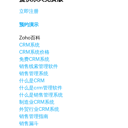
立即注册
预约演示
Zoho百科
CRM系统
CRM系统价格
免费CRM系统
销售线索管理软件
销售管理系统
什么是CRM
什么是crm管理软件
什么是销售管理系统
制造业CRM系统
外贸行业CRM系统
销售管理指南
销售漏斗