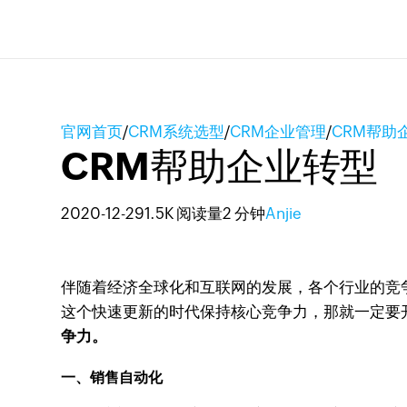
官网首页
/
CRM系统选型
/
CRM企业管理
/
CRM帮助
CRM帮助企业转型
2020-12-29
1.5K 阅读量
2 分钟
Anjie
伴随着经济全球化和互联网的发展，各个行业的竞
这个快速更新的时代保持核心竞争力，那就一定要
争力。
一、销售自动化