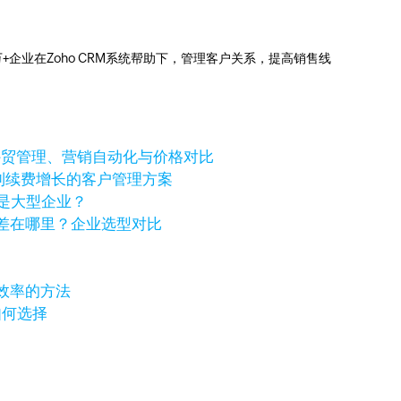
0万+企业在Zoho CRM系统帮助下，管理客户关系，提高销售线
个好？外贸管理、营销自动化与价格对比
进到续费增长的客户管理方案
还是大型企业？
化价格差在哪里？企业选型对比
效率的方法
如何选择