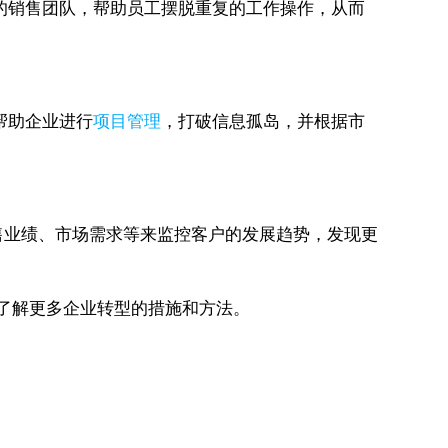
的销售团队，帮助员工摆脱重复的工作操作，从而
帮助企业进行
项目管理
，打破信息孤岛，并根据市
售业绩、市场需求等来监控客户的发展趋势，发现更
了解更多企业转型的措施和方法。