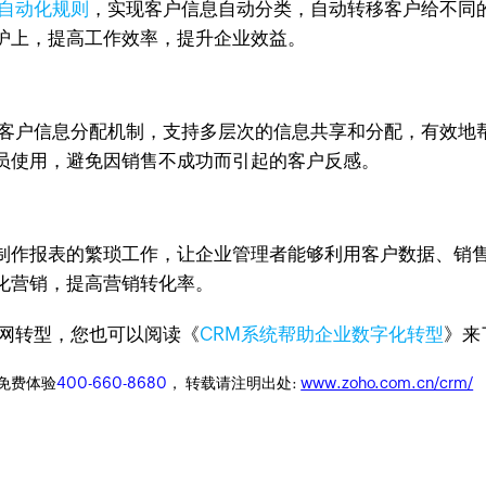
自动化规则
，实现客户信息自动分类，自动转移客户给不同
护上，提高工作效率，提升企业效益。
和客户信息分配机制，支持多层次的信息共享和分配，有效地
员使用，避免因销售不成功而引起的客户反感。
制作报表的繁琐工作，让企业管理者能够利用客户数据、销
化营销，提高营销转化率。
网转型，您也可以阅读《
CRM系统帮助企业数字化转型
》来
迎免费体验
400-660-8680
， 转载请注明出处:
www.zoho.com.cn/crm/