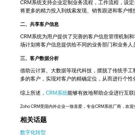
CRM系统支持企业定制业务流程，工作流程，设定
将更多的精力投入到线索发现、销售跟进和客户维
二、共享客户信息
CRM系统为用户提供了完善的客户信息管理机制
场计划将客户信息提供给不同的业务部门和业务人
三、客户数据分析
借助云计算、大数据等现代科技，摆脱了传统手工
多的客户，实现对客户的精确定位，从而进行个性
综上所述，
CRM系统
能够有效地帮助企业进行互联
Zoho CRM受国内外企业一致喜爱，专业CRM系统厂商，欢
相关话题
数字化转型