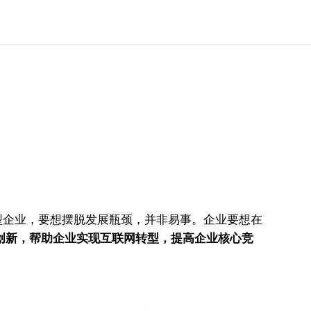
型企业，要想摆脱发展瓶颈，并非易事。企业要想在
创新，帮助企业实现互联网转型，提高企业核心竞