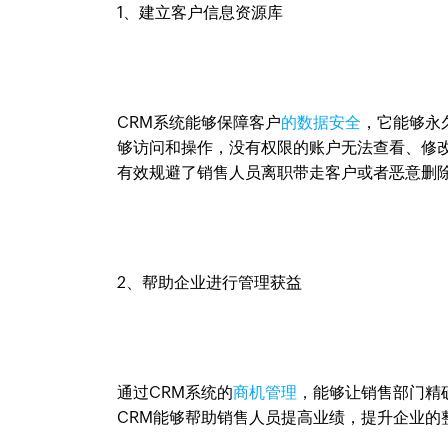
1、建立客户信息资源库
CRM系统能够保障客户
的数据安全
，它能够永
够访问和操作，没有权限的账户无法查看、修
有效规避了销售人员离职带走客户或者恶意删
2、帮助企业进行管理获益
通过CRM系统的
商机管理
，能够让销售部门精
CRM能够帮助销售人员提高业绩，提升企业的