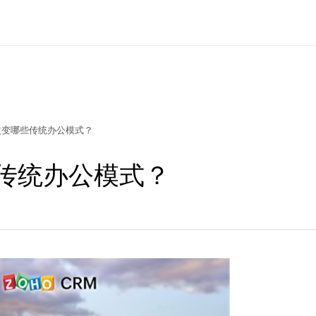
改变哪些传统办公模式？
传统办公模式？