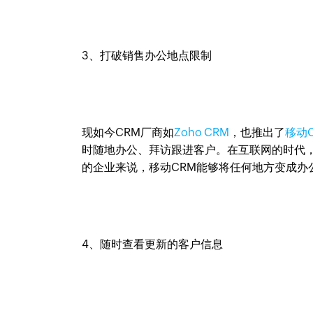
3、打破销售办公地点限制
现如今CRM厂商如
Zoho CRM
，也推出了
移动
时随地办公、拜访跟进客户。在互联网的时代
的企业来说，移动CRM能够将任何地方变成办
4、随时查看更新的客户信息