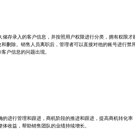
久储存录入的客户信息，并按照用户权限进行分类，拥有权限才
改和删除。销售人员离职后，管理者可以直接对他的账号进行禁
除客户信息的问题出现。
确的进行管理和跟进，商机阶段的推进和跟进，提高商机转化率
整体收益，帮助销售团队的业绩持续增长。