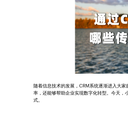
随着信息技术的发展，CRM系统逐渐进入大
率，还能够帮助企业实现数字化转型。今天，
式。