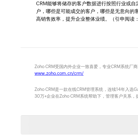
CRM能够将储存的客户数据进行按照行业或
户，哪些是可能成交的客户，哪些是无意向的
高销售效率，提升企业整体业绩。（引申阅读
Zoho CRM受国内外企业一致喜爱，专业CRM系统厂
www.zoho.com.cn/crm/
Zoho CRM是一款在线CRM管理系统，连续14年入选
30万+企业在Zoho CRM系统帮助下，管理客户关