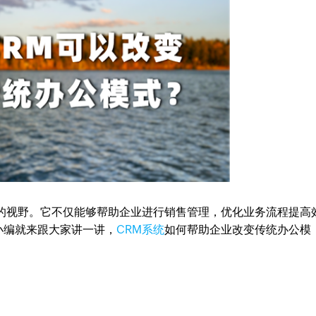
家的视野。它不仅能够帮助企业进行销售管理，优化业务流程提高
小编就来跟大家讲一讲，
CRM系统
如何帮助企业改变传统办公模