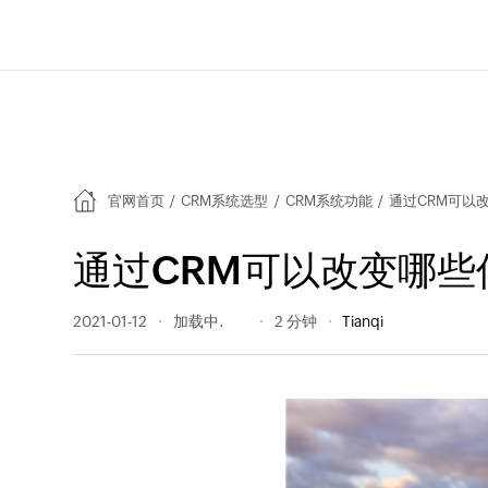
官网首页
/
CRM系统选型
/
CRM系统功能
/
通过CRM可以
通过CRM可以改变哪些
2021-01-12
343 阅读量
2 分钟
Tianqi