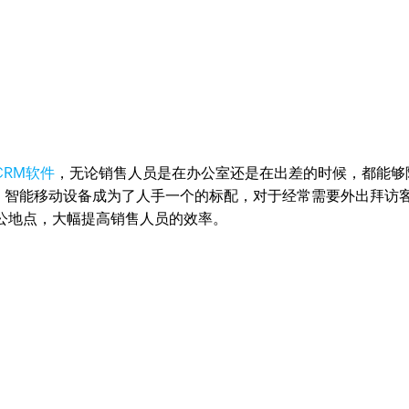
CRM软件
，无论销售人员是在办公室还是在出差的时候，都能够
，智能移动设备成为了人手一个的标配，对于经常需要外出拜访
公地点，大幅提高销售人员的效率。