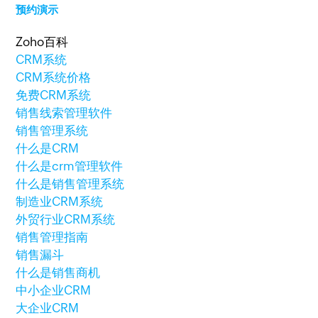
预约演示
Zoho百科
CRM系统
CRM系统价格
免费CRM系统
销售线索管理软件
销售管理系统
什么是CRM
什么是crm管理软件
什么是销售管理系统
制造业CRM系统
外贸行业CRM系统
销售管理指南
销售漏斗
什么是销售商机
中小企业CRM
大企业CRM