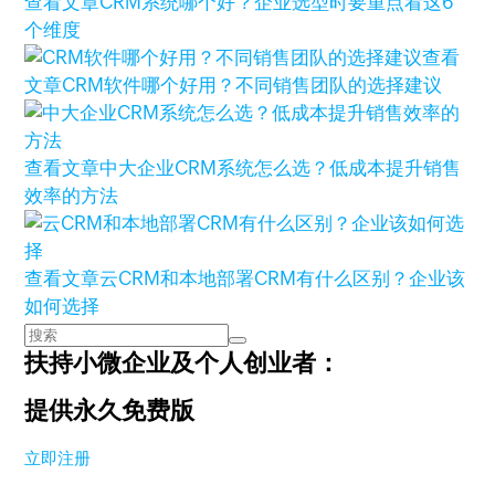
查看文章
CRM系统哪个好？企业选型时要重点看这6
个维度
查看
文章
CRM软件哪个好用？不同销售团队的选择建议
查看文章
中大企业CRM系统怎么选？低成本提升销售
效率的方法
查看文章
云CRM和本地部署CRM有什么区别？企业该
如何选择
扶持小微企业及个人创业者：
提供永久免费版
立即注册