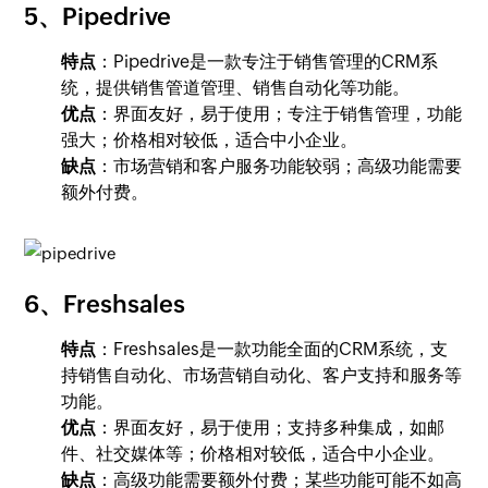
5、Pipedrive
特点
：Pipedrive是一款专注于销售管理的CRM系
统，提供销售管道管理、销售自动化等功能。
优点
：界面友好，易于使用；专注于销售管理，功能
强大；价格相对较低，适合中小企业。
缺点
：市场营销和客户服务功能较弱；高级功能需要
额外付费。
6、Freshsales
特点
：Freshsales是一款功能全面的CRM系统，支
持销售自动化、市场营销自动化、客户支持和服务等
功能。
优点
：界面友好，易于使用；支持多种集成，如邮
件、社交媒体等；价格相对较低，适合中小企业。
缺点
：高级功能需要额外付费；某些功能可能不如高