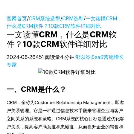
官网首页
/
CRM系统选型
/
CRM选型
/
一文读懂CRM，
什么是CRM软件？10款CRM软件详细对比
一文读懂CRM，什么是CRM软
件？10款CRM软件详细对比
2024-06-26
451 阅读量
4 分钟
邹以岑|SaaS营销增长
专家
一、CRM是什么？
CRM，全称为Customer Relationship Management，即客
户关系管理。它是一种通过信息技术手段来管理企业与客户
之间关系的系统和策略。CRM系统的核心目标是通过优化客
户关系，提高客户满意度和忠诚度，从而提升企业的销售和