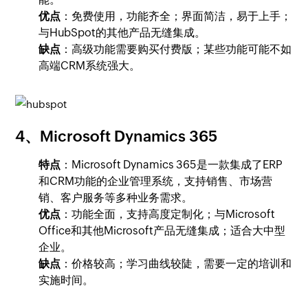
优点
：免费使用，功能齐全；界面简洁，易于上手；
与HubSpot的其他产品无缝集成。
缺点
：高级功能需要购买付费版；某些功能可能不如
高端CRM系统强大。
4、Microsoft Dynamics 365
特点
：Microsoft Dynamics 365是一款集成了ERP
和CRM功能的企业管理系统，支持销售、市场营
销、客户服务等多种业务需求。
优点
：功能全面，支持高度定制化；与Microsoft
Office和其他Microsoft产品无缝集成；适合大中型
企业。
缺点
：价格较高；学习曲线较陡，需要一定的培训和
实施时间。