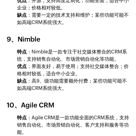
优点
：开源，支持高度定制化；功能全面，适合中小
企业；价格相对较低。
缺点
：需要一定的技术支持和维护；某些功能可能不
如高端CRM系统强大。
9、Nimble
特点
：Nimble是一款专注于社交媒体整合的CRM系
统，支持销售自动化、市场营销自动化等功能。
优点
：界面友好，易于使用；支持社交媒体整合；价
格相对较低，适合中小企业。
缺点
：高9、级功能需要额外付费；某些功能可能不
如高端CRM系统强大。
10、Agile CRM
特点
：Agile CRM是一款功能全面的CRM系统，支持
销售自动化、市场营销自动化、客户支持和服务等功
能。