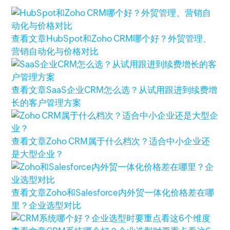
查看文章
HubSpot和Zoho CRM哪个好？外贸管理、
营销自动化与价格对比
查看文章
SaaS企业CRM怎么选？从试用跟进到续费增
长的客户管理方案
查看文章
Zoho CRM属于什么档次？适合中小企业还
是大型企业？
查看文章
Zoho和Salesforce内外贸一体化价格差在哪
里？企业选型对比