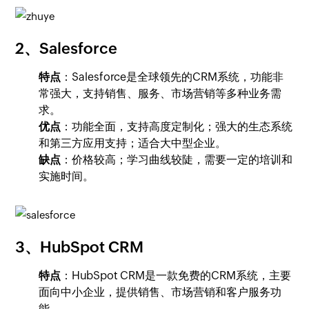
2、Salesforce
特点
：Salesforce是全球领先的CRM系统，功能非
常强大，支持销售、服务、市场营销等多种业务需
求。
优点
：功能全面，支持高度定制化；强大的生态系统
和第三方应用支持；适合大中型企业。
缺点
：价格较高；学习曲线较陡，需要一定的培训和
实施时间。
3、HubSpot CRM
特点
：HubSpot CRM是一款免费的CRM系统，主要
面向中小企业，提供销售、市场营销和客户服务功
能。