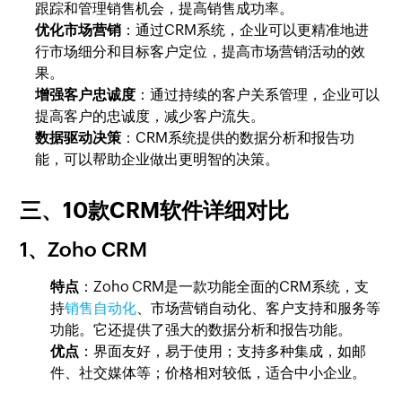
跟踪和管理销售机会，提高销售成功率。
优化市场营销
：通过CRM系统，企业可以更精准地进
行市场细分和目标客户定位，提高市场营销活动的效
果。
增强客户忠诚度
：通过持续的客户关系管理，企业可以
提高客户的忠诚度，减少客户流失。
数据驱动决策
：CRM系统提供的数据分析和报告功
能，可以帮助企业做出更明智的决策。
三、10款CRM软件详细对比
1、Zoho CRM
特点
：Zoho CRM是一款功能全面的CRM系统，支
持
销售自动化
、市场营销自动化、客户支持和服务等
功能。它还提供了强大的数据分析和报告功能。
优点
：界面友好，易于使用；支持多种集成，如邮
件、社交媒体等；价格相对较低，适合中小企业。