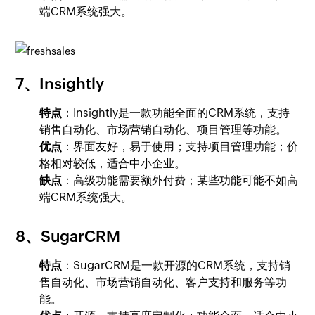
端CRM系统强大。
7、Insightly
特点
：Insightly是一款功能全面的CRM系统，支持
销售自动化、市场营销自动化、项目管理等功能。
优点
：界面友好，易于使用；支持项目管理功能；价
格相对较低，适合中小企业。
缺点
：高级功能需要额外付费；某些功能可能不如高
端CRM系统强大。
8、SugarCRM
特点
：SugarCRM是一款开源的CRM系统，支持销
售自动化、市场营销自动化、客户支持和服务等功
能。