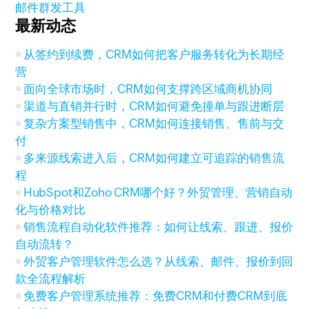
邮件群发工具
最新动态
从签约到续费，CRM如何把客户服务转化为长期经
营
面向全球市场时，CRM如何支撑跨区域商机协同
渠道与直销并行时，CRM如何避免撞单与跟进断层
复杂方案型销售中，CRM如何连接销售、售前与交
付
多来源线索进入后，CRM如何建立可追踪的销售流
程
HubSpot和Zoho CRM哪个好？外贸管理、营销自动
化与价格对比
销售流程自动化软件推荐：如何让线索、跟进、报价
自动流转？
外贸客户管理软件怎么选？从线索、邮件、报价到回
款全流程解析
免费客户管理系统推荐：免费CRM和付费CRM到底