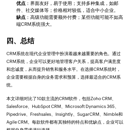
优点
：界面友好，易于使用；支持多种集成，如邮
件、社交媒体等；价格相对较低，适合中小企业。
缺点
：高级功能需要额外付费；某些功能可能不如高
端CRM系统强大。
四、总结
CRM系统在现代企业管理中扮演着越来越重要的角色。通过
CRM系统，企业可以更好地管理客户关系，提高客户满意度
和忠诚度，从而提升销售和服务水平。在选择CRM系统时，
企业需要根据自身的业务需求和预算，选择最适合的CRM系
统。
本文详细对比了10款主流的CRM软件，包括Zoho CRM、
Salesforce、HubSpot CRM、Microsoft Dynamics 365、
Pipedrive、Freshsales、Insightly、SugarCRM、Nimble和
Agile CRM。每款软件都有其独特的特点和优缺点，企业可以
根据自身需求进行选择。