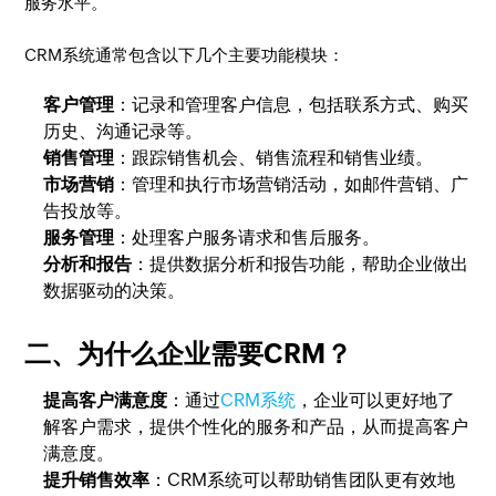
服务水平。
CRM系统通常包含以下几个主要功能模块：
客户管理
：记录和管理客户信息，包括联系方式、购买
历史、沟通记录等。
销售管理
：跟踪销售机会、销售流程和销售业绩。
市场营销
：管理和执行市场营销活动，如邮件营销、广
告投放等。
服务管理
：处理客户服务请求和售后服务。
分析和报告
：提供数据分析和报告功能，帮助企业做出
数据驱动的决策。
二、为什么企业需要CRM？
提高客户满意度
：通过
CRM系统
，企业可以更好地了
解客户需求，提供个性化的服务和产品，从而提高客户
满意度。
提升销售效率
：CRM系统可以帮助销售团队更有效地