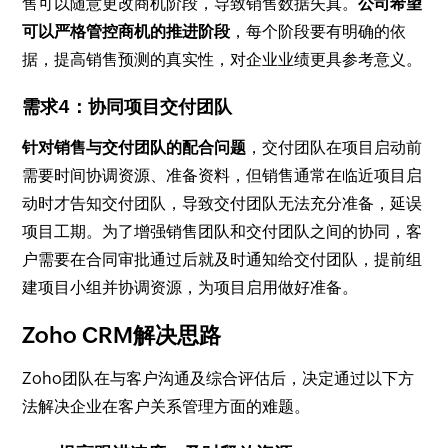
售可以随意更改商机阶段，导致销售数据失真。
公司希望
可以严格管控商机的推进阶段
，每个阶段要有明确的依
据，提高销售预测的真实性，对企业业绩更具参考意义。
需求4：协同项目交付团队
针对销售与交付团队的配合问题
，交付团队在项目启动前
需要时间协调资源、准备资料，但销售通常在临近项目启
动时才告知交付团队，导致交付团队无法充分准备，延误
项目工期。为了增强销售团队和交付团队之间的协同，客
户需要在合同审批通过后就及时通知给交付团队，提前组
建项目小组并协调资源，为项目启用做好准备。
Zoho CRM解决思路
Zoho团队在与客户沟通及综合评估后，决定通过以下方
法解决企业在客户关系管理方面的难题。