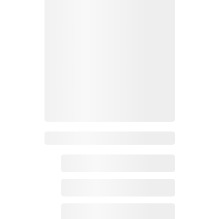
Zoho百科