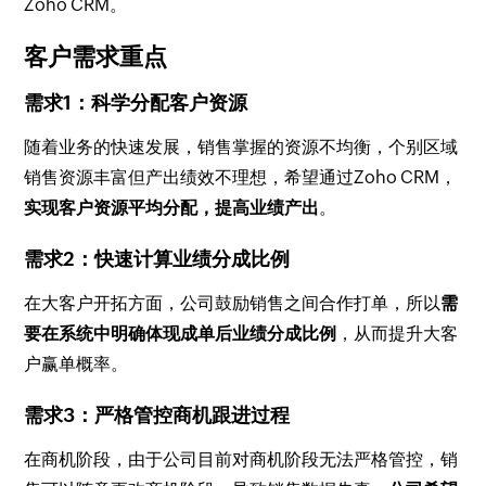
Zoho CRM。
客户需求重点
需求1：科学分配客户资源
随着业务的快速发展，销售掌握的资源不均衡，个别区域
销售资源丰富但产出绩效不理想，希望通过Zoho CRM，
实现客户资源平均分配，提高业绩产出
。
需求2：快速计算业绩分成比例
在大客户开拓方面，公司鼓励销售之间合作打单，所以
需
要在系统中明确体现成单后业绩分成比例
，从而提升大客
户赢单概率。
需求3：严格管控商机跟进过程
在商机阶段，由于公司目前对商机阶段无法严格管控，销