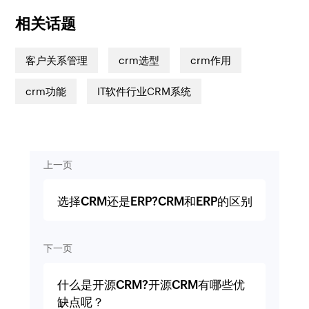
相关话题
客户关系管理
crm选型
crm作用
crm功能
IT软件行业CRM系统
上一页
选择CRM还是ERP?CRM和ERP的区别
下一页
什么是开源CRM?开源CRM有哪些优
缺点呢？