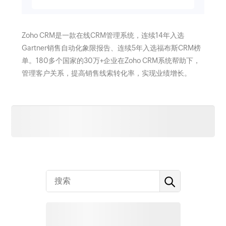
Zoho CRM是一款在线CRM管理系统，连续14年入选
Gartner销售自动化象限报告、连续5年入选福布斯CRM榜
单。180多个国家的30万+企业在Zoho CRM系统帮助下，
管理客户关系，提高销售线索转化率，实现业绩增长。