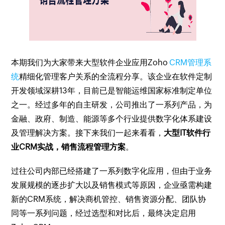
本期我们为大家带来大型软件企业应用Zoho
CRM管理系
统
精细化管理客户关系的全流程分享。该企业在软件定制
开发领域深耕13年，目前已是智能运维国家标准制定单位
之一。经过多年的自主研发，公司推出了一系列产品，为
金融、政府、制造、能源等多个行业提供数字化体系建设
及管理解决方案。接下来我们一起来看看，
大型IT软件行
业CRM实战，销售流程管理方案
。
过往公司内部已经搭建了一系列数字化应用，但由于业务
发展规模的逐步扩大以及销售模式等原因，企业亟需构建
新的CRM系统，解决商机管控、销售资源分配、团队协
同等一系列问题，经过选型和对比后，最终决定启用