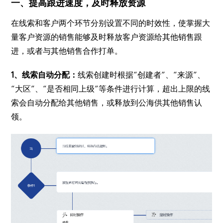
一、提高跟进速度，及时释放资源
在线索和客户两个环节分别设置不同的时效性，使掌握大
量客户资源的销售能够及时释放客户资源给其他销售跟
进，或者与其他销售合作打单。
1、线索自动分配：
线索创建时根据“创建者”、“来源”、
“大区”、“是否相同上级”等条件进行计算，超出上限的线
索会自动分配给其他销售，或释放到公海供其他销售认
领。