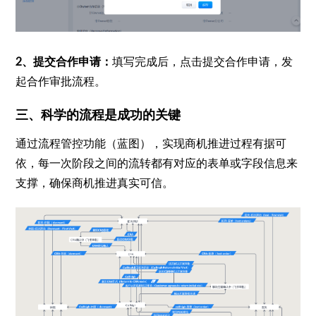
2、提交合作申请：
填写完成后，点击提交合作申请，发
起合作审批流程。
三、科学的流程是成功的关键
通过流程管控功能（蓝图），实现商机推进过程有据可
依，每一次阶段之间的流转都有对应的表单或字段信息来
支撑，确保商机推进真实可信。