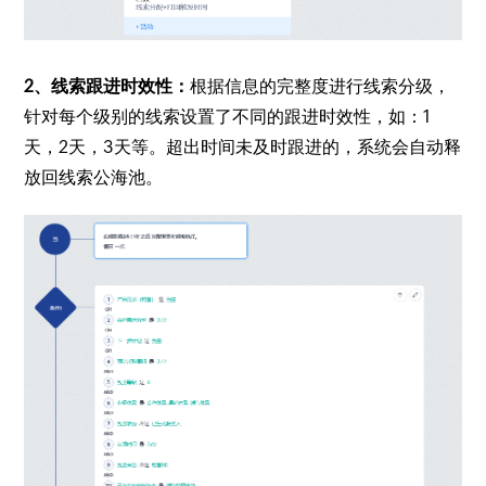
2、线索跟进时效性：
根据信息的完整度进行线索分级，
针对每个级别的线索设置了不同的跟进时效性，如：1
天，2天，3天等。超出时间未及时跟进的，系统会自动释
放回线索公海池。