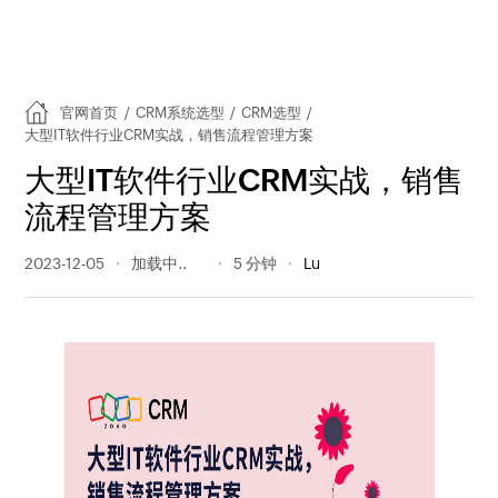
官网首页
/
CRM系统选型
/
CRM选型
/
大型IT软件行业CRM实战，销售流程管理方案
大型IT软件行业CRM实战，销售
流程管理方案
2023-12-05
387 阅读量
5 分钟
Lu