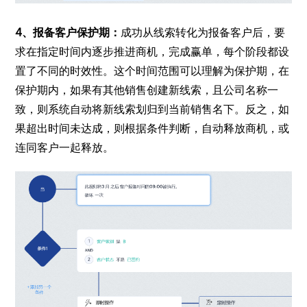
4、报备客户保护期：
成功从线索转化为报备客户后，要
求在指定时间内逐步推进商机，完成赢单，每个阶段都设
置了不同的时效性。这个时间范围可以理解为保护期，在
保护期内，如果有其他销售创建新线索，且公司名称一
致，则系统自动将新线索划归到当前销售名下。反之，如
果超出时间未达成，则根据条件判断，自动释放商机，或
连同客户一起释放。