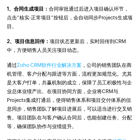
1、合同生成项目：
合同审批通过后进入项目确认环节，
点击“核实-正常项目”按钮后，会自动同步Projects生成项
目。
2、项目信息回传：
项目状态更新后，实时回传到CRM
中，方便销售人员关注项目动态。
通过
Zoho CRM软件行业解决方案
，公司的销售团队在商
机管理、客户分配与跟进等方面，流程更加规范化。尤其
是大客户打单，共赢机制的成立，保障了员工积极性与企
业总体业绩产出。在项目协同方面，企业将CRM与
Projects集成打通后，使得销售体系和项目交付体系的信
息同步，销售团队了解项目进展后，可以适当进行交叉销
售。项目团队在与客户确认合同后，也能创建任务、分配
等，确保团队协作与业绩提升。