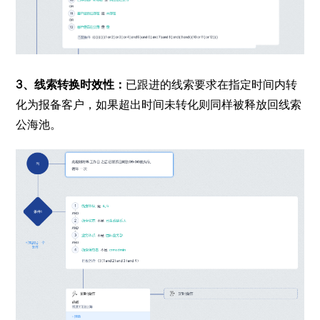
3、线索转换时效性：
已跟进的线索要求在指定时间内转
化为报备客户，如果超出时间未转化则同样被释放回线索
公海池。