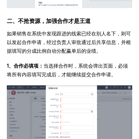
二、不抢资源，加强合作才是王道
如果销售在系统中发现跟进的线索已经在别人名下，则可
以发起合作申请，经过负责人审批通过后共享信息，并根
据填写的分成比例自动分配赢单后的业绩。
1、合作必填项：
当选择合作时，系统会弹出页面，必须
将所有内容填写完成后，才能继续提交合作申请。