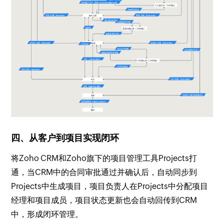
四、从客户到项目实现闭环
将Zoho CRM和Zoho旗下的项目管理工具Projects打
通，当CRM中的合同审批通过并确认后，自动同步到
Projects中生成项目，项目负责人在Projects中分配项目
经理和项目成员，项目状态更新也会自动回传到CRM
中，形成闭环管理。