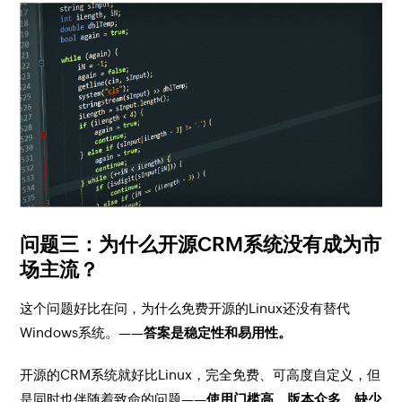
问题三：为什么开源CRM系统没有成为市
场主流？
这个问题好比在问，为什么免费开源的Linux还没有替代
Windows系统。——
答案是稳定性和易用性。
开源的CRM系统就好比Linux，完全免费、可高度自定义，但
是同时也伴随着致命的问题——
使用门槛高、版本众多、缺少