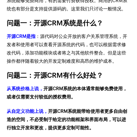
系统能够免费商用，有的需要付费获得授权。商用的CRM系
统也有部分是支持提供源码的。这里我们只讨论一般情况。
问题一：开源CRM系统是什么？
开源CRM是指
：源代码对公众开放的客户关系管理系统，开
发者和使用者可以查看开源系统的代码，也可以根据需求修
改代码，添加功能模块或者将之与其他软件整合。但是这些
操作都伴随着较大的开发定制难度和高昂的维护成本。
问题二：开源CRM有什么好处？
从系统价格上说，
开源CRM系统的本体通常能够免费使用，
或者仅需要支付较低的授权费用。
从自定义功能上说，
开源CRM系统能带给使用者更多自由创
造的空间，不必受制于给定的功能框架和界面布局，可以进
行独立开发和更改，提供更多定制可能性。