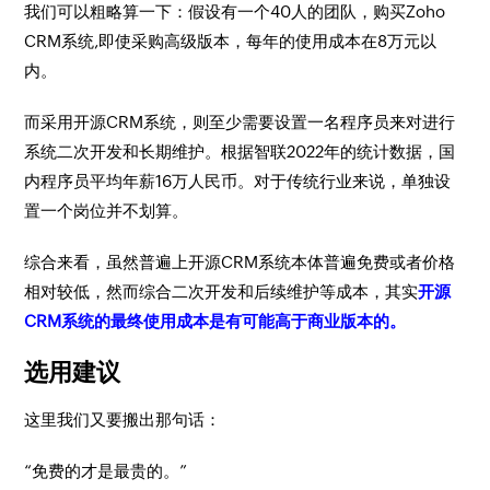
我们可以粗略算一下：假设有一个40人的团队，购买Zoho
CRM系统,即使采购高级版本，每年的使用成本在8万元以
内。
而采用开源CRM系统，则至少需要设置一名程序员来对进行
系统二次开发和长期维护。根据智联2022年的统计数据，国
内程序员平均年薪16万人民币。对于传统行业来说，单独设
置一个岗位并不划算。
综合来看，虽然普遍上开源CRM系统本体普遍免费或者价格
相对较低，然而综合二次开发和后续维护等成本，其实
开源
CRM系统的最终使用成本是有可能高于商业版本的。
选用建议
这里我们又要搬出那句话：
“免费的才是最贵的。”