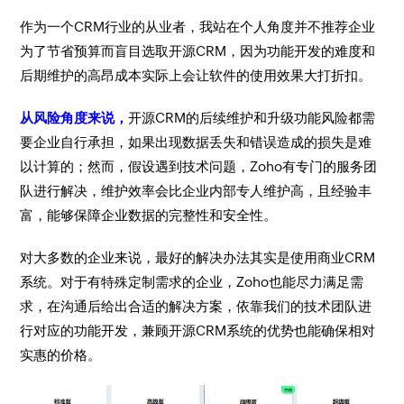
作为一个CRM行业的从业者，我站在个人角度并不推荐企业
为了节省预算而盲目选取开源CRM，因为功能开发的难度和
后期维护的高昂成本实际上会让软件的使用效果大打折扣。
从风险角度来说，
开源CRM的后续维护和升级功能风险都需
要企业自行承担，如果出现数据丢失和错误造成的损失是难
以计算的；然而，假设遇到技术问题，Zoho有专门的服务团
队进行解决，维护效率会比企业内部专人维护高，且经验丰
富，能够保障企业数据的完整性和安全性。
对大多数的企业来说，最好的解决办法其实是使用商业CRM
系统。对于有特殊定制需求的企业，Zoho也能尽力满足需
求，在沟通后给出合适的解决方案，依靠我们的技术团队进
行对应的功能开发，兼顾开源CRM系统的优势也能确保相对
实惠的价格。