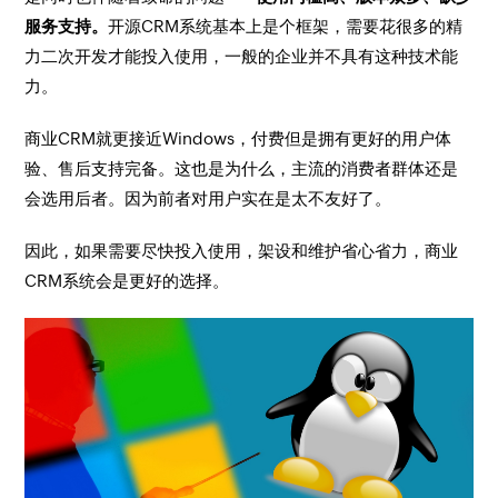
服务支持。
开源CRM系统基本上是个框架，需要花很多的精
力二次开发才能投入使用，一般的企业并不具有这种技术能
力。
商业CRM就更接近Windows，付费但是拥有更好的用户体
验、售后支持完备。这也是为什么，主流的消费者群体还是
会选用后者。因为前者对用户实在是太不友好了。
因此，如果需要尽快投入使用，架设和维护省心省力，商业
CRM系统会是更好的选择。