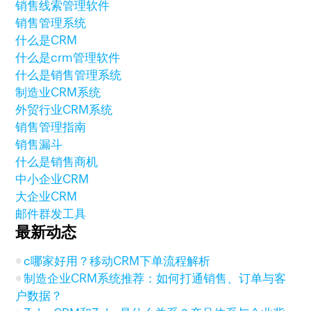
销售线索管理软件
销售管理系统
什么是CRM
什么是crm管理软件
什么是销售管理系统
制造业CRM系统
外贸行业CRM系统
销售管理指南
销售漏斗
什么是销售商机
中小企业CRM
大企业CRM
邮件群发工具
最新动态
c哪家好用？移动CRM下单流程解析
制造企业CRM系统推荐：如何打通销售、订单与客
户数据？