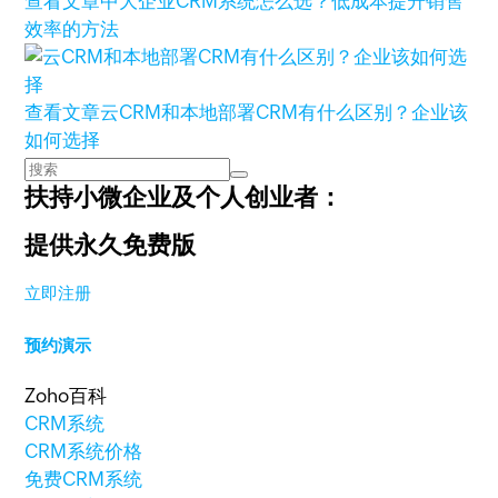
查看文章
中大企业CRM系统怎么选？低成本提升销售
效率的方法
查看文章
云CRM和本地部署CRM有什么区别？企业该
如何选择
扶持小微企业及个人创业者：
提供永久免费版
立即注册
预约演示
Zoho百科
CRM系统
CRM系统价格
免费CRM系统