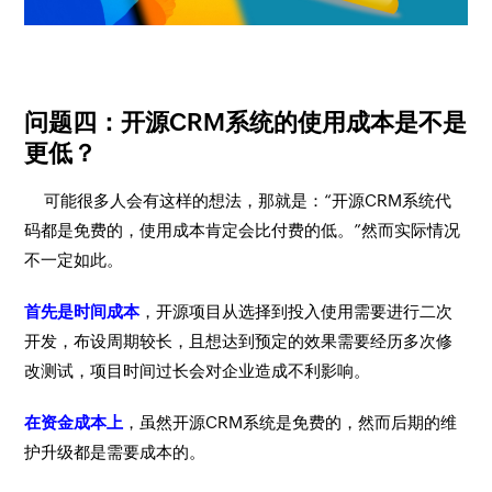
问题四：开源CRM系统的使用成本是不是
更低？
可能很多人会有这样的想法，那就是：“
开源CRM系统代
码都是免费的，使用成本肯定会比付费的低。
”然而实际情况
不一定如此。
首先是时间成本
，开源项目从选择到投入使用需要进行二次
开发，布设周期较长，且想达到预定的效果需要经历多次修
改测试，项目时间过长会对企业造成不利影响。
在资金成本上
，虽然开源CRM系统是免费的，然而后期的维
护升级都是需要成本的。