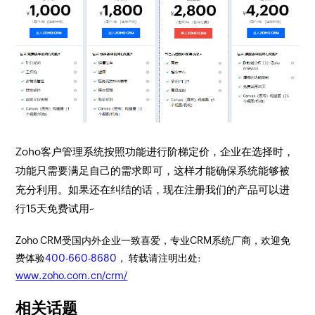
Zoho客户管理系统按照功能进行阶梯定价，企业在选择时，
功能只需要满足自己的需求即可，这样才能确保系统能够被
充分利用。如果还在纠结的话，现在注册我们的产品可以进
行15天免费试用~
Zoho CRM受国内外企业一致喜爱，专业CRM系统厂商，欢迎免
费体验
400-660-8680
， 转载请注明出处:
www.zoho.com.cn/crm/
相关话题