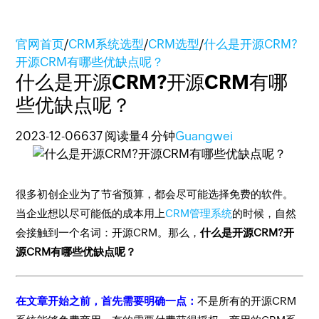
官网首页
/
CRM系统选型
/
CRM选型
/
什么是开源CRM?
开源CRM有哪些优缺点呢？
什么是开源CRM?开源CRM有哪
些优缺点呢？
2023-12-06
637 阅读量
4 分钟
Guangwei
很多初创企业为了节省预算，都会尽可能选择免费的软件。
当企业想以尽可能低的成本用上
CRM管理系统
的时候，自然
会接触到一个名词：开源CRM。那么，
什么是开源CRM?开
源CRM有哪些优缺点呢？
在文章开始之前，首先需要明确一点：
不是所有的开源CRM