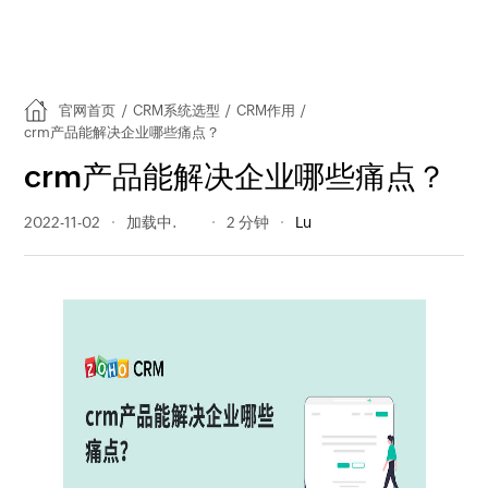
官网首页
/
CRM系统选型
/
CRM作用
/
crm产品能解决企业哪些痛点？
crm产品能解决企业哪些痛点？
2022-11-02
475 阅读量
2 分钟
Lu