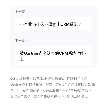
上一页
小企业为什么不愿意上CRM系统？
下一页
被Gartner点名认可的CRM系统功能-
上
Zoho CRM是一款在线CRM管理系统，连续14年入选
Gartner销售自动化象限报告、连续5年入选福布斯CRM榜
单。180多个国家的30万+企业在Zoho CRM系统帮助下，
管理客户关系，提高销售线索转化率，实现业绩增长。