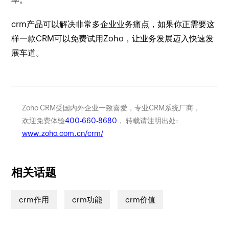
crm产品可以解决非常多企业业务痛点，如果你正需要这
样一款CRM可以免费试用Zoho，让业务发展迈入快速发
展车道。
Zoho CRM受国内外企业一致喜爱，专业CRM系统厂商，
欢迎免费体验
400-660-8680
， 转载请注明出处:
www.zoho.com.cn/crm/
相关话题
crm作用
crm功能
crm价值