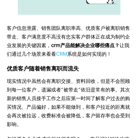
客户信息泄露、销售团队离职率高、优质客户被离职销售
带走、客户满意度不高没有忠实客户群体正在成为制约企
业发展的关键因素，
crm产品能解决企业哪些痛点？
让我
们通过几个场景来看看
CRM
系统是如何实现的！
优质客户随着销售离职而流失
现实情况中虽然会有离职交接、资料回收，但是不会照顾
到每一位客户，遗漏或者“被带走”依旧是常有的事。其次
新的销售人员接手工作之后应第一时间了解客户过去的购
买情况、产品偏好，如果不能做到，和客户拉近的距离就
会再次被拉远，收费标准会被降低，客户留存率也会受到
影响。