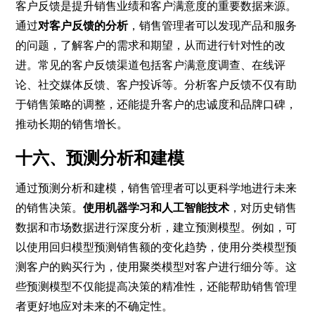
客户反馈是提升销售业绩和客户满意度的重要数据来源。
通过
对客户反馈的分析
，销售管理者可以发现产品和服务
的问题，了解客户的需求和期望，从而进行针对性的改
进。常见的客户反馈渠道包括客户满意度调查、在线评
论、社交媒体反馈、客户投诉等。分析客户反馈不仅有助
于销售策略的调整，还能提升客户的忠诚度和品牌口碑，
推动长期的销售增长。
十六、预测分析和建模
通过预测分析和建模，销售管理者可以更科学地进行未来
的销售决策。
使用机器学习和人工智能技术
，对历史销售
数据和市场数据进行深度分析，建立预测模型。例如，可
以使用回归模型预测销售额的变化趋势，使用分类模型预
测客户的购买行为，使用聚类模型对客户进行细分等。这
些预测模型不仅能提高决策的精准性，还能帮助销售管理
者更好地应对未来的不确定性。