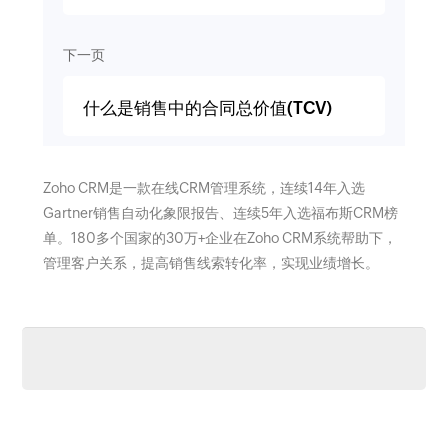
下一页
什么是销售中的合同总价值(TCV)
Zoho CRM是一款在线CRM管理系统，连续14年入选
Gartner销售自动化象限报告、连续5年入选福布斯CRM榜
单。180多个国家的30万+企业在Zoho CRM系统帮助下，
管理客户关系，提高销售线索转化率，实现业绩增长。