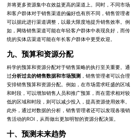
并将更多资源集中在效益更高的渠道上。同时，不同市场
和客户群体对于销售渠道的偏好也有所不同，销售管理者
可以据此进行渠道调整，以最大限度地提升销售效率。例
如，网络销售渠道可能在年轻客户群体中表现良好，而传
统的实体店渠道可能在年长客户群体中更受欢迎。
九、预算和资源分配
科学的预算和资源分配对于销售策略的执行至关重要。通
过
分析过去的销售数据和市场预测
，销售管理者可以合理
安排销售预算和资源分配。例如，在市场需求旺盛的区域
和时段，可以增加销售人员和推广预算，而在需求相对较
低的区域和时段，则可以减少投入，提高资源使用效率。
此外，通过对数据的分析，销售管理者还可以发现各项销
售活动的ROI，从而做出更加明智的资源分配决策。
十、预测未来趋势