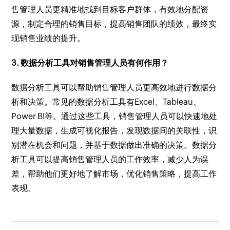
售管理人员更精准地找到目标客户群体，有效地分配资
源，制定合理的销售目标，提高销售团队的绩效，最终实
现销售业绩的提升。
3. 数据分析工具对销售管理人员有何作用？
数据分析工具可以帮助销售管理人员更高效地进行数据分
析和决策。常见的数据分析工具有Excel、Tableau、
Power BI等。通过这些工具，销售管理人员可以快速地处
理大量数据，生成可视化报告，发现数据间的关联性，识
别潜在机会和问题，并基于数据做出准确的决策。数据分
析工具可以提高销售管理人员的工作效率，减少人为误
差，帮助他们更好地了解市场，优化销售策略，提高工作
表现。