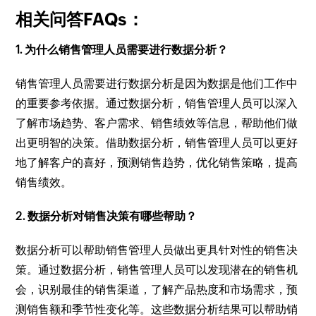
相关问答FAQs：
1. 为什么销售管理人员需要进行数据分析？
销售管理人员需要进行数据分析是因为数据是他们工作中
的重要参考依据。通过数据分析，销售管理人员可以深入
了解市场趋势、客户需求、销售绩效等信息，帮助他们做
出更明智的决策。借助数据分析，销售管理人员可以更好
地了解客户的喜好，预测销售趋势，优化销售策略，提高
销售绩效。
2. 数据分析对销售决策有哪些帮助？
数据分析可以帮助销售管理人员做出更具针对性的销售决
策。通过数据分析，销售管理人员可以发现潜在的销售机
会，识别最佳的销售渠道，了解产品热度和市场需求，预
测销售额和季节性变化等。这些数据分析结果可以帮助销