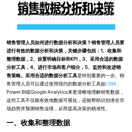
销售管理人员如何进行数据分析和决策？销售管理人员要
进行有效的数据分析和决策，关键步骤包括：1、收集和
整理数据，2、设置明确目标和KPI，3、采用合适的数据
分析工具，4、进行市场和客户细分，5、监控和改进销
售策略。采用合适的数据分析工具
是特别重要的一步。销
售管理人员可以通过使用现代的数据分析工具如
CRM
、
Power BI或Google Analytics来更清晰地理解销售数据，
这些工具不仅能有效地数据可视化，还能帮助识别潜在市
场趋势并预测销售业绩，从而提高决策的精准性。
一、收集和整理数据