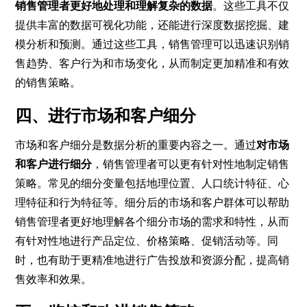
销售管理者更好地处理和理解复杂的数据
。这些工具不仅
提供丰富的数据可视化功能，还能进行深度数据挖掘、建
模分析和预测。通过这些工具，销售管理可以迅速识别销
售趋势、客户行为和市场变化，从而制定更加精准和有效
的销售策略。
四、进行市场和客户细分
市场和客户细分是数据分析的重要内容之一。通过
对市场
和客户进行细分
，销售管理者可以更有针对性地制定销售
策略。常见的细分变量包括地理位置、人口统计特征、心
理特征和行为特征等。细分后的市场和客户群体可以帮助
销售管理者更好地理解各个细分市场的需求和特性，从而
有针对性地进行产品定位、价格策略、促销活动等。同
时，也有助于更精准地进行广告投放和资源分配，提高销
售效率和效果。