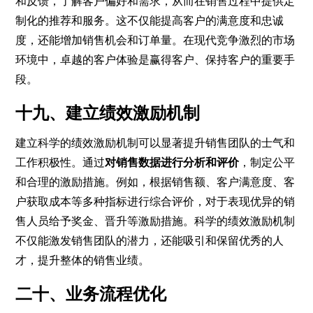
和反馈，了解客户偏好和需求，从而在销售过程中提供定
制化的推荐和服务。这不仅能提高客户的满意度和忠诚
度，还能增加销售机会和订单量。在现代竞争激烈的市场
环境中，卓越的客户体验是赢得客户、保持客户的重要手
段。
十九、建立绩效激励机制
建立科学的绩效激励机制可以显著提升销售团队的士气和
工作积极性。通过
对销售数据进行分析和评价
，制定公平
和合理的激励措施。例如，根据销售额、客户满意度、客
户获取成本等多种指标进行综合评价，对于表现优异的销
售人员给予奖金、晋升等激励措施。科学的绩效激励机制
不仅能激发销售团队的潜力，还能吸引和保留优秀的人
才，提升整体的销售业绩。
二十、业务流程优化