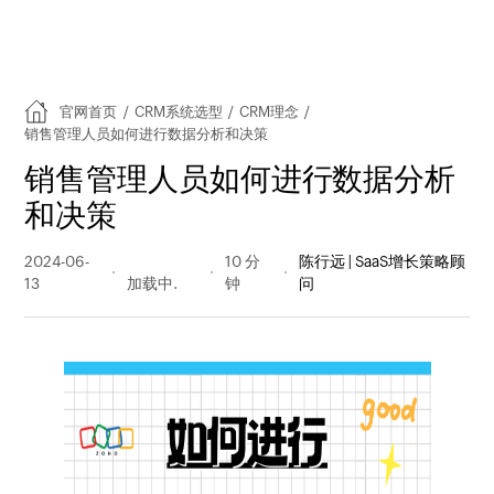
官网首页
/
CRM系统选型
/
CRM理念
/
销售管理人员如何进行数据分析和决策
销售管理人员如何进行数据分析
和决策
2024-06-
529 阅读
10 分
陈行远 | SaaS增长策略顾
13
量
钟
问