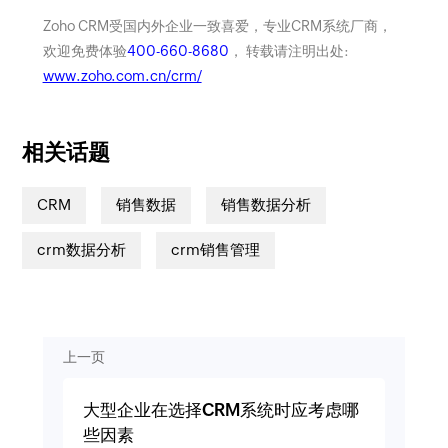
Zoho CRM受国内外企业一致喜爱，专业CRM系统厂商，
欢迎免费体验
400-660-8680
， 转载请注明出处:
www.zoho.com.cn/crm/
相关话题
CRM
销售数据
销售数据分析
crm数据分析
crm销售管理
上一页
大型企业在选择CRM系统时应考虑哪
些因素