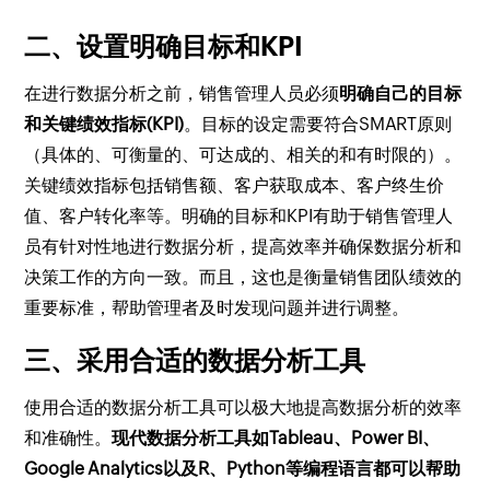
二、设置明确目标和KPI
在进行数据分析之前，销售管理人员必须
明确自己的目标
和关键绩效指标(KPI)
。目标的设定需要符合SMART原则
（具体的、可衡量的、可达成的、相关的和有时限的）。
关键绩效指标包括销售额、客户获取成本、客户终生价
值、客户转化率等。明确的目标和KPI有助于销售管理人
员有针对性地进行数据分析，提高效率并确保数据分析和
决策工作的方向一致。而且，这也是衡量销售团队绩效的
重要标准，帮助管理者及时发现问题并进行调整。
三、采用合适的数据分析工具
使用合适的数据分析工具可以极大地提高数据分析的效率
和准确性。
现代数据分析工具如Tableau、Power BI、
Google Analytics以及R、Python等编程语言都可以帮助