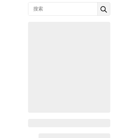
Zoho百科