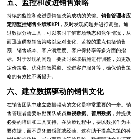
五、监控和改进销售策略
持续的监控和改进是销售决策成功的关键。
销售管理者应
定期监控销售业绩和KPI
，及时发现问题并进行调整。通
过数据分析工具，可以实时了解市场动态和竞争情况，从
而迅速调整销售策略以应对变化。监控的重点包括销售
额、销售成本、客户满意度、客户保持率等多方面的指
标。对于发现的问题，要及时采取措施进行调整，如更改
定价策略、优化销售渠道、改进客户服务等，确保销售策
略的有效性不断提升。
六、建立数据驱动的销售文化
在销售团队中建立数据驱动的文化是非常重要的一步。销
售管理者需要鼓励团队成员
重视数据、善用数据
，并提供
必要的培训和工具支持。在决策过程中，要以数据作为主
要依据，而不是凭借感觉或经验。这有助于提高决策的科