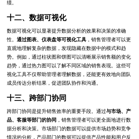
绩。
十二、数据可视化
数据可视化可以显著提升数据分析的效果和决策的准确
性。
通过图表、仪表盘等可视化工具
，销售管理者可以更
直观地理解复杂的数据，发现隐藏在数据中的模式和趋
势。例如，通过柱状图和饼图可以清晰展示销售额的变化
趋势，通过热力图可以了解不同区域的销售表现。这些可
视化工具不仅帮助管理者理解数据，还能更有效地向团队
成员传达分析结果，促进团队协作和沟通。
十三、跨部门协同
跨部门协同是提升销售效率的重要手段。通过
与市场、产
品、客服等部门的协同
，销售管理者可以更全面地进行数
据分析和决策。市场部门的数据可以提供市场趋势和竞争
情况的分析，产品部门的数据可以提供产品性能和用户反