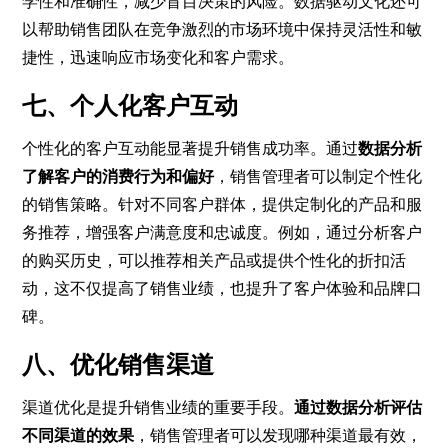
学性和准确性，减少盲目决策的风险。数据驱动文化还可
以帮助销售团队在竞争激烈的市场环境中保持灵活性和敏
捷性，迅速响应市场变化和客户需求。
七、个人化客户互动
个性化的客户互动能显著提升销售成功率。通过
数据分析
了解客户的消费行为和偏好
，销售管理者可以制定个性化
的销售策略。针对不同客户群体，提供定制化的产品和服
务推荐，增强客户满意度和忠诚度。例如，通过分析客户
的购买历史，可以推荐相关产品或提供个性化的折扣活
动，这不仅提高了销售业绩，也提升了客户体验和品牌口
碑。
八、优化销售渠道
渠道优化是提升销售业绩的重要手段。
通过数据分析评估
不同渠道的效果
，销售管理者可以发现哪种渠道最有效，