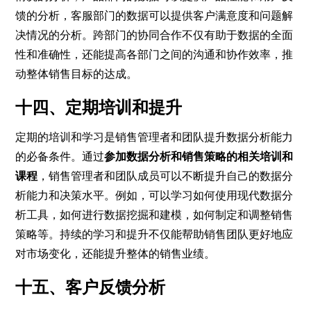
馈的分析，客服部门的数据可以提供客户满意度和问题解
决情况的分析。跨部门的协同合作不仅有助于数据的全面
性和准确性，还能提高各部门之间的沟通和协作效率，推
动整体销售目标的达成。
十四、定期培训和提升
定期的培训和学习是销售管理者和团队提升数据分析能力
的必备条件。通过
参加数据分析和销售策略的相关培训和
课程
，销售管理者和团队成员可以不断提升自己的数据分
析能力和决策水平。例如，可以学习如何使用现代数据分
析工具，如何进行数据挖掘和建模，如何制定和调整销售
策略等。持续的学习和提升不仅能帮助销售团队更好地应
对市场变化，还能提升整体的销售业绩。
十五、客户反馈分析