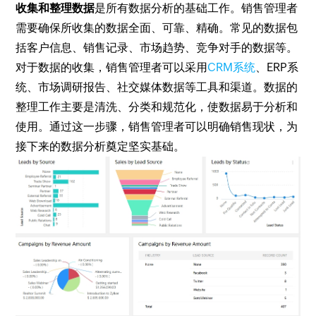
收集和整理数据
是所有数据分析的基础工作。销售管理者
需要确保所收集的数据全面、可靠、精确。常见的数据包
括客户信息、销售记录、市场趋势、竞争对手的数据等。
对于数据的收集，销售管理者可以采用
CRM系统
、ERP系
统、市场调研报告、社交媒体数据等工具和渠道。数据的
整理工作主要是清洗、分类和规范化，使数据易于分析和
使用。通过这一步骤，销售管理者可以明确销售现状，为
接下来的数据分析奠定坚实基础。