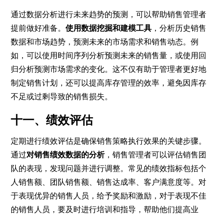
通过数据分析进行未来趋势的预测，可以帮助销售管理者
提前做好准备。
使用数据挖掘和建模工具
，分析历史销售
数据和市场趋势，预测未来的市场需求和销售动态。例
如，可以使用时间序列分析预测未来的销售量，或使用回
归分析预测市场需求的变化。这不仅有助于管理者更好地
制定销售计划，还可以提高库存管理的效率，避免因库存
不足或过剩导致的销售损失。
十一、绩效评估
定期进行绩效评估是确保销售策略执行效果的关键步骤。
通过
对销售绩效数据的分析
，销售管理者可以评估销售团
队的表现，发现问题并进行调整。常见的绩效指标包括个
人销售额、团队销售额、销售达成率、客户满意度等。对
于表现优异的销售人员，给予奖励和激励，对于表现不佳
的销售人员，要及时进行培训和指导，帮助他们提高业