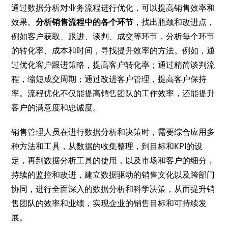
通过数据分析对业务流程进行优化，可以提高销售效率和
效果。
分析销售流程中的各个环节
，找出瓶颈和改进点，
例如客户获取、跟进、谈判、成交等环节，分析每个环节
的转化率、成本和时间，寻找提升效率的方法。例如，通
过优化客户跟进策略，提高客户转化率；通过精简谈判流
程，缩短成交周期；通过改进客户管理，提高客户保持
率。流程优化不仅能提高销售团队的工作效率，还能提升
客户的满意度和忠诚度。
销售管理人员在进行数据分析和决策时，需要综合应用多
种方法和工具，从数据的收集整理，到目标和KPI的设
定，再到数据分析工具的使用，以及市场和客户的细分，
持续的监控和改进，建立数据驱动的销售文化以及跨部门
协同，进行全面深入的数据分析和科学决策，从而提升销
售团队的效率和业绩，实现企业的销售目标和可持续发
展。