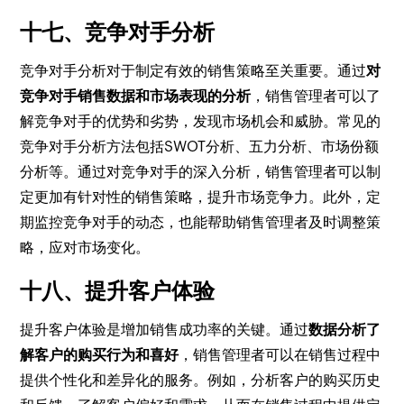
十七、竞争对手分析
竞争对手分析对于制定有效的销售策略至关重要。通过
对
竞争对手销售数据和市场表现的分析
，销售管理者可以了
解竞争对手的优势和劣势，发现市场机会和威胁。常见的
竞争对手分析方法包括SWOT分析、五力分析、市场份额
分析等。通过对竞争对手的深入分析，销售管理者可以制
定更加有针对性的销售策略，提升市场竞争力。此外，定
期监控竞争对手的动态，也能帮助销售管理者及时调整策
略，应对市场变化。
十八、提升客户体验
提升客户体验是增加销售成功率的关键。通过
数据分析了
解客户的购买行为和喜好
，销售管理者可以在销售过程中
提供个性化和差异化的服务。例如，分析客户的购买历史