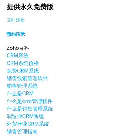
提供永久免费版
立即注册
预约演示
Zoho百科
CRM系统
CRM系统价格
免费CRM系统
销售线索管理软件
销售管理系统
什么是CRM
什么是crm管理软件
什么是销售管理系统
制造业CRM系统
外贸行业CRM系统
销售管理指南