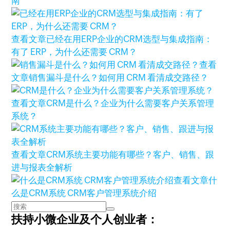
南
查看文章
已经在用ERP企业的CRM选型与集成指南：
有了 ERP，为什么还需要 CRM？
查看
文章
销售漏斗是什么？如何用 CRM 看清成交路径？
查看文章
CRM是什么？企业为什么需要客户关系管理
系统？
查看文章
CRM系统主要功能有哪些？客户、销售、跟
进与报表全解析
查看文章
什
么是CRM系统 CRM客户管理系统介绍
扶持小微企业及个人创业者：