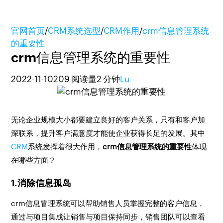
官网首页
/
CRM系统选型
/
CRM作用
/
crm信息管理系统
的重要性
crm信息管理系统的重要性
2022-11-10
209 阅读量
2 分钟
Lu
无论企业规模大小都要建立良好的客户关系，只有和客户加
深联系，提升客户满意度才能使企业获得长足的发展。其中
CRM
系统发挥着很大作用，
crm信息管理系统的重要性
体现
在哪些方面？
1.消除信息孤岛
crm信息管理系统可以帮助销售人员掌握完整的客户信息，
通过与项目集成让销售与项目保持同步，销售团队可以查看