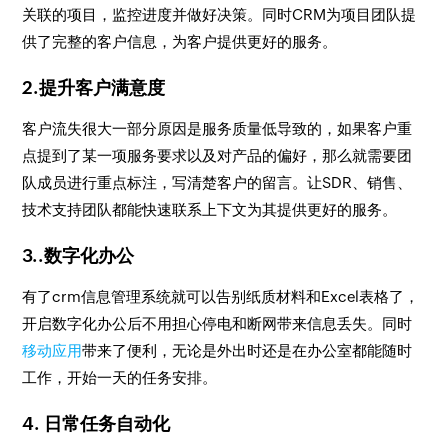
关联的项目，监控进度并做好决策。同时CRM为项目团队提
供了完整的客户信息，为客户提供更好的服务。
2.提升客户满意度
客户流失很大一部分原因是服务质量低导致的，如果客户重
点提到了某一项服务要求以及对产品的偏好，那么就需要团
队成员进行重点标注，写清楚客户的留言。让SDR、销售、
技术支持团队都能快速联系上下文为其提供更好的服务。
3..数字化办公
有了crm信息管理系统就可以告别纸质材料和Excel表格了，
开启数字化办公后不用担心停电和断网带来信息丢失。同时
移动应用
带来了便利，无论是外出时还是在办公室都能随时
工作，开始一天的任务安排。
4. 日常任务自动化