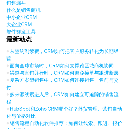
销售漏斗
什么是销售商机
中小企业CRM
大企业CRM
邮件群发工具
最新动态
从签约到续费，CRM如何把客户服务转化为长期经
营
面向全球市场时，CRM如何支撑跨区域商机协同
渠道与直销并行时，CRM如何避免撞单与跟进断层
复杂方案型销售中，CRM如何连接销售、售前与交
付
多来源线索进入后，CRM如何建立可追踪的销售流
程
HubSpot和Zoho CRM哪个好？外贸管理、营销自动
化与价格对比
销售流程自动化软件推荐：如何让线索、跟进、报价