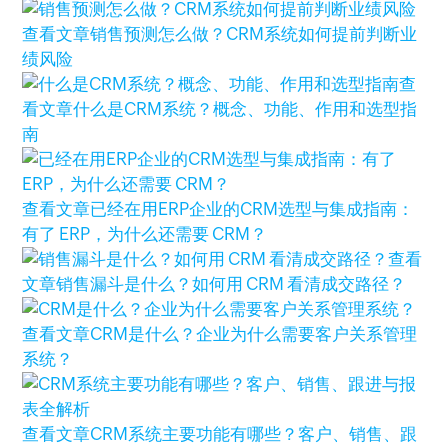
查看文章
销售预测怎么做？CRM系统如何提前判断业
绩风险
查
看文章
什么是CRM系统？概念、功能、作用和选型指
南
查看文章
已经在用ERP企业的CRM选型与集成指南：
有了 ERP，为什么还需要 CRM？
查看
文章
销售漏斗是什么？如何用 CRM 看清成交路径？
查看文章
CRM是什么？企业为什么需要客户关系管理
系统？
查看文章
CRM系统主要功能有哪些？客户、销售、跟