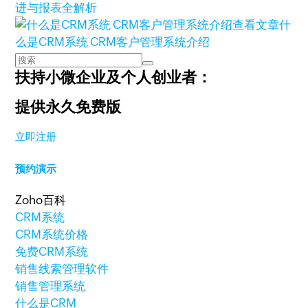
进与报表全解析
查看文章
什
么是CRM系统 CRM客户管理系统介绍
扶持小微企业及个人创业者：
提供永久免费版
立即注册
预约演示
Zoho百科
CRM系统
CRM系统价格
免费CRM系统
销售线索管理软件
销售管理系统
什么是CRM