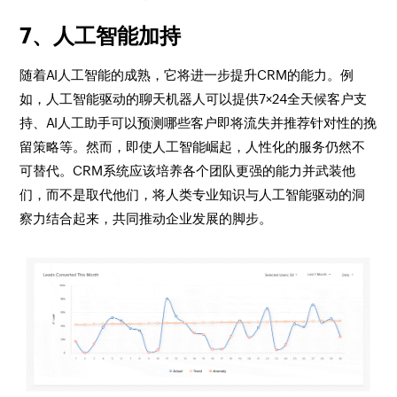
7、人工智能加持
随着AI人工智能的成熟，它将进一步提升CRM的能力。例
如，人工智能驱动的聊天机器人可以提供7×24全天候客户支
持、AI人工助手可以预测哪些客户即将流失并推荐针对性的挽
留策略等。然而，即使人工智能崛起，人性化的服务仍然不
可替代。CRM系统应该培养各个团队更强的能力并武装他
们，而不是取代他们，将人类专业知识与人工智能驱动的洞
察力结合起来，共同推动企业发展的脚步。