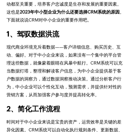
动都至关重要，培养客户忠诚度是生存和发展的重要因素。
这也是
2023年中小型企业为什么还要选择CRM系统的原因
。
下面就说说CRM对中小企业的重要作用吧。
1、驾驭数据洪流
现代商业环境充斥着数据——客户详细信息、购买历史、互
动、偏好。对于中小企业来说，如果没有一个集中的平台管
理这些数据，就像蒙着眼睛在风暴中航行。CRM系统可以充
当数据灯塔，整理和解读客户信息，为中小企业提供基于客
户数据的洞察力，通过数据洞察推动决策。通过分析客户行
为，中小企业可以个性化互动，预测需求，并提供针对性的
营销方案，从而加强客户参与度并提高转化率。
2、简化工作流程
时间对于中小企业来说是宝贵的资产，运营效率是关键的差
异化因素。CRM系统可以自动化执行规则条件、更新数据、