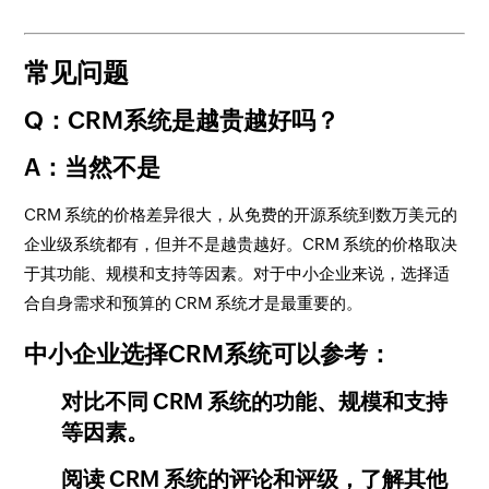
常见问题
Q：CRM系统是越贵越好吗？
A：当然不是
CRM 系统的价格差异很大，从免费的开源系统到数万美元的
企业级系统都有，但并不是越贵越好。CRM 系统的价格取决
于其功能、规模和支持等因素。对于中小企业来说，选择适
合自身需求和预算的 CRM 系统才是最重要的。
中小企业选择CRM系统可以参考：
对比不同 CRM 系统的功能、规模和支持
等因素。
阅读 CRM 系统的评论和评级，了解其他