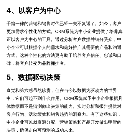
4、以客户为中心
千篇一律的营销和销售时代已经一去不复返了。如今，客户
更加需求个性化的方式。CRM系统为中小企业提供了培养真
正以客户为中心的工具。通过分析客户数据并细分受众，中
小企业可以根据个人的需求和偏好推广其需要的产品和沟通
方式。这种个性化的方法更有助于培养客户信任、忠诚和口
碑，将客户转变为品牌拥护者。
5、数据驱动决策
直觉和第六感虽然珍贵，但在当今以数据为驱动力的世界
中，它们可起不到什么作用。CRM系统赋予中小企业根据具
体数据而不是猜测做出决策的能力。实时分析和报告提供对
客户行为、活动绩效和销售趋势的洞察力。有了这些知识，
中小企业可以就资源分配、营销策略和产品开发做出明智的
决策，确保走向可预测的成功未来。