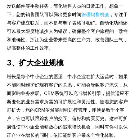
发送邮件等手动任务，简化销售人员的日常工作。想象一
下，您的销售团队可以腾出更多时间
管理销售机会
，专注于
与客户建立联系，而不是与电子表格“纠缠”。自动化功能还
可以最大限度地减少人为错误，确保整个客户旅程的一致性
和准确性。浙江为企业带来更高的生产力、改善团队士气，
提高整体的工作效率。
3、扩大企业规模
增长是每个中小企业的愿望，中小企业在扩大运营时，如果
不能同时维护好现有客户的关系，可能会导致客户流失，从
而影响业务发展。CRM系统可以充当增长引擎，提供适应不
断变化的业务需求所需的可扩展性和灵活性。随着您的客户
群扩大，您的CRM依然能能够进行管理，即使是数千个客
户，它也可以跟踪客户的交互、偏好和购买历史。这种可扩
展性使中小企业能够放心的追求增长机会，同时有你可以保
证企业在增长的同时，依旧能给客户带来个性化体验。