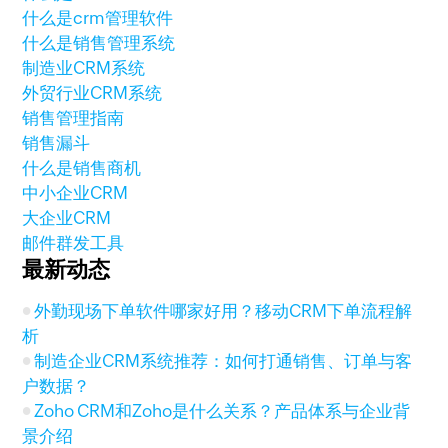
什么是crm管理软件
什么是销售管理系统
制造业CRM系统
外贸行业CRM系统
销售管理指南
销售漏斗
什么是销售商机
中小企业CRM
大企业CRM
邮件群发工具
最新动态
外勤现场下单软件哪家好用？移动CRM下单流程解
析
制造企业CRM系统推荐：如何打通销售、订单与客
户数据？
Zoho CRM和Zoho是什么关系？产品体系与企业背
景介绍