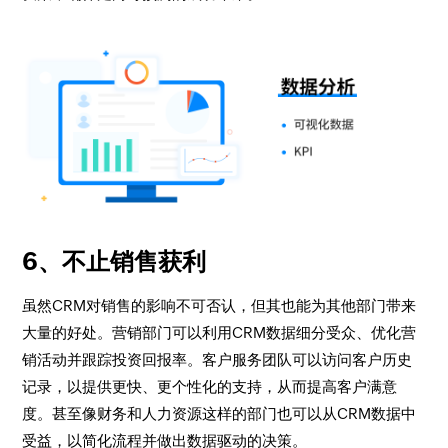
6、不止销售获利
虽然CRM对销售的影响不可否认，但其也能为其他部门带来
大量的好处。营销部门可以利用CRM数据细分受众、优化营
销活动并跟踪投资回报率。客户服务团队可以访问客户历史
记录，以提供更快、更个性化的支持，从而提高客户满意
度。甚至像财务和人力资源这样的部门也可以从CRM数据中
受益，以简化流程并做出数据驱动的决策。