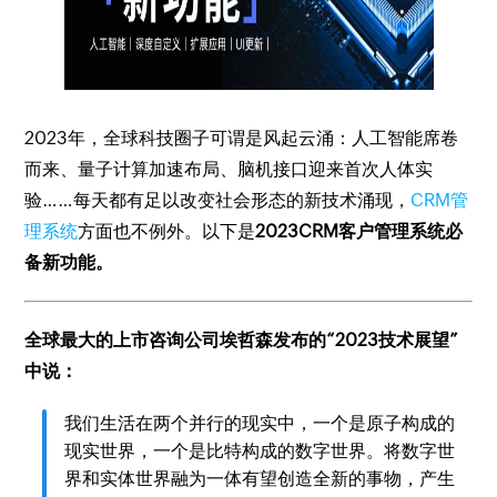
2023年，全球科技圈子可谓是风起云涌：人工智能席卷
而来、量子计算加速布局、脑机接口迎来首次人体实
验……每天都有足以改变社会形态的新技术涌现，
CRM管
理系统
方面也不例外。以下是
2023CRM客户管理系统必
备新功能。
全球最大的上市咨询公司埃哲森发布的“2023技术展望”
中说：
我们生活在两个并行的现实中，一个是原子构成的
现实世界，一个是比特构成的数字世界。将数字世
界和实体世界融为一体有望创造全新的事物，产生