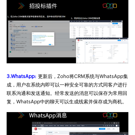
3.WhatsApp:
更新后，Zoho将CRM系统与WhatsApp集
成，用户在系统内即可以一种安全可靠的方式同客户进行
联系沟通和发送通知。经常发送的消息可以保存为常用回
复，WhatsApp中的聊天可以生成线索并保存成为商机。