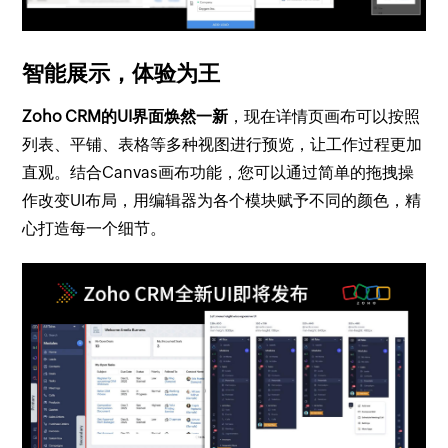
智能展示，体验为王
Zoho CRM的UI界面焕然一新
，现在详情页画布可以按照
列表、平铺、表格等多种视图进行预览，让工作过程更加
直观。结合Canvas画布功能，您可以通过简单的拖拽操
作改变UI布局，用编辑器为各个模块赋予不同的颜色，精
心打造每一个细节。