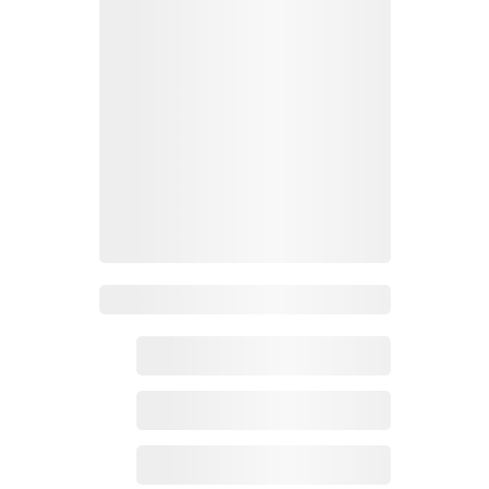
Zoho百科