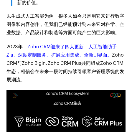
新的价值。
以生成式人工智能为例，很多人如今只是用它来进行数字
图像和内容创作，但我们已经能预计到未来它对科学、企
业数据、产品设计和制造等方面可能产生的巨大影响。
2023年，
Zoho CRM迎来了四大更新：人工智能助手
Zia、深度定制服务、扩展应用集成、全新UI界面。
Zoho
CRM与Zoho Bigin, Zoho CRM Plus共同组成Zoho CRM
生态，相信会在未来一段时间持续引领客户管理系统的发
展潮流。