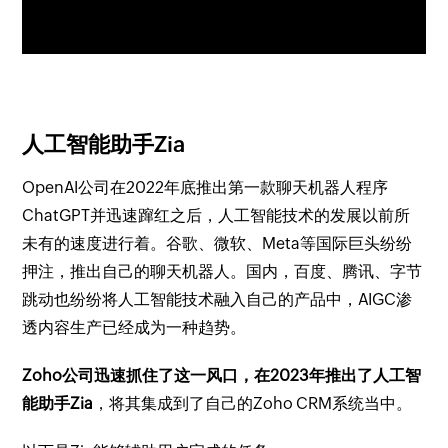
人工智能助手Zia
OpenAI公司在2022年底推出第一款聊天机器人程序
ChatGPT并迅速蹿红之后，人工智能技术的发展以前所
未有的速度进行着。谷歌、微软、Meta等国际巨头纷纷
押注，推出自己的聊天机器人。国内，百度、腾讯、字节
跳动也纷纷将人工智能技术融入自己的产品中，AIGC渗
透内容生产已经成为一种趋势。
Zoho公司迅速抓住了这一风口，在2023年推出了人工智
能助手Zia
，将其集成到了自己的Zoho CRM系统当中。