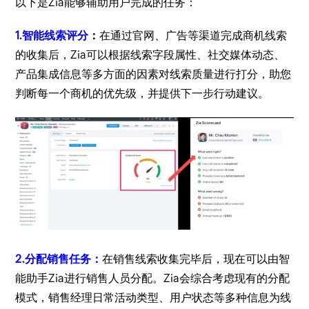
以下是Zia能够辅助用户完成的任务：
1.智能线索评分
：
在通过官网、广告等渠道完成商机线索
的收集后，Zia可以根据线索字段属性、社交媒体动态、
产品集成信息等多方面的因素对线索质量进行打分，助您
判断每一个商机的优先级，并提供下一步行动建议。
2.分配销售任务：
在销售线索收集完毕后，现在可以由智
能助手Zia进行销售人员分配。Zia会综合考虑现有的分配
模式，销售经理日常活动类型、用户状态等多种信息为线