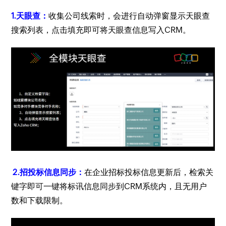
1.天眼查：
收集公司线索时，会进行自动弹窗显示天眼查
搜索列表，点击填充即可将天眼查信息写入CRM。
2.招投标信息同步：
在企业招标投标信息更新后，检索关
键字即可一键将标讯信息同步到CRM系统内，且无用户
数和下载限制。