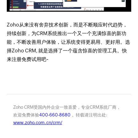
Zoho从来没有舍弃技术创新，而是不断顺应时代趋势，
持续创新，为CRM系统推出一个又一个充满惊喜的新功
能，不断改善用户体验，让系统变得更易用、更好用。选
择Zoho CRM, 就是选择了一个蕴含惊喜的管理工具。快
来注册免费试用吧~
Zoho CRM受国内外企业一致喜爱，专业CRM系统厂商，
欢迎免费体验
400-660-8680
， 转载请注明出处:
www.zoho.com.cn/crm/