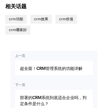
相关话题
crm功能
crm效果
crm价值
crm哪家好
上一页
超全面！CRM管理系统的功能详解
下一页
部署的CRM系统到底适合企业吗，判
定条件是什么？