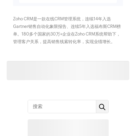
Zoho CRM是一款在线CRM管理系统，连续14年入选
Gartner销售自动化象限报告、连续5年入选福布斯CRM榜
单。180多个国家的30万+企业在Zoho CRM系统帮助下，
管理客户关系，提高销售线索转化率，实现业绩增长。