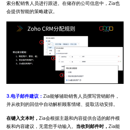
索分配销售人员进行跟进。在储存的公司信息中，Zia也
会提供智能的策略建议。
3.电子邮件建议：
Zia能够辅助销售人员撰写营销邮件，
并从收到的回信中自动解析顾客情绪、提取活动安排。
在键入文本时，
Zia会根据主题和内容提供合适的邮件模
板和内容建议，无需您手动输入。
当收到邮件时，
Zia能