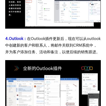
4.Outlook：
在Outlook插件更新后，现在可以从outlook
中创建新的客户和联系人，将邮件关联到CRM系统中，
并为客户添加任务、活动和备注，以便后续的销售跟进。