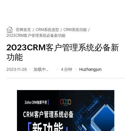
官网首页
/
CRM系统选型
/
CRM系统功能
/
2023CRM客户管理系统必备新功能
2023CRM客户管理系统必备新
功能
2023-11-28
343 阅读量
4 分钟
Huzhangjun