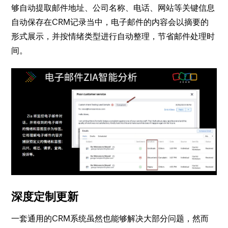
够自动提取邮件地址、公司名称、电话、网站等关键信息
自动保存在CRM记录当中，电子邮件的内容会以摘要的
形式展示，并按情绪类型进行自动整理，节省邮件处理时
间。
深度定制更新
一套通用的CRM系统虽然也能够解决大部分问题，然而