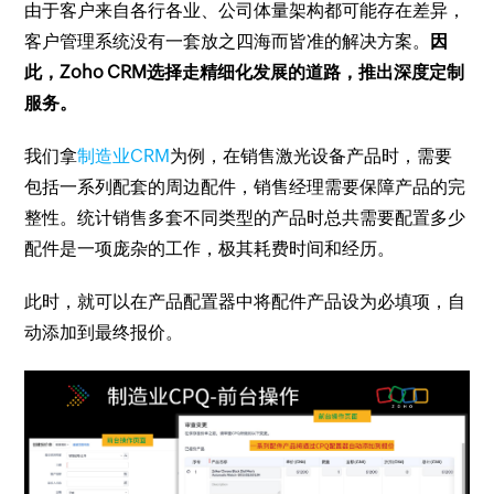
由于客户来自各行各业、公司体量架构都可能存在差异，
客户管理系统没有一套放之四海而皆准的解决方案。
因
此，Zoho CRM选择走精细化发展的道路，推出深度定制
服务。
我们拿
制造业CRM
为例，在销售激光设备产品时，需要
包括一系列配套的周边配件，销售经理需要保障产品的完
整性。统计销售多套不同类型的产品时总共需要配置多少
配件是一项庞杂的工作，极其耗费时间和经历。
此时，就可以在产品配置器中将配件产品设为必填项，自
动添加到最终报价。