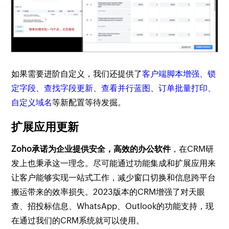
如果需要进阶自定义，我们还提供了
客户端脚本增强、锁
定字段、查找字段更新、查看并行蓝图、订单批量打印、
自定义域名
等新配置等待发掘。
扩展应用更新
Zoho承诺为企业提供安全，高效的办公软件
，在CRM研
发上也秉承这一理念。尽可能通过功能集成和扩展应用来
让客户能够实现一站式工作，减少窗口切换和信息跨平台
搬运带来的效率损失。2023版本的CRM增强了对天眼
查、招投标信息、WhatsApp、Outlook的功能支持，现
在通过我们的CRM系统就可以使用。