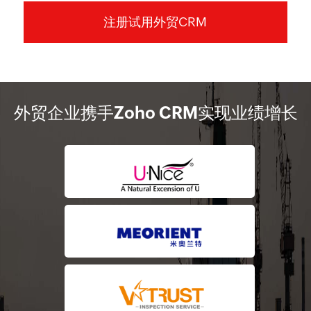
注册试用外贸CRM
外贸企业携手Zoho CRM实现业绩增长