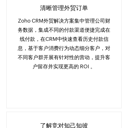
清晰管理外贸订单
Zoho CRM外贸解决方案集中管理公司财
务数据，集成不同的付款渠道便捷完成在
线付款，在CRM中快速查看历史付款信
息，基于客户消费行为动态细分客户，对
不同客户群开展有针对性的营动，提升客
户留存并实现更高的 ROI 。
了解竞对知己知彼