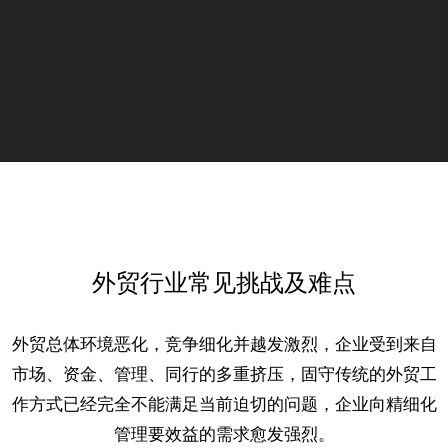
外贸行业常见挑战及难点
外贸总体环境恶化，竞争细化并越发激烈，企业受到来自
市场、资金、管理、同行的多重挤压，固守传统的外贸工
作方式已经完全不能满足当前迫切的问题，企业向精细化
管理要效益的需求愈发强烈。