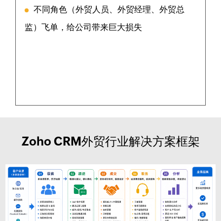
不同角色（外贸人员、外贸经理、外贸总
监）飞单，给公司带来巨大损失
Zoho CRM外贸行业解决方案框架