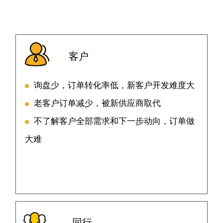
客户
询盘少，订单转化率低，新客户开发难度大
老客户订单减少，被新供应商取代
不了解客户全部需求和下一步动向，订单做
大难
同行