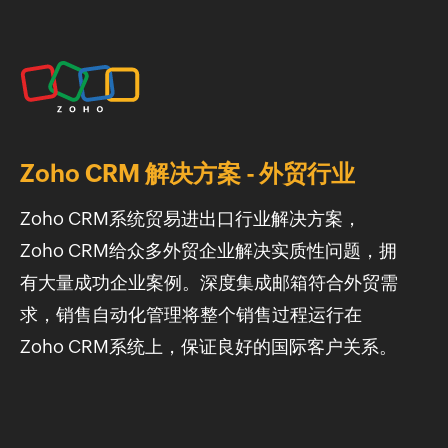
Zoho CRM 解决方案 - 外贸行业
Zoho CRM系统贸易进出口行业解决方案，
Zoho CRM给众多外贸企业解决实质性问题，拥
有大量成功企业案例。深度集成邮箱符合外贸需
求，销售自动化管理将整个销售过程运行在
Zoho CRM系统上，保证良好的国际客户关系。