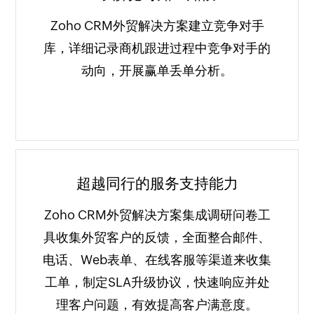
Zoho CRM外贸解决方案建立竞争对手
库，详细记录商机跟进过程中竞争对手的
动向，开展赢单丢单分析。
超越同行的服务支持能力
Zoho CRM外贸解决方案集成调研问卷工
具收集外贸客户的反馈，全面整合邮件、
电话、Web表单、在线客服等渠道来收集
工单，制定SLA升级协议，快速响应并处
理客户问题，有效提高客户满意度。