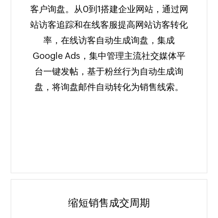
客户询盘。从0到1搭建企业网站，通过网
站访客追踪和在线客服提高网站访客转化
率，在线访客自动生成询盘，集成
Google Ads，集中管理主流社交媒体平
台一键发帖，基于粉丝行为自动生成询
盘，将询盘邮件自动转化为销售线索。
缩短销售成交周期