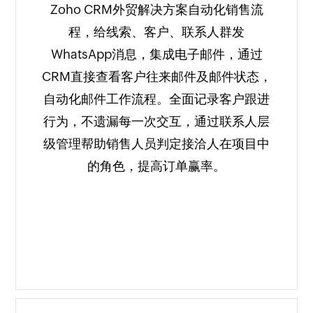
Zoho CRM外贸解决方案自动化销售流
程，给线索、客户、联系人群发
WhatsApp消息，集成电子邮件，通过
CRM直接查看客户往来邮件及邮件状态，
自动化邮件工作流程。全面记录客户跟进
行为，不遗漏每一次交互，通过联系人层
级管理帮助销售人员判定接洽人在项目中
的角色，提高订单赢率。