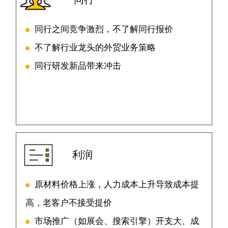
同行之间竞争激烈，不了解同行报价
不了解行业龙头的外贸业务策略
同行研发新品带来冲击
利润
原材料价格上涨，人力成本上升导致成本提
高，老客户不接受提价
市场推广（如展会、搜索引擎）开支大、成