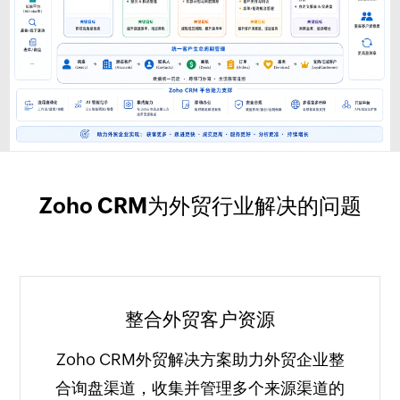
Zoho CRM为外贸行业解决的问题
整合外贸客户资源
Zoho CRM外贸解决方案助力外贸企业整
合询盘渠道，收集并管理多个来源渠道的