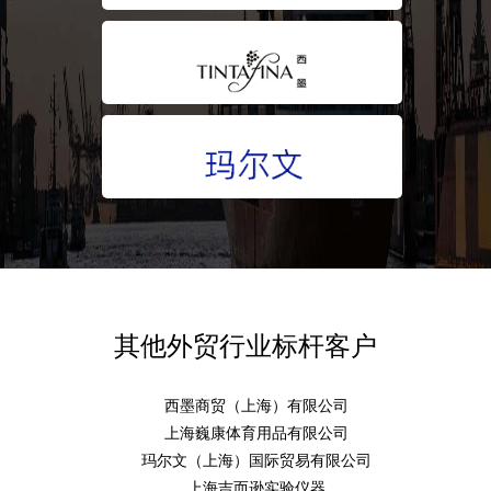
其他外贸行业标杆客户
西墨商贸（上海）有限公司
上海巍康体育用品有限公司
玛尔文（上海）国际贸易有限公司
上海吉而逊实验仪器