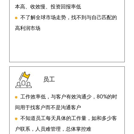
本高、收效慢、投资回报率低
不了解全球市场走势，找不到与自己匹配的
高利润市场
员工
工作效率低，与客户有效沟通少，80%的时
间用于找客户而不是沟通客户
不知道员工每天具体的工作量，如和多少客
户联系，人员难管理，总体掌控难