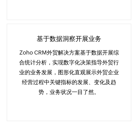
基于数据洞察开展业务
Zoho CRM外贸解决方案基于数据开展综
合统计分析，实现数字化决策指导外贸行
业的业务发展，图形化直观展示外贸企业
经营过程中关键指标的发展、变化及趋
势，业务状况一目了然。