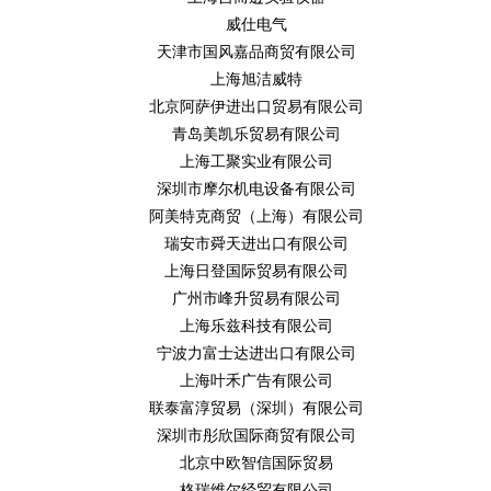
威仕电气
天津市国风嘉品商贸有限公司
上海旭洁威特
北京阿萨伊进出口贸易有限公司
青岛美凯乐贸易有限公司
上海工聚实业有限公司
深圳市摩尔机电设备有限公司
阿美特克商贸（上海）有限公司
瑞安市舜天进出口有限公司
上海日登国际贸易有限公司
广州市峰升贸易有限公司
上海乐兹科技有限公司
宁波力富士达进出口有限公司
上海叶禾广告有限公司
联泰富淳贸易（深圳）有限公司
深圳市彤欣国际商贸有限公司
北京中欧智信国际贸易
格瑞维尔经贸有限公司