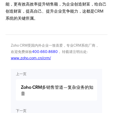
能，更有效高效率提升销售额，为企业创造财富，给自己
创造财富，提高自己、提升企业竞争能力，这都是CRM
系统的关键所属。
Zoho CRM受国内外企业一致喜爱，专业CRM系统厂商，
欢迎免费体验
400-660-8680
， 转载请注明出处:
www.zoho.com.cn/crm/
上一页
Zoho CRM多销售管道—复杂业务的知
音
下一页