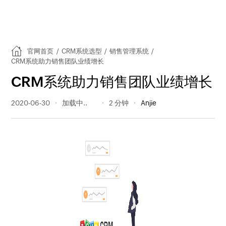
官网首页
/
CRM系统选型
/
销售管理系统
/
CRM系统助力销售团队业绩增长
CRM系统助力销售团队业绩增长
2020-06-30
348 阅读量
2 分钟
Anjie