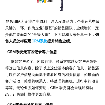
销售团队为企业产生盈利，注入发展动力，企业运营中最
关键的一环。作为企业“根基”的销售团队，业绩增长一定
是他们要面对的”头等大事“，下面就和大家分享一下，
销
售人员怎样应用
CRM系统
提升销售业绩。
· CRM系统无盲区记录客户信息
例如客户名字、所属行业、联系方式以及客户画象等
等这些信息内容。除了以上这些基本的客户信息，销售还
可以在客户信息页面集中查看所有的相关信息，如最新的
客户活动、关联的联系人、待处理的商机、进行中的项目
等等。无论业务如何变动，CRM系统 都会呈现所有动
态，让跨部门协作更加容易。