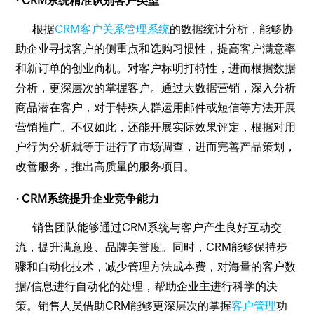
· CRM系统精准识别客户类型
根据
CRM客户关系管理系统
的数据统计分析，能够协
助企业寻找客户的侧重点和选购习惯性，提高客户满意率
和新订单的创业商机。对客户标明打特性，进而根据数据
分析，更深层次的掌握客户。通过大数据营销，深入分析
商品潜在客户，对于特殊人群运用邮件或短信等方法开展
营销推广。不仅如此，还能开展实际效果评定，根据对用
户行为分析就等于进行了市场调查，进而完善产品策划，
改善服务，推出高质量的服务项目。
· CRM系统提升企业竞争能力
销售团队能够通过CRM系统与客户产生良好互动交
流，提升满意度、品牌美誉度。同时，CRM能够保持步
骤和自动化技术，减少管理方法成本费，对海量的客户数
据/信息进行自动化的处理，帮助企业主进行科学的决
策。销售人员借助CRM能够更深层次的掌握
客户管理
功