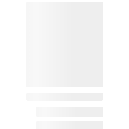
Zoho百科