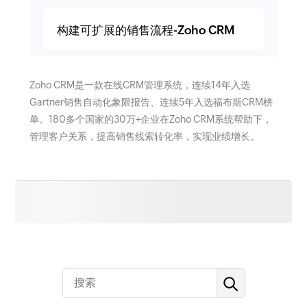
构建可扩展的销售流程-Zoho CRM
Zoho CRM是一款在线CRM管理系统，连续14年入选
Gartner销售自动化象限报告、连续5年入选福布斯CRM榜
单。180多个国家的30万+企业在Zoho CRM系统帮助下，
管理客户关系，提高销售线索转化率，实现业绩增长。