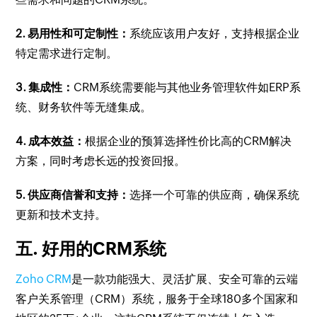
2. 易用性和可定制性：
系统应该用户友好，支持根据企业
特定需求进行定制。
3. 集成性：
CRM系统需要能与其他业务管理软件如ERP系
统、财务软件等无缝集成。
4. 成本效益：
根据企业的预算选择性价比高的CRM解决
方案，同时考虑长远的投资回报。
5. 供应商信誉和支持：
选择一个可靠的供应商，确保系统
更新和技术支持。
五. 好用的CRM系统
Zoho CRM
是一款功能强大、灵活扩展、安全可靠的云端
客户关系管理（CRM）系统，服务于全球180多个国家和