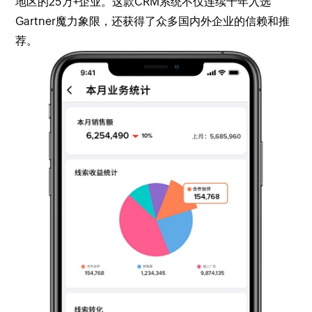
地区的25万+企业。这款CRM系统不仅连续十年入选
Gartner魔力象限，还获得了众多国内外企业的信赖和推
荐。