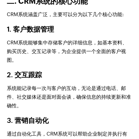
二. CRM系统的核心功能
CRM系统涵盖广泛，主要可以分为以下几个核心功能:
1. 客户数据管理
CRM系统能够集中存储客户的详细信息，如基本资料、
购买历史、交互记录等，为企业提供一个全面的客户视
图。
2. 交互跟踪
系统能记录每一次与客户的互动，无论是通过电话、邮
件、社交媒体还是面对面会谈，确保信息的持续更新和准
确性。
3. 营销自动化
通过自动化工具，CRM系统可以帮助企业制定并执行有