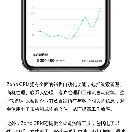
Zoho CRM拥有全面的销售自动化功能，包括线索管理、
商机管理、联系人管理、客户管理和工作流自动化等。这
些功能可以帮助企业有效跟踪所有与客户相关的信息，避
免使用电子表格和成堆的文件，从而提高工作效率。
此外，Zoho CRM还提供全渠道沟通工具，包括电子邮
件、电话、在线聊天、Web表单和自助服务门户等。通过