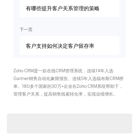
有哪些提升客户关系管理的策略
下一页
客户支持如何决定客户留存率
Zoho CRM是一款在线CRM管理系统，连续14年入选
Gartner销售自动化象限报告、连续5年入选福布斯CRM榜
单。180多个国家的30万+企业在Zoho CRM系统帮助下，
管理客户关系，提高销售线索转化率，实现业绩增长。