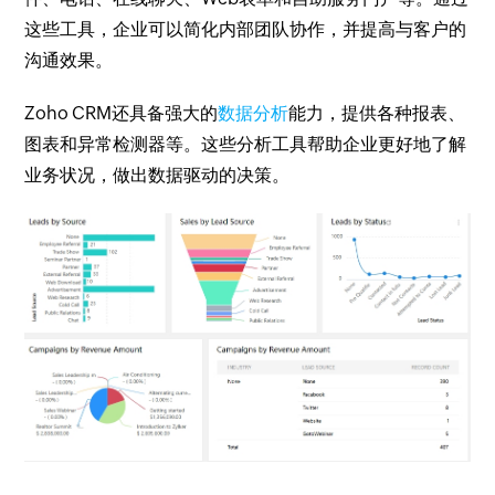
这些工具，企业可以简化内部团队协作，并提高与客户的
沟通效果。
Zoho CRM还具备强大的
数据分析
能力，提供各种报表、
图表和异常检测器等。这些分析工具帮助企业更好地了解
业务状况，做出数据驱动的决策。