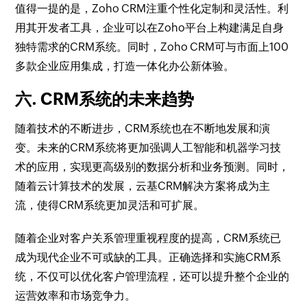
值得一提的是，Zoho CRM注重个性化定制和灵活性。利
用其开发者工具，企业可以在Zoho平台上构建满足自身
独特需求的CRM系统。同时，Zoho CRM可与市面上100
多款企业应用集成，打造一体化办公新体验。
六. CRM系统的未来趋势
随着技术的不断进步，CRM系统也在不断地发展和演
变。未来的CRM系统将更加强调人工智能和机器学习技
术的应用，实现更高级别的数据分析和业务预测。同时，
随着云计算技术的发展，云基CRM解决方案将成为主
流，使得CRM系统更加灵活和可扩展。
随着企业对客户关系管理重视程度的提高，CRM系统已
成为现代企业不可或缺的工具。正确选择和实施CRM系
统，不仅可以优化客户管理流程，还可以提升整个企业的
运营效率和市场竞争力。