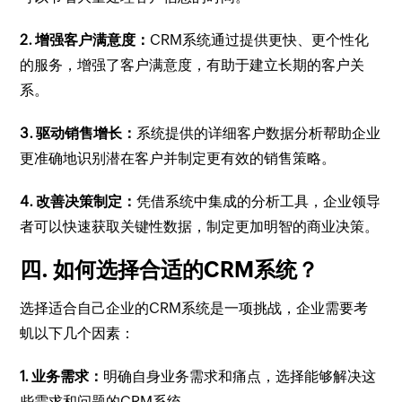
2. 增强客户满意度：
CRM系统通过提供更快、更个性化
的服务，增强了客户满意度，有助于建立长期的客户关
系。
3. 驱动销售增长：
系统提供的详细客户数据分析帮助企业
更准确地识别潜在客户并制定更有效的销售策略。
4. 改善决策制定：
凭借系统中集成的分析工具，企业领导
者可以快速获取关键性数据，制定更加明智的商业决策。
四. 如何选择合适的CRM系统？
选择适合自己企业的CRM系统是一项挑战，企业需要考
虮以下几个因素：
1. 业务需求：
明确自身业务需求和痛点，选择能够解决这
些需求和问题的CRM系统。