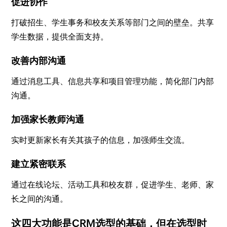
促进协作
打破招生、学生事务和校友关系等部门之间的壁垒。共享
学生数据，提供全面支持。
改善内部沟通
通过消息工具、信息共享和项目管理功能，简化部门内部
沟通。
加强家长教师沟通
实时更新家长有关其孩子的信息，加强师生交流。
建立紧密联系
通过在线论坛、活动工具和校友群，促进学生、老师、家
长之间的沟通。
这四大功能是CRM选型的基础，但在选型时