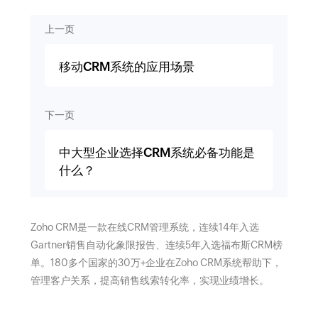
上一页
移动CRM系统的应用场景
下一页
中大型企业选择CRM系统必备功能是
什么？
Zoho CRM是一款在线CRM管理系统，连续14年入选
Gartner销售自动化象限报告、连续5年入选福布斯CRM榜
单。180多个国家的30万+企业在Zoho CRM系统帮助下，
管理客户关系，提高销售线索转化率，实现业绩增长。