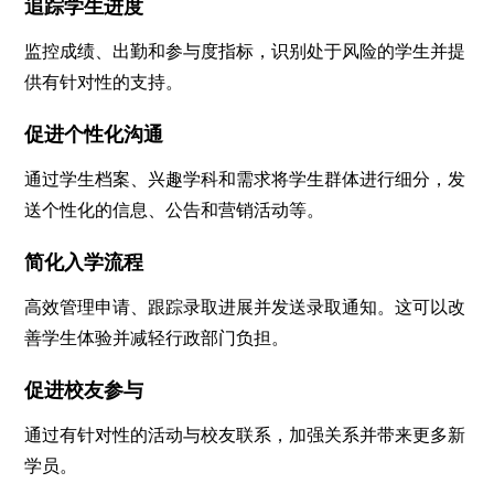
追踪学生进度
监控成绩、出勤和参与度指标，识别处于风险的学生并提
供有针对性的支持。
促进个性化沟通
通过学生档案、兴趣学科和需求将学生群体进行细分，发
送个性化的信息、公告和营销活动等。
简化入学流程
高效管理申请、跟踪录取进展并发送录取通知。这可以改
善学生体验并减轻行政部门负担。
促进校友参与
通过有针对性的活动与校友联系，加强关系并带来更多新
学员。