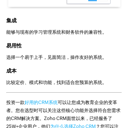
集成
能够与现有的学习管理系统和财务软件的兼容性。
易用性
选择一个易于上手，见面简洁，操作友好的系统。
成本
比较定价、模式和功能，找到适合您预算的系统。
投资一款
好用的CRM系统
可以让您成为教育企业的变革
者。您在选型时可以关注这些核心功能并选择符合您需求
的CRM解决方案。Zoho CRM面世以来，已经服务了
25W+企业用户，他们
为什么选择Zoho CRM
？您可以注