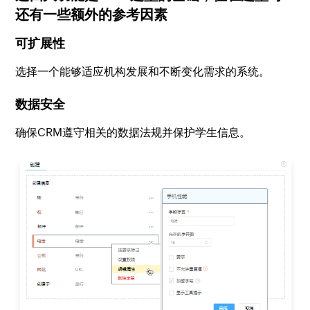
还有一些额外的参考因素
可扩展性
选择一个能够适应机构发展和不断变化需求的系统。
数据安全
确保CRM遵守相关的数据法规并保护学生信息。