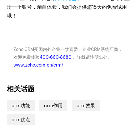
册一个账号，亲自体验，我们会提供您15天的免费试用
哦！
Zoho CRM受国内外企业一致喜爱，专业CRM系统厂商，
欢迎免费体验
400-660-8680
， 转载请注明出处:
www.zoho.com.cn/crm/
相关话题
crm功能
crm作用
crm效果
crm优点