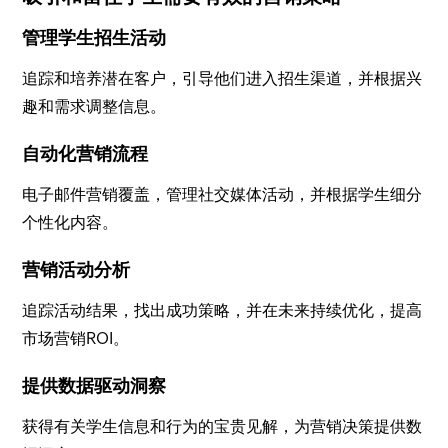
管理学生招生活动
追踪和培养潜在客户，引导他们进入招生渠道，并根据兴
趣和需求调整信息。
自动化营销流程
电子邮件营销覆盖，管理社交媒体活动，并根据学生细分
个性化内容。
营销活动分析
追踪活动结果，找出成功策略，并在未来持续优化，提高
市场营销ROI。
提供数据驱动洞察
获得有关学生信息和行为的宝贵见解，为营销决策提供数