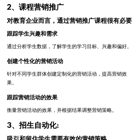
2、课程营销推广
对教育企业而言，通过营销推广课程很有必要
跟踪学生兴趣和需求
通过分析学生数据，了解学生的学习目标、兴趣和偏好。
创建个性化的营销活动
针对不同学生群体创建定制化的营销活动，提高营销效
果。
跟踪营销活动的效果
衡量营销活动的效果，并根据结果调整营销策略。
3、招生自动化:
吸引和留住学生需要有效的营销策略