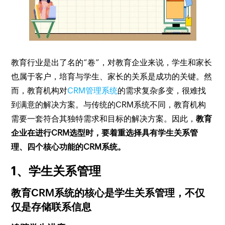
教育行业是出了名的“卷”，对教育企业来说，学生和家长
也属于客户，培育与学生、家长的关系是成功的关键。然
而，教育机构对
CRM管理系统
的需求复杂多变，很难找
到满意的解决方案。与传统的CRM系统不同，教育机构
需要一套符合其独特需求和目标的解决方案。因此，
教育
企业在进行CRM选型时，要着重选择具有学生关系管
理、四个核心功能的CRM系统。
1、学生关系管理
教育CRM系统的核心是学生关系管理，不仅
仅是存储联系信息