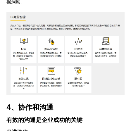
据洞察。
4、协作和沟通
有效的沟通是企业成功的关键