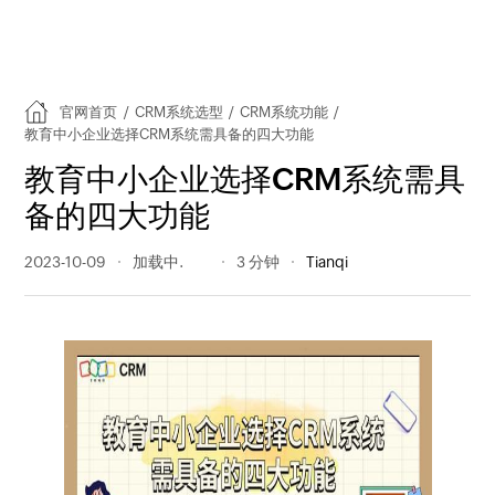
官网首页
/
CRM系统选型
/
CRM系统功能
/
教育中小企业选择CRM系统需具备的四大功能
教育中小企业选择CRM系统需具
备的四大功能
2023-10-09
230 阅读量
3 分钟
Tianqi