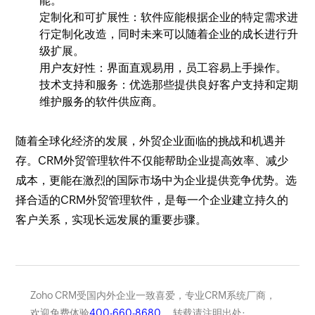
能。
定制化和可扩展性：软件应能根据企业的特定需求进
行定制化改造，同时未来可以随着企业的成长进行升
级扩展。
用户友好性：界面直观易用，员工容易上手操作。
技术支持和服务：优选那些提供良好客户支持和定期
维护服务的软件供应商。
随着全球化经济的发展，外贸企业面临的挑战和机遇并
存。CRM外贸管理软件不仅能帮助企业提高效率、减少
成本，更能在激烈的国际市场中为企业提供竞争优势。选
择合适的CRM外贸管理软件，是每一个企业建立持久的
客户关系，实现长远发展的重要步骤。
Zoho CRM受国内外企业一致喜爱，专业CRM系统厂商，
欢迎免费体验
400-660-8680
， 转载请注明出处: