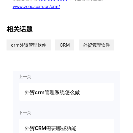
www.zoho.com.cn/crm/
相关话题
crm外贸管理软件
CRM
外贸管理软件
上一页
外贸crm管理系统怎么做
下一页
外贸CRM需要哪些功能