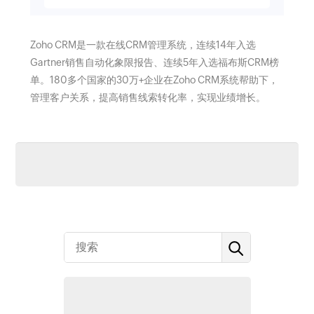
Zoho CRM是一款在线CRM管理系统，连续14年入选
Gartner销售自动化象限报告、连续5年入选福布斯CRM榜
单。180多个国家的30万+企业在Zoho CRM系统帮助下，
管理客户关系，提高销售线索转化率，实现业绩增长。