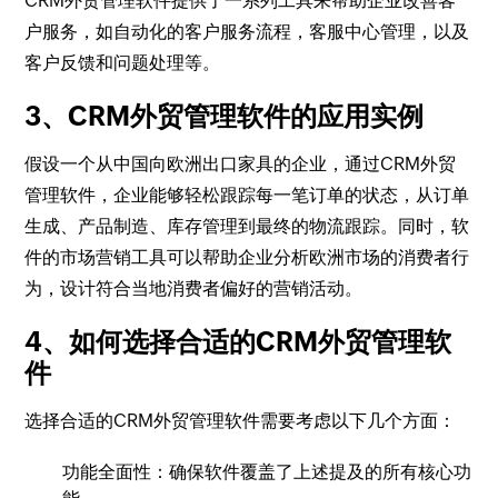
CRM外贸管理软件提供了一系列工具来帮助企业改善客
户服务，如自动化的客户服务流程，客服中心管理，以及
客户反馈和问题处理等。
3、CRM外贸管理软件的应用实例
假设一个从中国向欧洲出口家具的企业，通过CRM外贸
管理软件，企业能够轻松跟踪每一笔订单的状态，从订单
生成、产品制造、库存管理到最终的物流跟踪。同时，软
件的市场营销工具可以帮助企业分析欧洲市场的消费者行
为，设计符合当地消费者偏好的营销活动。
4、如何选择合适的CRM外贸管理软
件
选择合适的CRM外贸管理软件需要考虑以下几个方面：
功能全面性：确保软件覆盖了上述提及的所有核心功