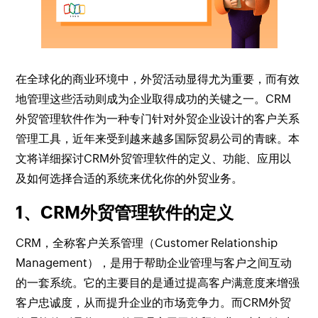
在全球化的商业环境中，外贸活动显得尤为重要，而有效
地管理这些活动则成为企业取得成功的关键之一。CRM
外贸管理软件作为一种专门针对外贸企业设计的客户关系
管理工具，近年来受到越来越多国际贸易公司的青睐。本
文将详细探讨CRM外贸管理软件的定义、功能、应用以
及如何选择合适的系统来优化你的外贸业务。
1、CRM外贸管理软件的定义
CRM，全称客户关系管理（Customer Relationship
Management），是用于帮助企业管理与客户之间互动
的一套系统。它的主要目的是通过提高客户满意度来增强
客户忠诚度，从而提升企业的市场竞争力。而CRM外贸