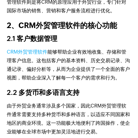
管理软件则是将CRM的原理应用于外贸行业，专门针对
国际市场的销售、营销和客户服务流程进行优化。
2、CRM外贸管理软件的核心功能
2.1 客户数据管理
CRM外贸管理软件
能够帮助企业有效地收集、存储和管
理客户信息。这包括客户的基本资料、历史交易记录、沟
通记录、偏好分析等，从而为企业提供了一个全面的客户
视图，帮助企业深入了解每一个客户的需求和行为。
2.2 多货币和多语言支持
由于外贸业务通常涉及多个国家，因此CRM外贸管理软
件通常需要支持多种货币和多种语言，以适应不同国家和
地区的商业环境。这一功能极大地便利了跨国操作，使企
业能够在全球市场中更加灵活地进行交易。