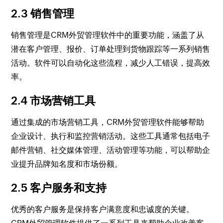
2.3 销售管理
销售管理是CRM外贸管理软件中的重要功能，涵盖了从
潜在客户管理、报价、订单处理到货物跟踪等一系列销售
活动。软件可以自动化这些流程，减少人工错误，提高效
率。
2.4 市场营销工具
通过集成的市场营销工具，CRM外贸管理软件能够帮助
企业设计、执行和监控营销活动。这些工具通常包括电子
邮件营销、社交媒体管理、活动管理等功能，可以帮助企
业提升品牌知名度和市场份额。
2.5 客户服务和支持
优秀的客户服务是保持客户满意度和忠诚度的关键。