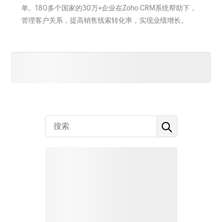
单。180多个国家的30万+企业在Zoho CRM系统帮助下，
管理客户关系，提高销售线索转化率，实现业绩增长。