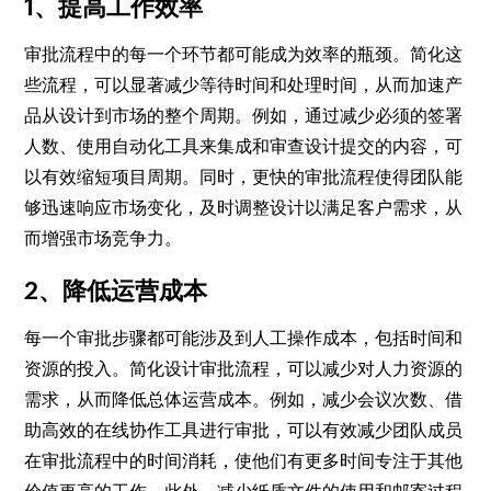
1、提高工作效率
审批流程中的每一个环节都可能成为效率的瓶颈。简化这
些流程，可以显著减少等待时间和处理时间，从而加速产
品从设计到市场的整个周期。例如，通过减少必须的签署
人数、使用自动化工具来集成和审查设计提交的内容，可
以有效缩短项目周期。同时，更快的审批流程使得团队能
够迅速响应市场变化，及时调整设计以满足客户需求，从
而增强市场竞争力。
2、降低运营成本
每一个审批步骤都可能涉及到人工操作成本，包括时间和
资源的投入。简化设计审批流程，可以减少对人力资源的
需求，从而降低总体运营成本。例如，减少会议次数、借
助高效的在线协作工具进行审批，可以有效减少团队成员
在审批流程中的时间消耗，使他们有更多时间专注于其他