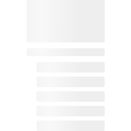
Zoho百科