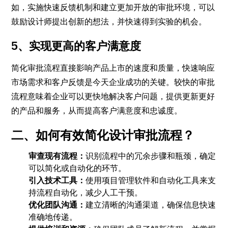
如，实施快速反馈机制和建立更加开放的审批环境，可以
鼓励设计师提出创新的想法，并快速得到实验的机会。
5、实现更高的客户满意度
简化审批流程直接影响产品上市的速度和质量，快速响应
市场需求和客户反馈是今天企业成功的关键。较快的审批
流程意味着企业可以更快地解决客户问题，提供更新更好
的产品和服务，从而提高客户满意度和忠诚度。
二、如何有效简化设计审批流程？
审查现有流程：
识别流程中的冗余步骤和瓶颈，确定
可以简化或自动化的环节。
引入技术工具：
使用项目管理软件和自动化工具来支
持流程自动化，减少人工干预。
优化团队沟通：
建立清晰的沟通渠道，确保信息快速
准确地传递。