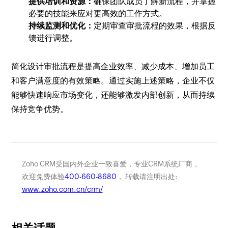
提供培训和资源：
确保团队成员了解新流程，并掌握
必要的技能来应对更高效的工作方式。
持续监测和优化：
定期审查审批流程的效果，根据反
馈进行调整。
简化设计审批流程是提高企业效率、减少成本、增加员工
和客户满意度的有效策略。通过实施上述策略，企业不仅
能够快速响应市场变化，还能够激发内部创新，从而持续
保持竞争优势。
Zoho CRM受国内外企业一致喜爱，专业CRM系统厂商，
欢迎免费体验
400-660-8680
， 转载请注明出处:
www.zoho.com.cn/crm/