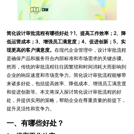
简化设计审批流程有哪些好处？1、提高工作效率；2、降
低运营成本；3、增强员工满意度；4、促进创新；5、实
现更高的客户满意度。
在现代企业管理中，设计审批流程
是确保产品和服务符合内部标准和市场需求的关键步骤。
然而，传统的审批流程往往因繁琐和时间消耗大而影响到
企业的响应速度和市场竞争力。简化设计审批流程能够带
来诸多好处，包括提高效率、降低成本、增强员工满意度
和促进创新等。本文将深入探讨简化设计审批流程的好
处，并提供实用的策略，帮助企业在尊重质量的前提下，
提升灵活性和竞争力。
一、有哪些好处？