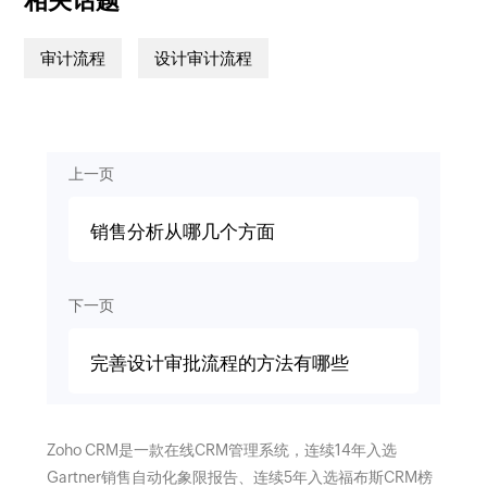
相关话题
审计流程
设计审计流程
上一页
销售分析从哪几个方面
下一页
完善设计审批流程的方法有哪些
Zoho CRM是一款在线CRM管理系统，连续14年入选
Gartner销售自动化象限报告、连续5年入选福布斯CRM榜