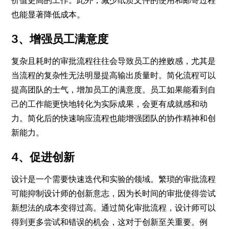
价值更高的工作。此外，减少纸质文件的使用和邮寄过程
也能显著降低成本。
3、增强员工满意度
复杂且耗时的审批流程往往会导致员工的挫败感，尤其是
当流程的复杂性无法明显提高输出质量时。简化流程可以
提高团队的士气，增加员工的满意度。员工如果能看到自
己的工作能更快地转化为实际成果，会更有成就感和动
力。简化后的快速响应流程也能增强团队的协作精神和创
新能力。
4、促进创新
设计是一个需要快速迭代和实验的领域。繁琐的审批流程
可能抑制设计师的创新意志，因为长时间的审批使得尝试
新想法的成本变得过高。通过简化审批流程，设计师可以
得到更多尝试和错误的机会，这对于创新至关重要。例