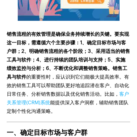
销售流程的有效管理是确保业务持续增长的关键。要实现
这一目标，需遵循六个主要步骤：1、确定目标市场与客
户群；2、明确销售流程的各个阶段；3、采用适当的销售
工具与软件；4、进行持续的团队培训与支持；5、实施
绩效监控与分析；6、不断优化和调整销售策略。
销售工
具与软件
的重要性时，应认识到它们能极大提高效率。有
效的销售工具可以帮助团队更好地追踪潜在客户、自动化
日常任务、分析销售数据以及优化销售活动。比如，
客户
关系管理(CRM)系统
能提供深入客户洞察，辅助销售团队
定制个性化沟通策略。
一、确定目标市场与客户群