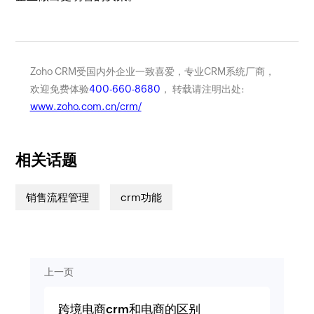
Zoho CRM受国内外企业一致喜爱，专业CRM系统厂商，
欢迎免费体验
400-660-8680
， 转载请注明出处:
www.zoho.com.cn/crm/
相关话题
销售流程管理
crm功能
上一页
跨境电商crm和电商的区别