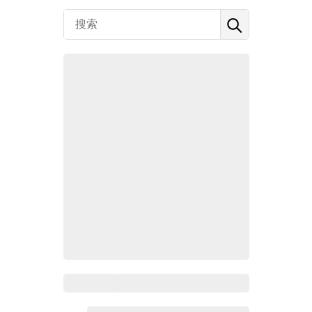
Zoho百科