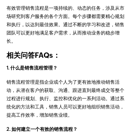
有效管理销售流程是一项持续的、动态的任务，涉及从市
场研究到客户服务的各个方面。每个步骤都需要精心规划
和执行，以达到最佳效果。通过不断的学习和改进，销售
团队可以更好地满足客户需求，从而推动业务的稳步增
长。
相关问答FAQs：
1. 什么是销售流程管理？
销售流程管理是指企业或个人为了更有效地推动销售活
动，从潜在客户的获取、沟通、跟进直到最终成交等整个
过程进行规划、执行、监控和优化的一系列活动。通过系
统化的方法和工具，销售人员可以更好地组织销售活动，
提高工作效率，增加销售业绩。
2. 如何建立一个有效的销售流程？