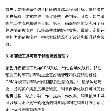
首先，要明确每个销售阶段的具体流程和目标，例如潜在
客户获取、线索跟进、提议提交、谈判等。其次，建立清
晰的工作流程和销售目标。第三，确保销售团队充分了解
并遵循销售流程，以提高整体的协作效率。最后，定期评
估和优化销售流程，根据实际情况不断改进和提升销售绩
效。
3. 有哪些工具可用于销售流程管理？
销售流程管理工具如CRM系统、销售自动化软件、销售
预测工具等可以帮助企业更好地管理和跟踪销售过程。
CRM系统可以帮助销售团队跟进潜在客户、记录沟通历
史，提高客户满意度和忠诚度。销售自动化软件可以简化
销售过程，减少手动工作，提高工作效率。销售预测工具
可以帮助企业更准确地预测销售额和制定销售计划，帮助
企业做出更明智的决策。