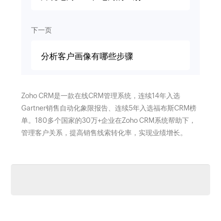
下一页
分析客户画像有哪些步骤
Zoho CRM是一款在线CRM管理系统，连续14年入选
Gartner销售自动化象限报告、连续5年入选福布斯CRM榜
单。180多个国家的30万+企业在Zoho CRM系统帮助下，
管理客户关系，提高销售线索转化率，实现业绩增长。