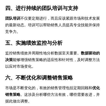
四、进行持续的团队培训与支持
团队培训
不仅要定期进行，而且应该紧跟市场和技术发展
的最新动态。培训可以帮助销售人员提高专业技能并保持
竞争力。
五、实施绩效监控与分析
监控销售绩效并周期性地分析数据至关重要。
数据驱动的
决策
能够增强销售策略的适应性和针对性，及时调整方法
以应对市场变化。
六、不断优化和调整销售策略
市场是不断变化的，有效的销售管理包括定期回顾和
优化
销售策略
。这涉及分析哪些方法有效，哪些需要改进，并
据此做出调整。