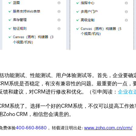
包括功能测试、性能测试、用户体验测试等。首先，企业要确
CRM系统是否稳定，有没有兼容性的问题。最重要的一点，
反馈和建议，对CRM进行修改和优化。（引申阅读：
企业在
CRM系统了。选择一个好的CRM系统，不仅可以提高工作
oho CRM，相信您会满意的。
迎免费体验
400-660-8680
， 转载请注明出处:
www.zoho.com.cn/crm/