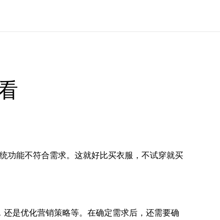
看
系统功能不符合需求。这就好比买衣服，不试穿就买
，还是优化营销策略等。在确定需求后，还需要确