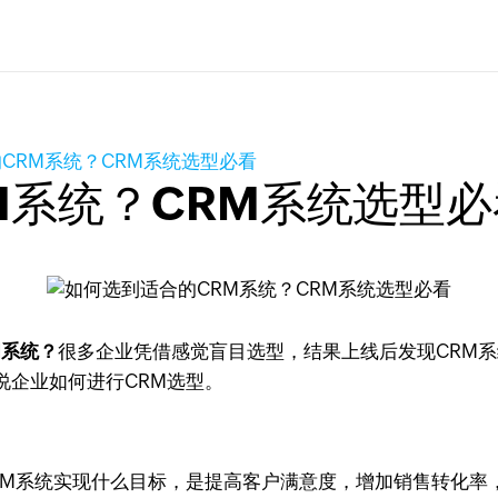
CRM系统？CRM系统选型必看
M系统？CRM系统选型必
M系统？
很多企业凭借感觉盲目选型，结果上线后发现CRM
说企业如何进行CRM选型。
RM系统实现什么目标，是提高客户满意度，增加销售转化率