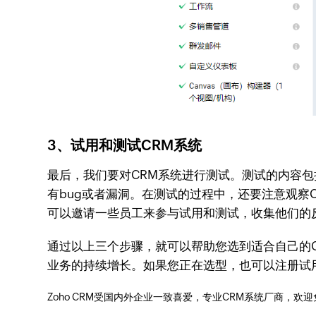
3、试用和测试CRM系统
最后，我们要对CRM系统进行测试。测试的内容
有bug或者漏洞。在测试的过程中，还要注意观察
可以邀请一些员工来参与试用和测试，收集他们的
通过以上三个步骤，就可以帮助您选到适合自己的
业务的持续增长。如果您正在选型，也可以注册试用Z
Zoho CRM受国内外企业一致喜爱，专业CRM系统厂商，欢