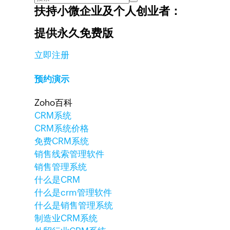
扶持小微企业及个人创业者：
提供永久免费版
立即注册
预约演示
Zoho百科
CRM系统
CRM系统价格
免费CRM系统
销售线索管理软件
销售管理系统
什么是CRM
什么是crm管理软件
什么是销售管理系统
制造业CRM系统