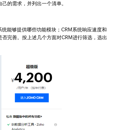
自己的需求，并列出一个清单。
系统能够提供哪些功能模块；CRM系统响应速度和
是否完善。按上述几个方面对CRM进行筛选，选出