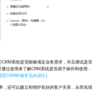
定CRM系统是否能够满足业务需求，并且测试是否
要通过使用来了解CRM系统是否易于操作和使用，
选型CRM时最常见的误区
）
效率，还可以建立和维护良好的客户关系，从而实现