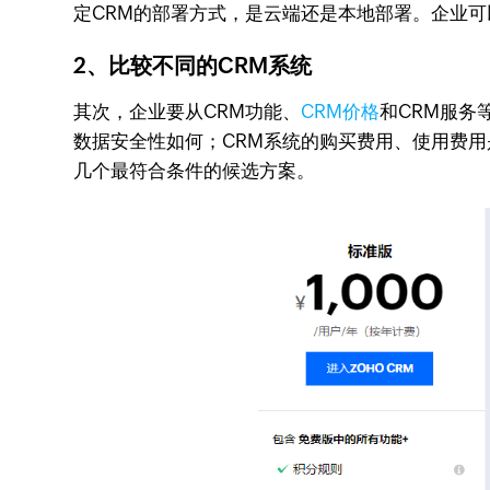
定CRM的部署方式，是云端还是本地部署。企业
2、比较不同的CRM系统
其次，企业要从CRM功能、
CRM价格
和CRM服务
数据安全性如何；CRM系统的购买费用、使用费
几个最符合条件的候选方案。