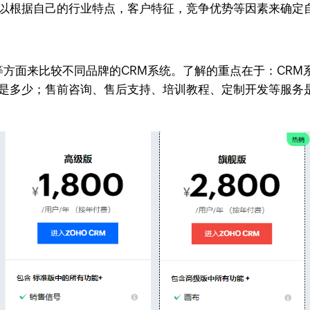
可以根据自己的行业特点，客户特征，竞争优势等因素来确定
等方面来比较不同品牌的CRM系统。了解的重点在于：CRM
用是多少；售前咨询、售后支持、培训教程、定制开发等服务