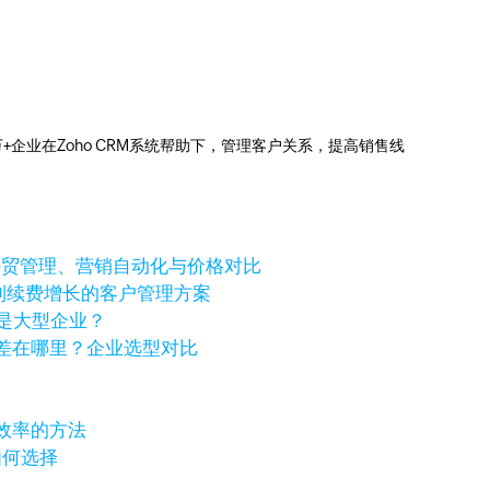
0万+企业在Zoho CRM系统帮助下，管理客户关系，提高销售线
个好？外贸管理、营销自动化与价格对比
进到续费增长的客户管理方案
还是大型企业？
化价格差在哪里？企业选型对比
效率的方法
如何选择