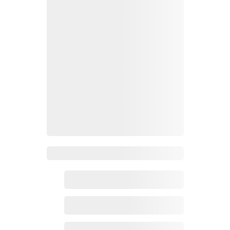
Zoho百科