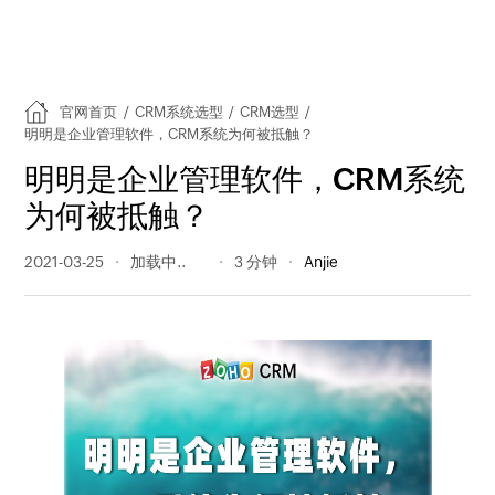
官网首页
/
CRM系统选型
/
CRM选型
/
明明是企业管理软件，CRM系统为何被抵触？
明明是企业管理软件，CRM系统
为何被抵触？
2021-03-25
329 阅读量
3 分钟
Anjie