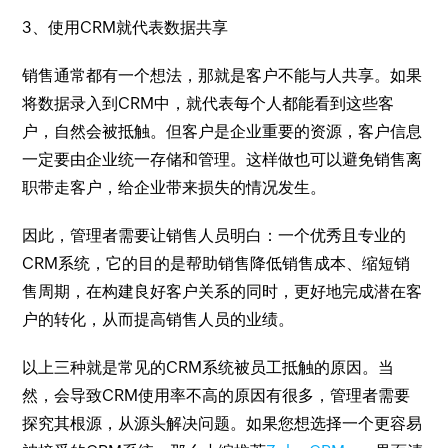
3、使用CRM就代表数据共享
销售通常都有一个想法，那就是客户不能与人共享。如果
将数据录入到CRM中，就代表每个人都能看到这些客
户，自然会被抵触。但客户是企业重要的资源，客户信息
一定要由企业统一存储和管理。这样做也可以避免销售离
职带走客户，给企业带来损失的情况发生。
因此，管理者需要让销售人员明白：一个优秀且专业的
CRM系统，它的目的是帮助销售降低销售成本、缩短销
售周期，在构建良好客户关系的同时，更好地完成潜在客
户的转化，从而提高销售人员的业绩。
以上三种就是常见的CRM系统被员工抵触的原因。当
然，会导致CRM使用率不高的原因有很多，管理者需要
探究其根源，从源头解决问题。如果您想选择一个更容易