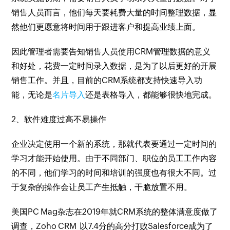
销售人员而言，他们每天要耗费大量的时间整理数据，显
然他们更愿意将时间用于跟进客户和提高业绩上面。
因此管理者需要告知销售人员使用CRM管理数据的意义
和好处，花费一定时间录入数据，是为了以后更好的开展
销售工作。并且，目前的CRM系统都支持快速导入功
能，无论是
名片导入
还是表格导入，都能够很快地完成。
2、软件难度过高不易操作
企业决定使用一个新的系统，那就代表要通过一定时间的
学习才能开始使用。由于不同部门、职位的员工工作内容
的不同，他们学习的时间和培训的强度也有很大不同。过
于复杂的操作会让员工产生抵触，干脆放置不用。
美国PC Mag杂志在2019年就CRM系统的整体满意度做了
调查，Zoho CRM 以7.4分的高分打败Salesforce成为了