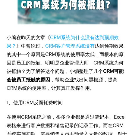
小编在昨天的文章《
CRM系统为什么没有达到预期效
果？
》中曾说过，
CRM客户管理系统没有
达到预期效果
的其中一个原因是CRM系统的使用率太低，而根本的原
因是员工的抵触。明明是企业管理大师，CRM系统为何
被抵触？为了解答这个问题，小编整理了几个
CRM可能
会被员工抵触的原因
，帮助企业找出问题根源，提高
CRM系统的使用率，让其真正发挥作用。
1、使用CRM反而耗费时间
在使用CRM系统之前，很多企业都是通过笔记本、Excel
表格来进行客户数据和销售记录的记录工作。而在CRM
系统实施初期，需要销售人员手动录入大量的数据。对于