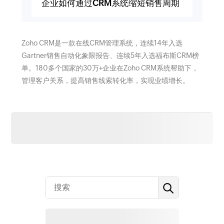
企业如何通过CRM系统缩短销售周期
Zoho CRM是一款在线CRM管理系统，连续14年入选
Gartner销售自动化象限报告、连续5年入选福布斯CRM榜
单。180多个国家的30万+企业在Zoho CRM系统帮助下，
管理客户关系，提高销售线索转化率，实现业绩增长。