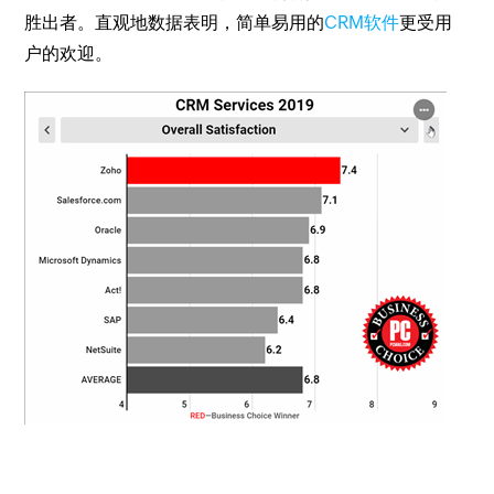
胜出者。直观地数据表明，简单易用的
CRM软件
更受用
户的欢迎。