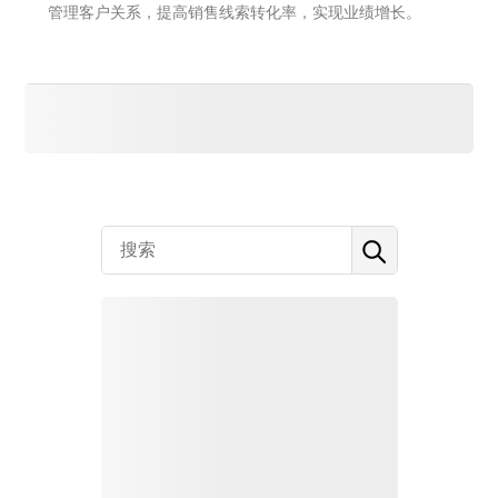
管理客户关系，提高销售线索转化率，实现业绩增长。