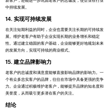
新客户，还能进一步巩固老客户的忠诚度，使企业在行业
中持续发展。
14. 实现可持续发展
在关注短期利益的同时，企业也需要关注长期的可持续发
展。维护老客户有助于企业实现长期的业务增长和稳定
性。通过建立稳固的客户基础，企业能够更好地规划未来
的发展方向，实现可持续的商业模式。
15. 建立品牌影响力
老客户的忠诚度和满意度能够直接影响品牌的影响力。一
个有众多忠实客户的品牌，往往在市场中具备更强的竞争
力。企业通过积极维护老客户，能够提升品牌的知名度和
美誉度，从而吸引更多潜在客户的关注。
结论