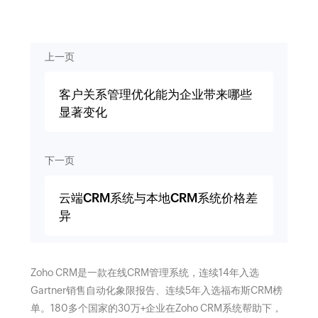
上一页
客户关系管理优化能为企业带来哪些
显著变化
下一页
云端CRM系统与本地CRM系统价格差
异
Zoho CRM是一款在线CRM管理系统，连续14年入选
Gartner销售自动化象限报告、连续5年入选福布斯CRM榜
单。180多个国家的30万+企业在Zoho CRM系统帮助下，