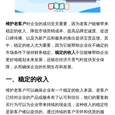
维护老客户
对企业的成功至关重要，因为老客户能够带来
稳定的收入、降低市场营销成本、提高品牌忠诚度、促进
口碑传播、以及为新产品和服务的推出提供宝贵反馈。其
中，稳定的收入尤为重要，因为它能帮助企业在不确定的
市场条件下保持财务稳定。
稳定的收入
不仅能够帮助企业
更好地规划未来发展，还能在经济不景气时提供安全保
障，从而确保企业的长期生存和发展。
一、稳定的收入
维护老客户可以确保企业有一个稳定的收入来源。老客户
已经对企业的产品或服务有了认可和信任，他们的重复购
买行为可以为企业带来持续的现金流，这种收入的稳定性
是新客户难以提供的。通过持续的客户关怀和优质的服