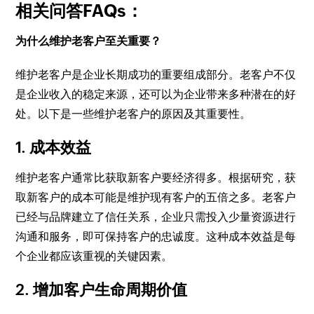
相关问答FAQs：
为什么维护老客户至关重要？
维护老客户是企业长期成功的重要组成部分。老客户不仅
是企业收入的稳定来源，还可以为企业带来多种潜在的好
处。以下是一些维护老客户的原因及其重要性。
1. 成本效益
维护老客户通常比获取新客户要经济得多。根据研究，获
取新客户的成本可能是维护现有客户的五倍之多。老客户
已经与品牌建立了信任关系，企业只需投入少量资源进行
沟通和服务，即可保持客户的忠诚度。这种成本效益是每
个企业都应该重视的关键因素。
2. 增加客户生命周期价值