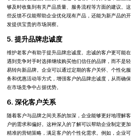
够及时收集到有关产品质量、服务流程等方面的建议。这
些反馈不仅能帮助企业优化现有产品，还能为新产品的开
发提供宝贵的市场洞察。
5. 提升品牌忠诚度
维护老客户有助于提升品牌忠诚度。忠诚的客户更可能在
遇到竞争对手时选择继续购买他们信任的品牌，而不是轻
易转向新品牌。企业可以通过定期的客户关怀、个性化服
务和优惠活动等方式，增强客户的品牌忠诚度，从而确保
在市场竞争中占据优势。
6. 深化客户关系
随着客户与品牌之间关系的加深，企业能够更好地理解客
户的需求和偏好。这种深入的了解可以帮助企业制定更加
精准的营销策略，满足客户的个性化需求。例如，企业可