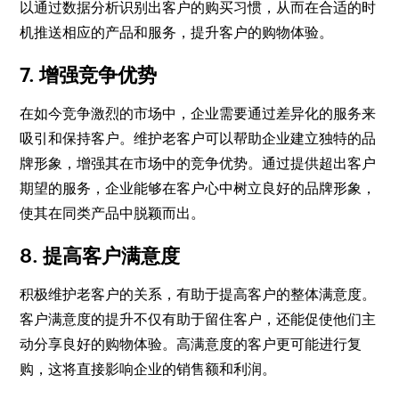
以通过数据分析识别出客户的购买习惯，从而在合适的时
机推送相应的产品和服务，提升客户的购物体验。
7. 增强竞争优势
在如今竞争激烈的市场中，企业需要通过差异化的服务来
吸引和保持客户。维护老客户可以帮助企业建立独特的品
牌形象，增强其在市场中的竞争优势。通过提供超出客户
期望的服务，企业能够在客户心中树立良好的品牌形象，
使其在同类产品中脱颖而出。
8. 提高客户满意度
积极维护老客户的关系，有助于提高客户的整体满意度。
客户满意度的提升不仅有助于留住客户，还能促使他们主
动分享良好的购物体验。高满意度的客户更可能进行复
购，这将直接影响企业的销售额和利润。