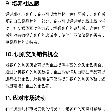
9. 培养社区感
通过维护老客户，企业可以培养起一种社区感，让客户感
受到自己是品牌的一部分。企业可以通过举办线上线下活
动、社交媒体互动等方式，增强客户的参与感。这种社区
感能够有效提升客户的忠诚度，使他们不仅仅是购买者，
更是品牌的支持者。
10. 识别交叉销售机会
老客户的购买历史可以为企业提供丰富的交叉销售机会。
通过分析客户的购买数据，企业能够识别出哪些产品可以
进行搭配销售。此类策略不仅能提升客户的购买体验，还
能显著增加企业的销售额。
11. 应对市场波动
在经济波动和市场变化的情况下，老客户的支持能够帮助