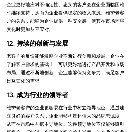
企业更好地应对不确定性。忠实的客户会在企业面临困难
时继续支持，从而为企业提供稳定的收入来源。维护老客
户的关系，能够为企业提供一种安全感，使其在市场环境
变化时更加从容应对。
12. 持续的创新与发展
老客户的反馈能够激励企业不断进行创新和发展。企业在
了解客户需求的基础上，可以更好地进行产品开发和市场
布局。通过不断地创新，企业能够保持竞争力，满足客户
日益变化的需求。
13. 成为行业的领导者
维护老客户的企业更容易在行业中树立领导地位。通过建
立良好的客户关系，企业能够构建起强大的品牌忠诚度，
从而在市场中占据主导地位。这种领导地位不仅能够吸引