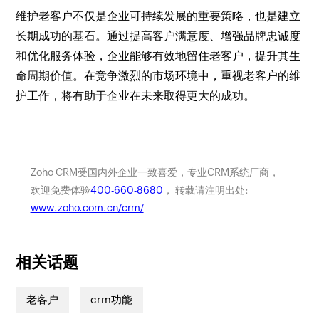
维护老客户不仅是企业可持续发展的重要策略，也是建立
长期成功的基石。通过提高客户满意度、增强品牌忠诚度
和优化服务体验，企业能够有效地留住老客户，提升其生
命周期价值。在竞争激烈的市场环境中，重视老客户的维
护工作，将有助于企业在未来取得更大的成功。
Zoho CRM受国内外企业一致喜爱，专业CRM系统厂商，
欢迎免费体验
400-660-8680
， 转载请注明出处:
www.zoho.com.cn/crm/
相关话题
老客户
crm功能