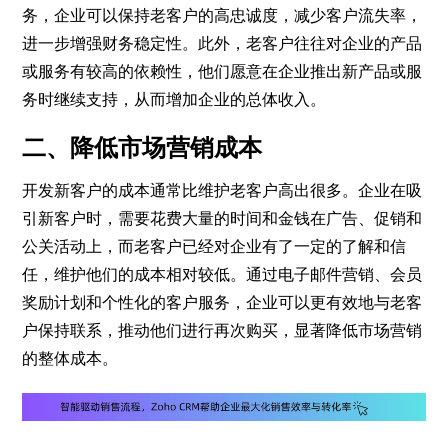
务，企业可以保持老客户的高忠诚度，减少客户流失率，
进一步增强财务稳定性。此外，老客户往往对企业的产品
或服务有较高的依赖性，他们愿意在企业推出新产品或服
务时继续支持，从而增加企业的总体收入。
二、降低市场营销成本
开发新客户的成本通常比维护老客户高出很多。企业在吸
引新客户时，需要花费大量的时间和金钱在广告、促销和
公关活动上，而老客户已经对企业有了一定的了解和信
任，维护他们的成本相对较低。通过电子邮件营销、会员
奖励计划和个性化的客户服务，企业可以更有效地与老客
户保持联系，推动他们进行再次购买，显著降低市场营销
的整体成本。