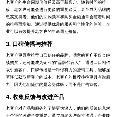
老客户的生命周期价值通常高于新客户。随着时间的推
移，老客户可能会进行更多的重复购买，甚至成为品牌的
忠实支持者。他们的回购频率和购买金额通常会随着时间
的推移而增加。通过提供优质的服务和个性化的体验，企
业可以有效提升老客户的生命周期价值。
3. 口碑传播与推荐
老客户更愿意推荐自己信任的品牌。满意的客户不仅会继
续购买，还可能成为企业的“品牌代言人”，通过口口相传
吸引新客户。口碑传播是一种强有力的营销工具，能够显
著降低获取新客户的成本。老客户的推荐往往更具有说服
力，因为他们提供的是亲身体验，而不是广告宣传。
4. 收集反馈与改进产品
老客户对产品和服务的了解更为深入，他们的反馈信息对
于企业的改进至关重要。通过与老客户保持沟通，企业能