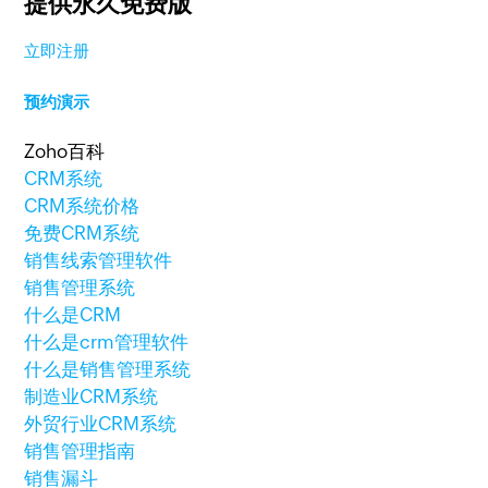
提供永久免费版
立即注册
预约演示
Zoho百科
CRM系统
CRM系统价格
免费CRM系统
销售线索管理软件
销售管理系统
什么是CRM
什么是crm管理软件
什么是销售管理系统
制造业CRM系统
外贸行业CRM系统
销售管理指南
销售漏斗