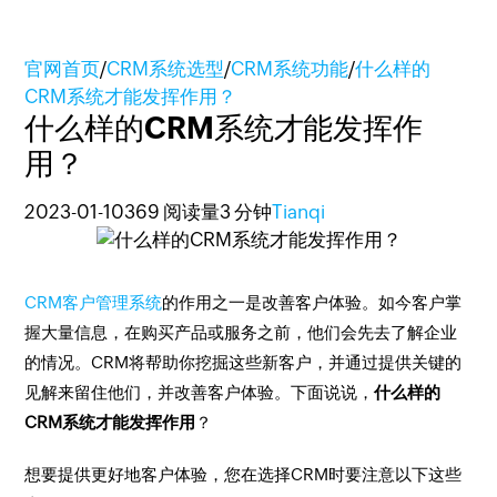
官网首页
/
CRM系统选型
/
CRM系统功能
/
什么样的
CRM系统才能发挥作用？
什么样的CRM系统才能发挥作
用？
2023-01-10
369 阅读量
3 分钟
Tianqi
CRM客户管理系统
的作用之一是改善客户体验。如今客户掌
握大量信息，在购买产品或服务之前，他们会先去了解企业
的情况。CRM将帮助你挖掘这些新客户，并通过提供关键的
见解来留住他们，并改善客户体验。下面说说，
什么样的
CRM系统才能发挥作用
？
想要提供更好地客户体验，您在选择CRM时要注意以下这些