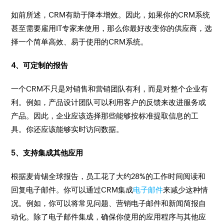
如前所述，CRM有助于降本增效。因此，如果你的CRM系统
甚至需要雇用IT专家来使用，那么你最好改变你的供应商，选
择一个简单高效、易于使用的CRM系统。
4、可定制的报告
一个CRM不只是对销售和营销团队有利，而是对整个企业有
利。例如，产品设计团队可以利用客户的反馈来改进服务或
产品。因此，企业应该选择那些能够按标准提取信息的工
具。你还应该能够实时访问数据。
5、支持集成其他应用
根据麦肯锡全球报告，员工花了大约28%的工作时间阅读和
回复电子邮件。你可以通过CRM集成
电子邮件
来减少这种情
况。例如，你可以将常见问题、营销电子邮件和新闻简报自
动化。除了电子邮件集成，确保你使用的应用程序与其他应