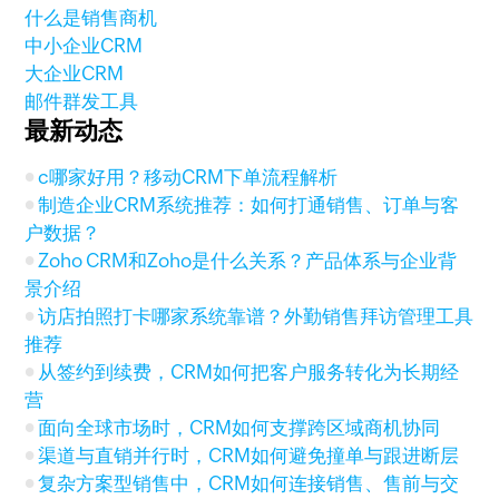
什么是销售商机
中小企业CRM
大企业CRM
邮件群发工具
最新动态
c哪家好用？移动CRM下单流程解析
制造企业CRM系统推荐：如何打通销售、订单与客
户数据？
Zoho CRM和Zoho是什么关系？产品体系与企业背
景介绍
访店拍照打卡哪家系统靠谱？外勤销售拜访管理工具
推荐
从签约到续费，CRM如何把客户服务转化为长期经
营
面向全球市场时，CRM如何支撑跨区域商机协同
渠道与直销并行时，CRM如何避免撞单与跟进断层
复杂方案型销售中，CRM如何连接销售、售前与交