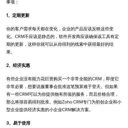
事项：
1、定期更新
你的客户需求每天都在变化，企业的产品应该反映这些变
化。CRM不应该是静态的，软件开发商应该确保该工具有定
期的更新，这样你就可以从你得到的线索中获得最好的结
果。
2、经济实惠
有些企业没有能力花巨资购买一个非常全能的CRM，即使它
非常必要，想要说服董事会批准这笔预算难于登天。但如果
有一些CRM可以为你提供物有所值的服务，而且价格合理，
那么将很容易得到批准。例如Zoho CRM专门为初创企业和小
型企业提供经济实惠的小企业CRM解决方案。
3、易于使用