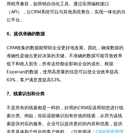
用程序兼容，如营销自动化工具。通过应用编程接口
（API），云CRM系统可以与其他系统整合，实现一体化的办
公平台。
6、提供准确的数据
CRM收集的数据能帮助企业更好地发展。因此，确保数据的
准确性是做出更好决策的关键。不准确的数据可能导致效率
低下和收入损失，所有这些都会影响企业的成长。根据
Experian的数据，使用高质量的信息可以使企业效率提高
63%，客户满意度提高53%。
7、线索识别和分类
不是所有的线索都是一样的，好用的CRM应该帮助您进行线
索分类。例如，你应该能够识别有价值的线索，从而为该线
索提供对应的服务。企业可以提供更好的内容和优惠，提供
非常具体和个性化的客户旅程。（引申阅读：
CRM系统管理