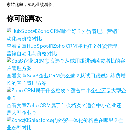
索转化率，实现业绩增长。
你可能喜欢
查看文章
HubSpot和Zoho CRM哪个好？外贸管理、
营销自动化与价格对比
查看文章
SaaS企业CRM怎么选？从试用跟进到续费增
长的客户管理方案
查看文章
Zoho CRM属于什么档次？适合中小企业还
是大型企业？