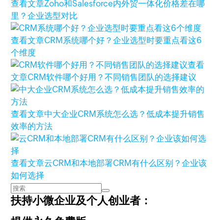
查看文章
Zoho和Salesforce内外贸一体化价格差在哪
里？企业选型对比
查看文章
CRM系统哪个好？企业选型时要重点看这6
个维度
查看
文章
CRM软件哪个好用？不同销售团队的选择建议
查看文章
中大企业CRM系统怎么选？低成本提升销售
效率的方法
查看文章
云CRM和本地部署CRM有什么区别？企业该
如何选择
扶持小微企业及个人创业者：