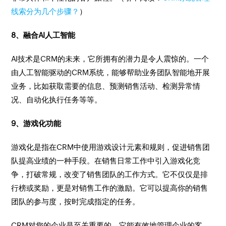
线索分为几个步骤？
）
8、融合AI人工智能
AI技术是CRM的未来，它所拥有的潜力是令人震惊的。一个
由人工智能驱动的CRM系统，能够帮助业务团队智能地开展
业务，比如获取需要的信息、预测销售活动、检测异常情
况、自动化执行任务等等。
9、游戏化功能
游戏化是指在CRM中使用游戏设计元素和规则，促进销售团
队提高业绩的一种手段。在销售日常工作中引入游戏化竞
争，打破常规，改变了销售团队的工作方式。它不仅仅是排
行榜或奖励，更是对销售工作的激励。它可以提高你的销售
团队的参与度，按时完成指定的任务。
CRM对您的企业是至关重要的，它能有效地管理企业的客