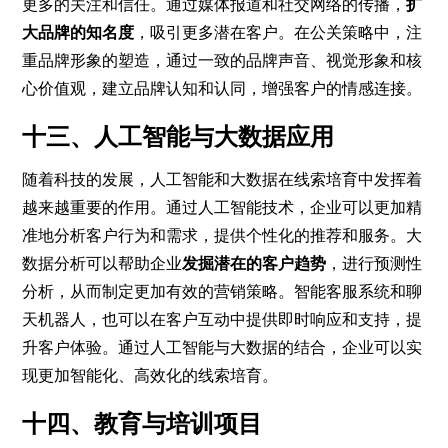
更多的关注和信任。通过媒体报道和社交网络的传播，
扩
大品牌的知名度
，吸引更多潜在客户。在公关策略中，注
重品牌形象的塑造，通过一致的品牌声音、视觉形象和核
心价值观，建立品牌认知和认同，增强客户的情感连接。
十三、人工智能与大数据应用
随着科技的发展，人工智能和大数据在线索培育中发挥着
越来越重要的作用。通过人工智能技术，企业可以更加精
准地分析客户行为和需求，提供个性化的推荐和服务。大
数据分析可以帮助企业
发掘潜在的客户趋势
，进行预测性
分析，从而制定更加有效的营销策略。智能客服系统和聊
天机器人，也可以在客户互动中提供即时响应和支持，提
升客户体验。通过人工智能与大数据的结合，企业可以实
现更加智能化、高效化的线索培育。
十四、教育与培训项目