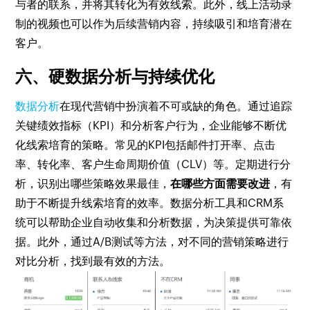
与者的联系，并将其转化为有效线索。此外，线上活动录
制的视频也可以作为后续营销内容，持续吸引和培育潜在
客户。
六、硬数据分析与持续优化
数据分析
在现代营销中扮演着不可或缺的角色。通过追踪
关键绩效指标（KPI）和分析客户行为，企业能够不断优
化线索培育的策略。常见的KPI包括邮件打开率、点击
率、转化率、客户生命周期价值（CLV）等。定期进行分
析，识别出哪些策略效果最佳，
在哪些方面需要改进
，有
助于不断提升线索培育的效率。数据分析工具和CRM系
统可以帮助企业自动收集和分析数据，为决策提供可靠依
据。此外，通过A/B测试等方法，对不同的营销策略进行
对比分析，找到最有效的方法。