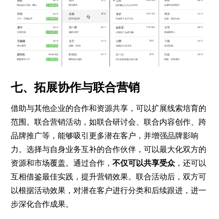
七、拓展协作与联合营销
借助与其他企业的合作和资源共享，可以扩展线索培育的
范围。联合营销活动，如联合研讨会、联合内容创作、跨
品牌推广等，能够吸引更多潜在客户，并增强品牌影响
力。选择与自身业务互补的合作伙伴，可以最大化双方的
资源和市场覆盖。通过合作，
不仅可以共享受众
，还可以
互相借鉴最佳实践，提升营销效果。联合活动后，双方可
以根据活动效果，对潜在客户进行分类和后续跟进，进一
步深化合作成果。