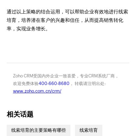
通过以上策略的结合运用，可以帮助企业有效地进行线索
培育，培养潜在客户的兴趣和信任，从而提高销售转化
率，实现业务增长。
Zoho CRM受国内外企业一致喜爱，专业CRM系统厂商，
欢迎免费体验
400-660-8680
， 转载请注明出处:
www.zoho.com.cn/crm/
相关话题
线索培育的主要策略有哪些
线索培育