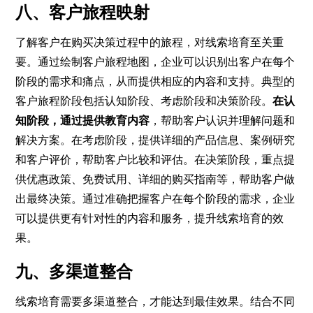
八、客户旅程映射
了解客户在购买决策过程中的旅程，对线索培育至关重
要。通过绘制客户旅程地图，企业可以识别出客户在每个
阶段的需求和痛点，从而提供相应的内容和支持。典型的
客户旅程阶段包括认知阶段、考虑阶段和决策阶段。
在认
知阶段，通过提供教育内容
，帮助客户认识并理解问题和
解决方案。在考虑阶段，提供详细的产品信息、案例研究
和客户评价，帮助客户比较和评估。在决策阶段，重点提
供优惠政策、免费试用、详细的购买指南等，帮助客户做
出最终决策。通过准确把握客户在每个阶段的需求，企业
可以提供更有针对性的内容和服务，提升线索培育的效
果。
九、多渠道整合
线索培育需要多渠道整合，才能达到最佳效果。结合不同