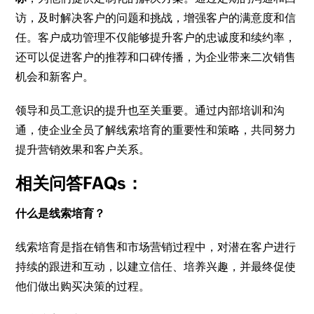
访，及时解决客户的问题和挑战，增强客户的满意度和信
任。客户成功管理不仅能够提升客户的忠诚度和续约率，
还可以促进客户的推荐和口碑传播，为企业带来二次销售
机会和新客户。
领导和员工意识的提升也至关重要。通过内部培训和沟
通，使企业全员了解线索培育的重要性和策略，共同努力
提升营销效果和客户关系。
相关问答FAQs：
什么是线索培育？
线索培育是指在销售和市场营销过程中，对潜在客户进行
持续的跟进和互动，以建立信任、培养兴趣，并最终促使
他们做出购买决策的过程。