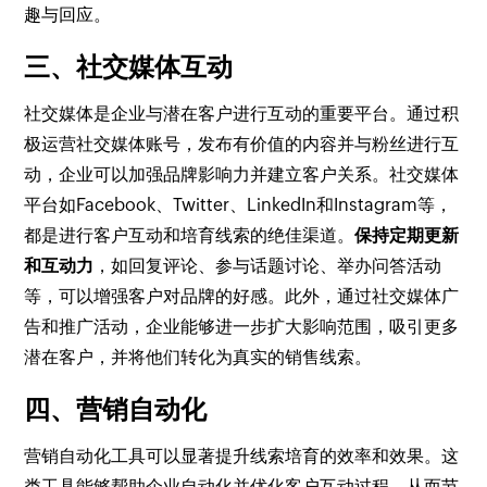
趣与回应。
三、社交媒体互动
社交媒体是企业与潜在客户进行互动的重要平台。通过积
极运营社交媒体账号，发布有价值的内容并与粉丝进行互
动，企业可以加强品牌影响力并建立客户关系。社交媒体
平台如Facebook、Twitter、LinkedIn和Instagram等，
都是进行客户互动和培育线索的绝佳渠道。
保持定期更新
和互动力
，如回复评论、参与话题讨论、举办问答活动
等，可以增强客户对品牌的好感。此外，通过社交媒体广
告和推广活动，企业能够进一步扩大影响范围，吸引更多
潜在客户，并将他们转化为真实的销售线索。
四、营销自动化
营销自动化工具可以显著提升线索培育的效率和效果。这
类工具能够帮助企业自动化并优化客户互动过程，从而节