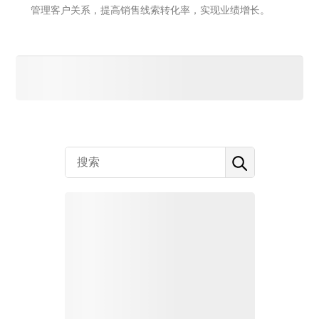
管理客户关系，提高销售线索转化率，实现业绩增长。