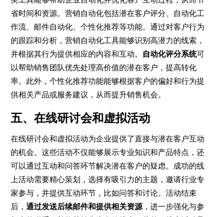
省时间和资源。营销自动化包括潜在客户评分、自动化工
作流、邮件自动化、个性化推荐等功能。通过对客户行为
的跟踪和分析，营销自动化工具能够识别高潜力的线索，
并根据其行为提供相应的内容和互动。
自动化评分系统
可
以帮助销售团队优先处理高价值的潜在客户，提高转化
率。此外，个性化推荐功能能够根据客户的偏好和行为提
供相关产品或服务建议，从而提升销售机会。
五、在线研讨会和虚拟活动
在线研讨会和虚拟活动为企业提供了直接与潜在客户互动
的机会。这些活动不仅能够展示专业知识和产品特点，还
可以通过互动和问答环节解决潜在客户的疑虑。成功的线
上活动需要精心策划，选择有吸引力的主题，邀请行业专
家参与，并提供互动环节，比如问答和讨论。活动结束
后，
通过发送后续邮件和提供相关资源
，进一步强化与参