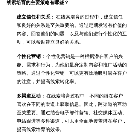
线索培育的主要策略有哪些？
建立信任和关系：
在线索培育的过程中，建立信任
和良好的关系是至关重要的。通过定期发送有价值的
内容、回答他们的问题，以及与他们进行个性化的互
动，可以帮助建立良好的关系。
个性化营销：
个性化营销是一种根据潜在客户的兴
趣、需求和行为，为他们量身定制内容和推广活动的
策略。通过个性化营销，可以更有效地吸引潜在客户
的注意，并提高线索转化率。
多渠道互动：
在线索培育过程中，不同的潜在客户
喜欢在不同的渠道上获取信息。因此，跨渠道的互动
至关重要。通过结合电子邮件营销、社交媒体互动、
电话跟进等多种渠道，可以更全面地覆盖潜在客户，
提高线索培育的效果。