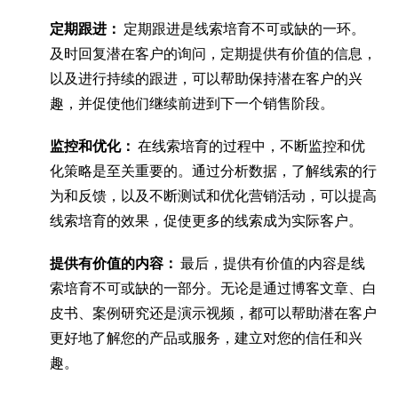
定期跟进：
定期跟进是线索培育不可或缺的一环。
及时回复潜在客户的询问，定期提供有价值的信息，
以及进行持续的跟进，可以帮助保持潜在客户的兴
趣，并促使他们继续前进到下一个销售阶段。
监控和优化：
在线索培育的过程中，不断监控和优
化策略是至关重要的。通过分析数据，了解线索的行
为和反馈，以及不断测试和优化营销活动，可以提高
线索培育的效果，促使更多的线索成为实际客户。
提供有价值的内容：
最后，提供有价值的内容是线
索培育不可或缺的一部分。无论是通过博客文章、白
皮书、案例研究还是演示视频，都可以帮助潜在客户
更好地了解您的产品或服务，建立对您的信任和兴
趣。