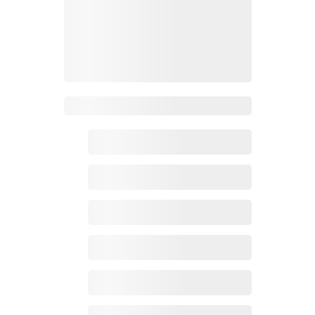
Zoho百科