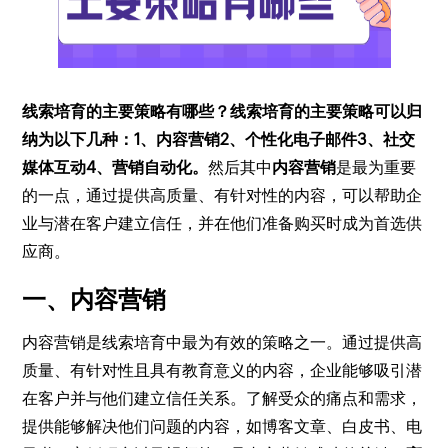
线索培育的主要策略有哪些？线索培育的主要策略可以归
纳为以下几种：1、内容营销2、个性化电子邮件3、社交
媒体互动4、营销自动化。
然后其中
内容营销
是最为重要
的一点，通过提供高质量、有针对性的内容，可以帮助企
业与潜在客户建立信任，并在他们准备购买时成为首选供
应商。
一、内容营销
内容营销是线索培育中最为有效的策略之一。通过提供高
质量、有针对性且具有教育意义的内容，企业能够吸引潜
在客户并与他们建立信任关系。了解受众的痛点和需求，
提供能够解决他们问题的内容，如博客文章、白皮书、电