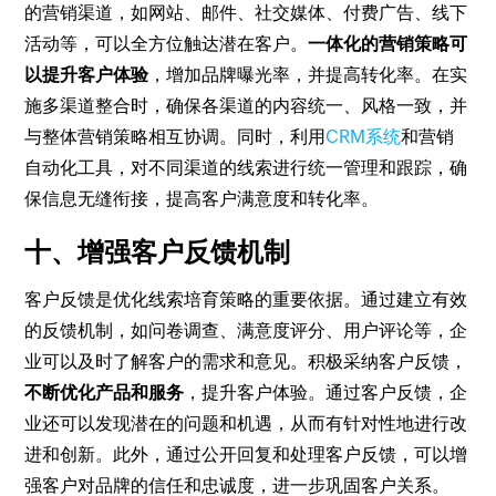
的营销渠道，如网站、邮件、社交媒体、付费广告、线下
活动等，可以全方位触达潜在客户。
一体化的营销策略可
以提升客户体验
，增加品牌曝光率，并提高转化率。在实
施多渠道整合时，确保各渠道的内容统一、风格一致，并
与整体营销策略相互协调。同时，利用
CRM系统
和营销
自动化工具，对不同渠道的线索进行统一管理和跟踪，确
保信息无缝衔接，提高客户满意度和转化率。
十、增强客户反馈机制
客户反馈是优化线索培育策略的重要依据。通过建立有效
的反馈机制，如问卷调查、满意度评分、用户评论等，企
业可以及时了解客户的需求和意见。积极采纳客户反馈，
不断优化产品和服务
，提升客户体验。通过客户反馈，企
业还可以发现潜在的问题和机遇，从而有针对性地进行改
进和创新。此外，通过公开回复和处理客户反馈，可以增
强客户对品牌的信任和忠诚度，进一步巩固客户关系。