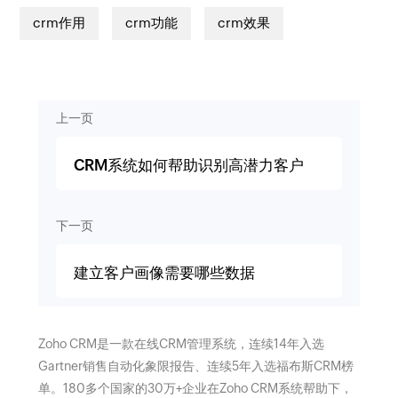
crm作用
crm功能
crm效果
上一页
CRM系统如何帮助识别高潜力客户
下一页
建立客户画像需要哪些数据
Zoho CRM是一款在线CRM管理系统，连续14年入选
Gartner销售自动化象限报告、连续5年入选福布斯CRM榜
单。180多个国家的30万+企业在Zoho CRM系统帮助下，