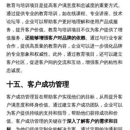
教育与培训项目是提高客户满意度和忠诚度的重要方式。
通过提供专业的教育培训，如在线课程、专业讲座、技术
论坛等，企业可以帮助客户更好地理解和使用产品或服
务，提升客户价值。教育与培训项目不仅为客户提供了增
值服务，
还能够增强客户对品牌的依赖
。通过与行业专家
合作，提供高质量的教育内容，企业可以进一步强化品牌
的专业形象和权威性。此外，通过教育项目，还可以建立
客户社区，促进客户间的交流和互动，增强客户的粘性和
忠诚度。
十五、客户成功管理
客户成功管理旨在帮助客户实现他们的目标，从而提升客
户满意度和终身价值。通过建立客户成功团队，企业可以
为客户提供持续的支持和指导，帮助他们获得成功和价
值。客户成功管理的关键在于
深入了解客户的需求和目
标
，为他们提供定制化的解决方案。通过定期的沟通和回