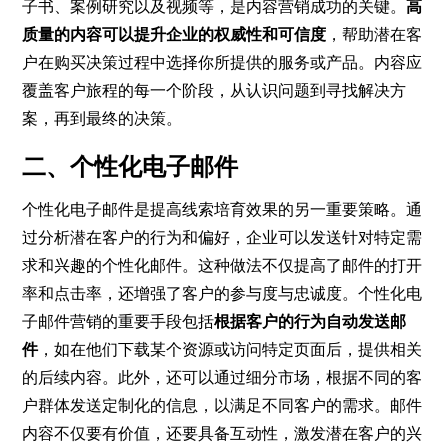
子书、案例研究以及视频等，是内容营销成功的关键。
高
质量的内容可以提升企业的权威性和可信度
，帮助潜在客
户在购买决策过程中选择你所提供的服务或产品。内容应
覆盖客户旅程的每一个阶段，从认识问题到寻找解决方
案，再到最终的决策。
二、个性化电子邮件
个性化电子邮件是提高线索培育效果的另一重要策略。通
过分析潜在客户的行为和偏好，企业可以发送针对特定需
求和兴趣的个性化邮件。这种做法不仅提高了邮件的打开
率和点击率，还增强了客户的参与度与忠诚度。个性化电
子邮件营销的重要手段包括
根据客户的行为自动发送邮
件
，如在他们下载某个资源或访问特定页面后，提供相关
的后续内容。此外，还可以通过细分市场，根据不同的客
户群体发送定制化的信息，以满足不同客户的需求。邮件
内容不仅要有价值，还要具备互动性，激发潜在客户的兴