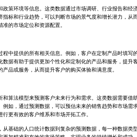
和政策环境等信息。这类数据通过市场调研、行业报告和经
济指标和行业趋势，可以判断市场的景气度和增长潜力，从
精准的市场定位和资源配置。
过程中提供的所有相关信息。例如，客户在定制产品时填写
化数据有助于提供更加个性化和定制化的产品和服务，提升
的产品或服务，从而提升客户的购买体验和满意度。
析和算法模型来预测客户未来行为和需求。这类数据需要借
。例如，通过预测数据，可以预估未来的销售趋势和市场需
进行更有效的客户维系和市场开拓工作。
，从基础的人口统计数据到复杂的预测数据，每一种数据类