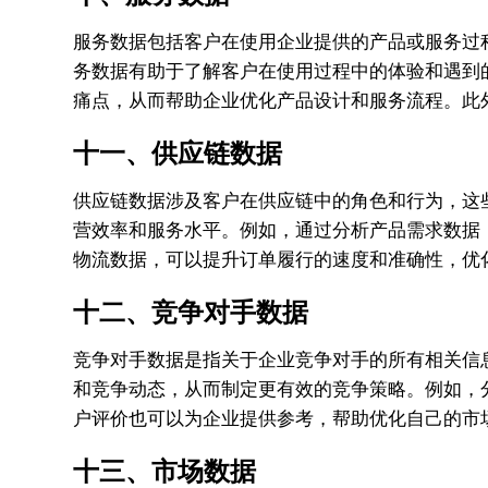
服务数据包括客户在使用企业提供的产品或服务过
务数据有助于了解客户在使用过程中的体验和遇到
痛点，从而帮助企业优化产品设计和服务流程。此
十一、供应链数据
供应链数据涉及客户在供应链中的角色和行为，这
营效率和服务水平。例如，通过分析产品需求数据
物流数据，可以提升订单履行的速度和准确性，优
十二、竞争对手数据
竞争对手数据是指关于企业竞争对手的所有相关信
和竞争动态，从而制定更有效的竞争策略。例如，
户评价也可以为企业提供参考，帮助优化自己的市
十三、市场数据