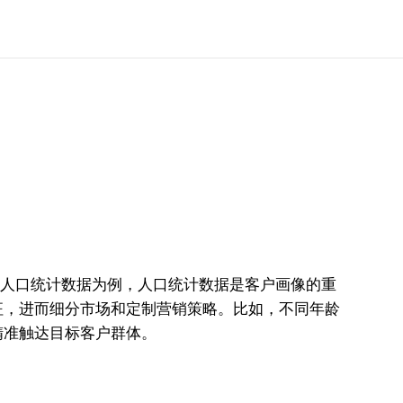
人口统计数据为例，人口统计数据是客户画像的重
征，进而细分市场和定制营销策略。比如，不同年龄
精准触达目标客户群体。