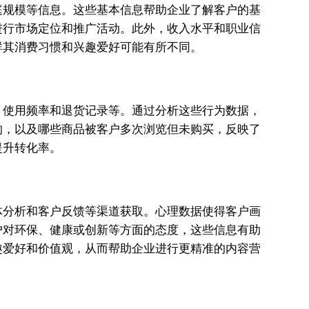
庭规模等信息。这些基本信息帮助企业了解客户的基
进行市场定位和推广活动。此外，收入水平和职业信
群其消费习惯和兴趣爱好可能有所不同。
、使用频率和退货记录等。通过分析这些行为数据，
的，以及哪些商品被客户多次浏览但未购买，反映了
提升转化率。
体分析和客户反馈等渠道获取。心理数据使得客户画
户对环保、健康或创新等方面的态度，这些信息有助
趣爱好和价值观，从而帮助企业进行更精准的内容营