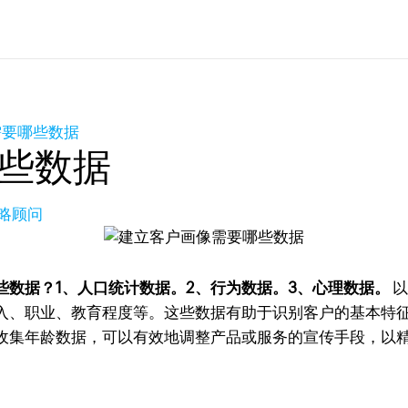
需要哪些数据
些数据
策略顾问
些数据？
1、人口统计数据。2、行为数据。3、心理数据。
以
入、职业、教育程度等。这些数据有助于识别客户的基本特
收集年龄数据，可以有效地调整产品或服务的宣传手段，以