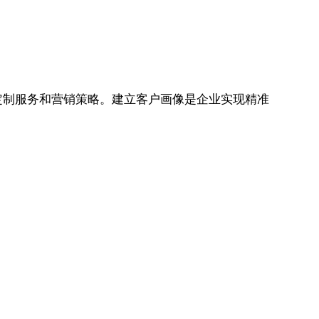
。
定制服务和营销策略。建立客户画像是企业实现精准