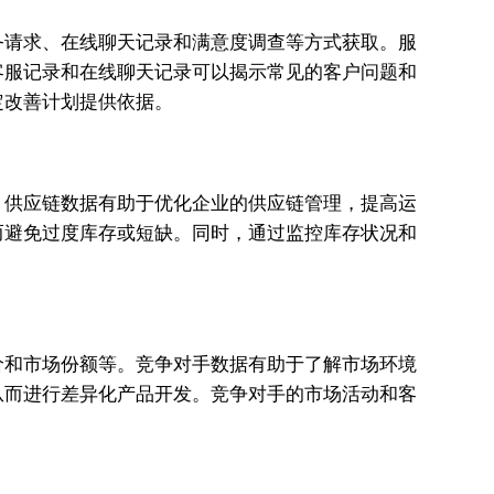
务请求、在线聊天记录和满意度调查等方式获取。服
客服记录和在线聊天记录可以揭示常见的客户问题和
定改善计划提供依据。
。供应链数据有助于优化企业的供应链管理，提高运
而避免过度库存或短缺。同时，通过监控库存状况和
价和市场份额等。竞争对手数据有助于了解市场环境
从而进行差异化产品开发。竞争对手的市场活动和客