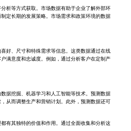
济分析等方式获取。市场数据有助于企业了解外部环
而制定长期的发展策略。市场需求和政策环境的数据
的喜好、尺寸和特殊需求等信息。这类数据通过在线
客户满意度和忠诚度。例如，通过分析客户在定制产
助数据挖掘、机器学习和人工智能等技术。预测数据
求，从而调整生产和营销计划。此外，预测数据还可
型都有其独特的价值和作用。通过全面收集和分析这