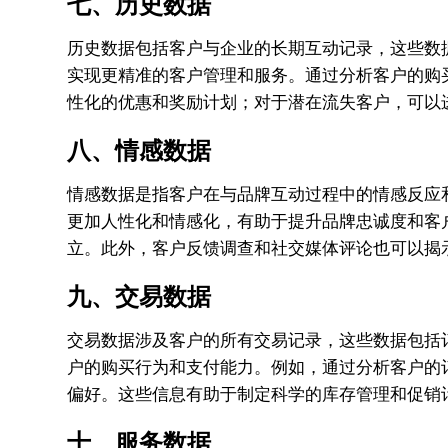
七、历史数据
历史数据包括客户与企业的长期互动记录，这些数
实现更精准的客户管理和服务。通过分析客户的购
性化的优惠和奖励计划；对于潜在流失客户，可以
八、情感数据
情感数据是指客户在与品牌互动过程中的情感反应
更加人性化和情感化，有助于提升品牌忠诚度和客
立。此外，客户反馈调查和社交媒体评论也可以揭
九、交易数据
交易数据涉及客户的所有交易记录，这些数据包括
户的购买行为和支付能力。例如，通过分析客户的
偏好。这些信息有助于制定科学的库存管理和促销
十、服务数据