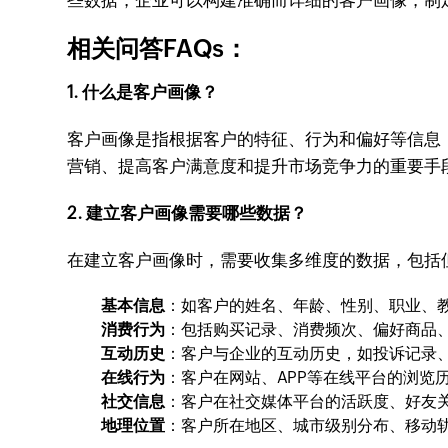
些数据，企业可以构建准确而详细的客户画像，制
相关问答FAQs：
1. 什么是客户画像？
客户画像是指根据客户的特征、行为和偏好等信息
营销、提高客户满意度和提升市场竞争力的重要手
2. 建立客户画像需要哪些数据？
在建立客户画像时，需要收集多维度的数据，包括
基本信息
：如客户的姓名、年龄、性别、职业、
消费行为
：包括购买记录、消费频次、偏好商品
互动历史
：客户与企业的互动历史，如投诉记录
在线行为
：客户在网站、APP等在线平台的浏览
社交信息
：客户在社交媒体平台的活跃度、好友
地理位置
：客户所在地区、城市级别分布、移动