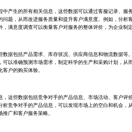
程中产生的所有相关信息，这些数据可以通过客服记录、服
的问题，从而改进服务质量和提升客户满意度。例如，分析
外，满意度调查可以衡量客户对服务的整体评价，为企业制
些数据包括产品需求、库存状况、供应商信息和物流数据等
，可以准确预测市场需求，制定科学的生产和采购计划，从
化客户的购买体验。
息，这些数据包括竞争对手的产品信息、市场活动、客户评
分析竞争对手的产品信息，可以发现市场上的空白和机会，
场推广和客户服务策略。