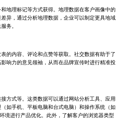
务和地理标记等方式获得。地理数据在客户画像中的
显差异，通过分析地理数据，企业可以制定更具地域
送服务。
发表的内容、评论和点赞等获取。社交数据有助于了
高影响力的意见领袖，从而在品牌宣传时进行精准投
连接方式等。这类数据可以通过网站分析工具、应用
型（如手机、平板电脑和台式电脑）和操作系统（如
同技术环境进行产品优化。此外，了解客户的浏览器类型