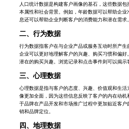
人口统计数据是构建客户画像的基石，这些数据包
本属性和社会背景。例如，年龄数据可以帮助企业
息还可以帮助企业判断客户的消费能力和潜在需求
二、行为数据
行为数据指客户在与企业产品或服务互动时所产生
企业可以更好地理解客户的兴趣、购买习惯和偏好
潜在的购买兴趣。浏览记录和点击事件则可以揭示
三、心理数据
心理数据是指与客户的态度、兴趣、价值观和生活
像更加全面，因为这些信息反映了客户的内在动机
于品牌在产品开发和市场推广过程中更加贴近客户
销和品牌定位。
四、地理数据