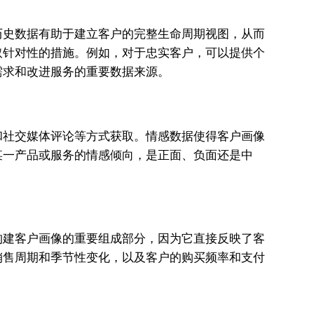
历史数据有助于建立客户的完整生命周期视图，从而
取针对性的措施。例如，对于忠实客户，可以提供个
需求和改进服务的重要数据来源。
和社交媒体评论等方式获取。情感数据使得客户画像
某一产品或服务的情感倾向，是正面、负面还是中
。
构建客户画像的重要组成部分，因为它直接反映了客
销售周期和季节性变化，以及客户的购买频率和支付