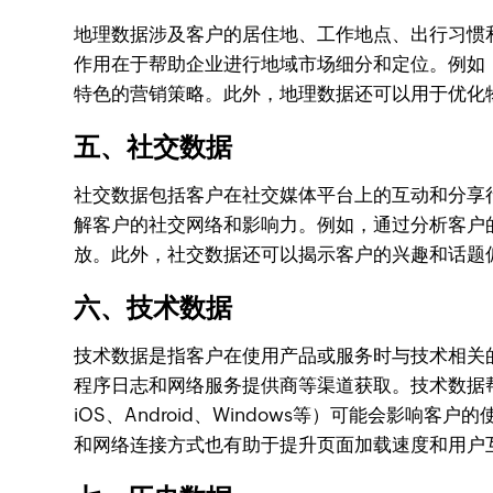
地理数据涉及客户的居住地、工作地点、出行习惯
作用在于帮助企业进行地域市场细分和定位。例如
特色的营销策略。此外，地理数据还可以用于优化
五、社交数据
社交数据包括客户在社交媒体平台上的互动和分享
解客户的社交网络和影响力。例如，通过分析客户
放。此外，社交数据还可以揭示客户的兴趣和话题
六、技术数据
技术数据是指客户在使用产品或服务时与技术相关
程序日志和网络服务提供商等渠道获取。技术数据
iOS、Android、Windows等）可能会
和网络连接方式也有助于提升页面加载速度和用户