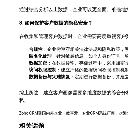
通过综合分析以上数据，企业可以更全面、准确地
3. 如何保护客户数据的隐私安全？
在收集和管理客户数据时，企业需要高度重视客户
合规性
：企业需遵守相关法律法规和隐私政策，
匿名化处理
：针对敏感信息，如个人身份证号、
数据加密
：在数据传输、存储过程中，采用加密
访问权限控制
：建立严格的数据访问权限控制机
数据备份与灾难恢复
：定期进行数据备份，并建
综上所述，建立客户画像需要多维度数据的综合分
私。
Zoho CRM受国内外企业一致喜爱，专业CRM系统厂商，欢
相关话题