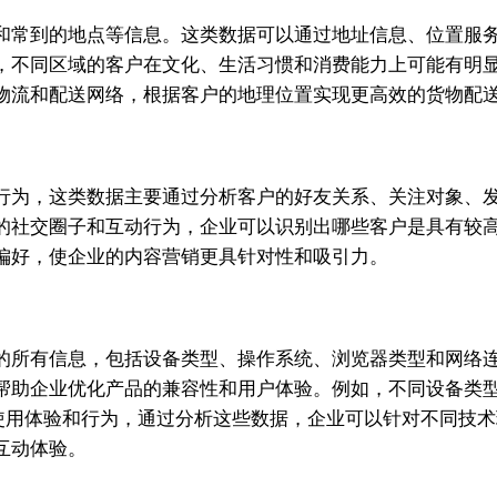
和常到的地点等信息。这类数据可以通过地址信息、位置服
，不同区域的客户在文化、生活习惯和消费能力上可能有明
物流和配送网络，根据客户的地理位置实现更高效的货物配
行为，这类数据主要通过分析客户的好友关系、关注对象、
的社交圈子和互动行为，企业可以识别出哪些客户是具有较
偏好，使企业的内容营销更具针对性和吸引力。
的所有信息，包括设备类型、操作系统、浏览器类型和网络
帮助企业优化产品的兼容性和用户体验。例如，不同设备类
影响客户的使用体验和行为，通过分析这些数据，企业可以针对不
互动体验。