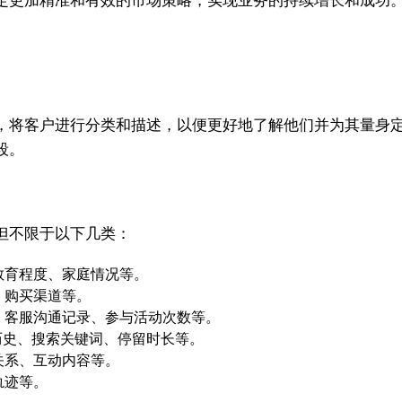
定更加精准和有效的市场策略，实现业务的持续增长和成功
，将客户进行分类和描述，以便更好地了解他们并为其量身
段。
但不限于以下几类：
教育程度、家庭情况等。
、购买渠道等。
、客服沟通记录、参与活动次数等。
历史、搜索关键词、停留时长等。
关系、互动内容等。
轨迹等。