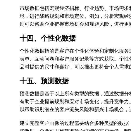
市场数据包括宏观经济指标、行业趋势、市场需求
境，进行战略规划和市场定位。例如，分析宏观经
则可以帮助企业把握市场机会和规避风险，进行更
十四、个性化数据
个性化数据指的是客户在个性化体验和定制化服务
表单、互动问卷和客户服务记录等方式获取。个性
品时提供的尺寸和喜好，可以推出更符合个人需求
十五、预测数据
预测数据是基于以上所有类型的数据，通过数据分
有助于企业提前规划和应对市场变化，提升竞争力
以帮助识别潜在的客户流失风险和新兴市场机会，
建立完整客户画像的过程需要结合多种类型的数据