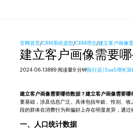
官网首页
/
CRM系统选型
/
CRM理念
/
建立客户画像
建立客户画像需要哪
2024-06-13
889 阅读量
9 分钟
陈行远 | SaaS增长
建立客户画像需要哪些数据？建立客户画像需要哪
要基础，涉及信息广泛。具体包括年龄、性别、收
段的群体在消费行为和偏好上存在明显差异，通过
一、人口统计数据