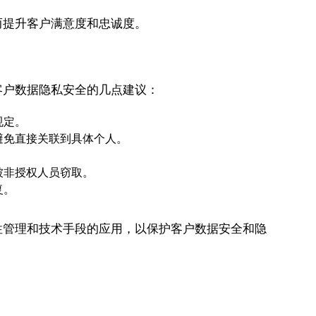
而提升客户满意度和忠诚度。
客户数据隐私安全的几点建议：
规定。
避免直接关联到具体个人。
被非授权人员窃取。
复。
性管理和技术手段的应用，以保护客户数据安全和隐