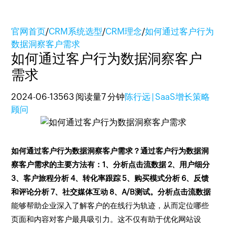
官网首页
/
CRM系统选型
/
CRM理念
/
如何通过客户行为
数据洞察客户需求
如何通过客户行为数据洞察客户
需求
2024-06-13
563 阅读量
7 分钟
陈行远 | SaaS增长策略
顾问
如何通过客户行为数据洞察客户需求？通过客户行为数据洞
察客户需求的主要方法有：1、分析点击流数据 2、用户细分
3、客户旅程分析 4、转化率跟踪 5、购买模式分析 6、反馈
和评论分析 7、社交媒体互动 8、A/B测试。分析点击流数据
能够帮助企业深入了解客户的在线行为轨迹，从而定位哪些
页面和内容对客户最具吸引力。这不仅有助于优化网站设