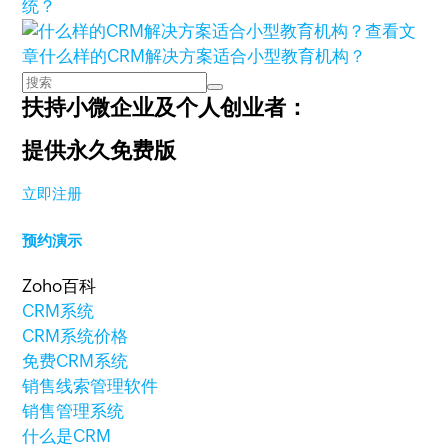
统？
查看文
章
什么样的CRM解决方案适合小型教育机构？
扶持小微企业及个人创业者：
提供永久免费版
立即注册
预约演示
Zoho百科
CRM系统
CRM系统价格
免费CRM系统
销售线索管理软件
销售管理系统
什么是CRM