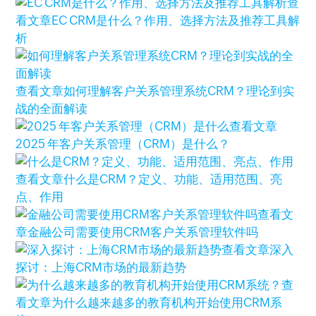
查
看文章
EC CRM是什么？作用、选择方法及推荐工具解
析
查看文章
如何理解客户关系管理系统CRM？理论到实
战的全面解读
查看文章
2025 年客户关系管理（CRM）是什么？
查看文章
什么是CRM？定义、功能、适用范围、亮
点、作用
查看文
章
金融公司需要使用CRM客户关系管理软件吗
查看文章
深入
探讨：上海CRM市场的最新趋势
查
看文章
为什么越来越多的教育机构开始使用CRM系