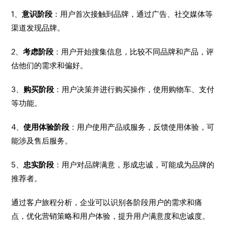
1、
意识阶段
：用户首次接触到品牌，通过广告、社交媒体等
渠道发现品牌。
2、
考虑阶段
：用户开始搜集信息，比较不同品牌和产品，评
估他们的需求和偏好。
3、
购买阶段
：用户决策并进行购买操作，使用购物车、支付
等功能。
4、
使用体验阶段
：用户使用产品或服务，反馈使用体验，可
能涉及售后服务。
5、
忠实阶段
：用户对品牌满意，形成忠诚，可能成为品牌的
推荐者。
通过客户旅程分析，企业可以识别各阶段用户的需求和痛
点，优化营销策略和用户体验，提升用户满意度和忠诚度。