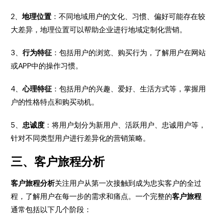
2、
地理位置
：不同地域用户的文化、习惯、偏好可能存在较
大差异，地理位置可以帮助企业进行地域定制化营销。
3、
行为特征
：包括用户的浏览、购买行为，了解用户在网站
或APP中的操作习惯。
4、
心理特征
：包括用户的兴趣、爱好、生活方式等，掌握用
户的性格特点和购买动机。
5、
忠诚度
：将用户划分为新用户、活跃用户、忠诚用户等，
针对不同类型用户进行差异化的营销策略。
三、客户旅程分析
客户旅程分析
关注用户从第一次接触到成为忠实客户的全过
程，了解用户在每一步的需求和痛点。一个完整的
客户旅程
通常包括以下几个阶段：