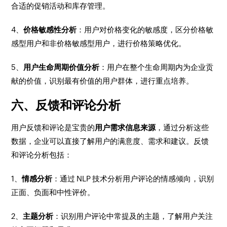
合适的促销活动和库存管理。
4、
价格敏感性分析
：用户对价格变化的敏感度，区分价格敏
感型用户和非价格敏感型用户，进行价格策略优化。
5、
用户生命周期价值分析
：用户在整个生命周期内为企业贡
献的价值，识别最有价值的用户群体，进行重点培养。
六、反馈和评论分析
用户反馈和评论是宝贵的
用户需求信息来源
，通过分析这些
数据，企业可以直接了解用户的满意度、需求和建议。反馈
和评论分析包括：
1、
情感分析
：通过 NLP 技术分析用户评论的情感倾向，识别
正面、负面和中性评价。
2、
主题分析
：识别用户评论中常提及的主题，了解用户关注