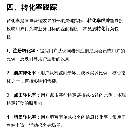
四、转化率跟踪
转化率是衡量营销效果的一项关键指标，
转化率跟踪
能直接
反映用户行为与业务目标的匹配程度。常见的
转化行为
包
括：
1、
注册转化率
：追踪用户从访问者到注册成为会员或用户的
比例，反映引导用户注册的效果。
2、
购买转化率
：用户从浏览到最终完成购买的比例，核心指
标之一，直接影响销售额。
3、
点击转化率
：用户点击某些特定链接或按钮的比例，体现
特定行动的吸引力。
4、
填表转化率
：用户填写表单或报名的信息转化率，常用于
各种申请、活动报名等场景。