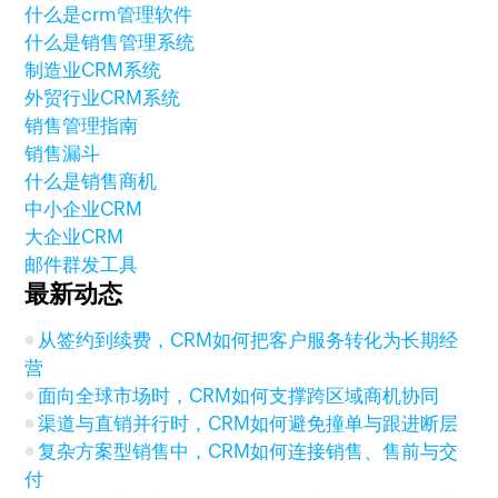
什么是crm管理软件
什么是销售管理系统
制造业CRM系统
外贸行业CRM系统
销售管理指南
销售漏斗
什么是销售商机
中小企业CRM
大企业CRM
邮件群发工具
最新动态
从签约到续费，CRM如何把客户服务转化为长期经
营
面向全球市场时，CRM如何支撑跨区域商机协同
渠道与直销并行时，CRM如何避免撞单与跟进断层
复杂方案型销售中，CRM如何连接销售、售前与交
付