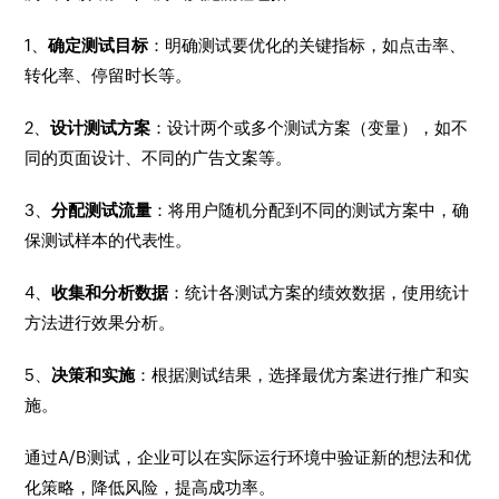
1、
确定测试目标
：明确测试要优化的关键指标，如点击率、
转化率、停留时长等。
2、
设计测试方案
：设计两个或多个测试方案（变量），如不
同的页面设计、不同的广告文案等。
3、
分配测试流量
：将用户随机分配到不同的测试方案中，确
保测试样本的代表性。
4、
收集和分析数据
：统计各测试方案的绩效数据，使用统计
方法进行效果分析。
5、
决策和实施
：根据测试结果，选择最优方案进行推广和实
施。
通过A/B测试，企业可以在实际运行环境中验证新的想法和优
化策略，降低风险，提高成功率。