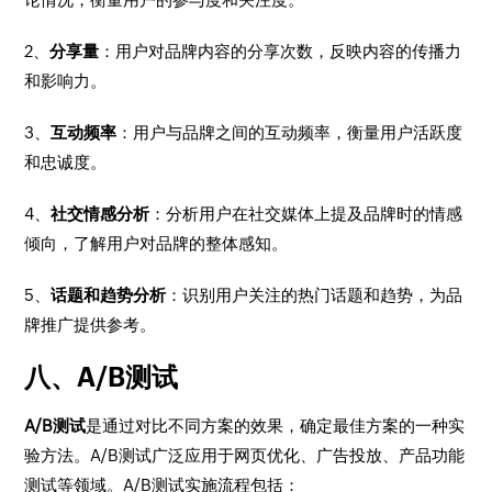
2、
分享量
：用户对品牌内容的分享次数，反映内容的传播力
和影响力。
3、
互动频率
：用户与品牌之间的互动频率，衡量用户活跃度
和忠诚度。
4、
社交情感分析
：分析用户在社交媒体上提及品牌时的情感
倾向，了解用户对品牌的整体感知。
5、
话题和趋势分析
：识别用户关注的热门话题和趋势，为品
牌推广提供参考。
八、A/B测试
A/B测试
是通过对比不同方案的效果，确定最佳方案的一种实
验方法。A/B测试广泛应用于网页优化、广告投放、产品功能
测试等领域。A/B测试实施流程包括：