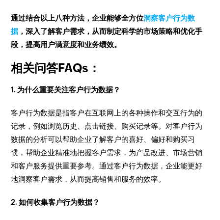
通过结合以上八种方法，企业能够全方位
洞察客户行为数
据
，深入了解客户需求，从而制定科学的市场策略和优化手
段，提高用户满意度和业务绩效。
相关问答FAQs：
1. 为什么重要关注客户行为数据？
客户行为数据是指客户在互联网上的各种操作和交互行为的
记录，例如浏览历史、点击链接、购买记录等。对客户行为
数据的分析可以帮助企业了解客户的喜好、偏好和购买习
惯，帮助企业精准地把握客户需求，为产品改进、市场营销
和客户服务提供重要参考。通过客户行为数据，企业能更好
地洞察客户需求，从而提高销售和服务的效率。
2. 如何收集客户行为数据？