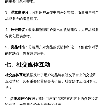
的主要问题和需求。
3、
满意度评分
：分析用户反馈中的评分数据，衡量用户对产
品或服务的满意程度。
4、
改进建议
：收集和整理用户提出的改进建议，为产品和服
务优化提供参考。
5、
竞品对比
：分析用户对竞品的反馈和评论，了解竞争对手
的优缺点，借鉴改进经验。
七、社交媒体互动
社交媒体互动
数据反映了用户与品牌在社交平台上的交流和
互动情况，具有重要的营销参考价值。社交媒体互动分析包
括：
1、
点赞和评论数据
：统计用户在品牌发布内容上的点赞和评
论情况，衡量用户的参与度和关注度。