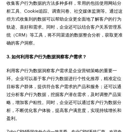
收集客户行为数据的方法多种多样，常用的包括使用网站分
析工具、Cookie追踪、调查问卷、社交媒体监测等。通过这
些方式收集到的数据可以帮助企业更全面地了解客户的行为
轨迹、喜好和需求。同时，企业还可以结合客户关系管理系
统（CRM）等工具，将不同渠道的数据整合分析，获取更准
确的客户洞察。
3. 如何利用客户行为数据洞察客户需求？
利用客户行为数据洞察客户需求是企业营销策略的重要一
环。企业可以基于客户行为数据进行个性化推荐，精准定位
目标客户群体，提供符合客户需求的产品和服务；还可以通
过分析客户行为数据，挖掘客户潜在需求，及时调整产品策
略，增加客户粘性。同时，企业还可以通过客户行为数据分
析，不断优化客户体验，提高客户满意度，实现持续增长和
盈利。
Zoho CRM受国内外企业一致喜爱，专业CRM系统厂商，欢迎免