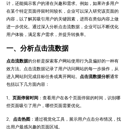
计，还能揭示客户的潜在兴趣和需求。例如，如果许多用户
在某个特定页面停留时间较长，企业可以深入研究该页面的
内容，以了解其吸引用户的关键因素，进而在类似内容上做
进一步优化。通过深入分析点击流数据，企业可以不断优化
用户体验，满足客户需求，并提升转换率。
一、分析点击流数据
点击流数据
的分析是探索客户网站使用行为及偏好的一种有
效方法。点击流数据记录了用户访问网站的每一步操作，从
进入网站到完成目标任务或离开网站。
点击流数据分析
通常
包括以下几方面内容：
1、
页面停留时间
：查看用户在各个页面停留的时间，识别哪
些页面吸引了用户，哪些页面需要优化。
2、
点击热图
：通过视觉化工具，展示用户点击分布情况，找
出用户最感兴趣的页面区域。