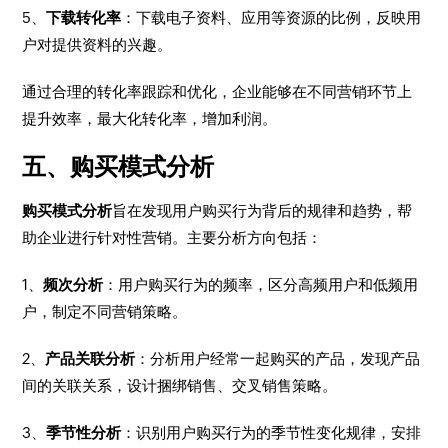
5、
下载转化率
：下载电子资料、应用等资源的比例，反映用
户对提供资料的兴趣。
通过合理的转化率跟踪和优化，企业能够在不同营销环节上
提升效率，最大化转化率，增加利润。
五、购买模式分析
购买模式分析
旨在发现用户购买行为背后的规律和趋势，帮
助企业进行针对性营销。主要分析方向包括：
1、
频次分析
：用户购买行为的频率，区分高频用户和低频用
户，制定不同营销策略。
2、
产品关联分析
：分析用户经常一起购买的产品，发现产品
间的关联关系，设计捆绑销售、交叉销售策略。
3、
季节性分析
：识别用户购买行为的季节性变化规律，安排