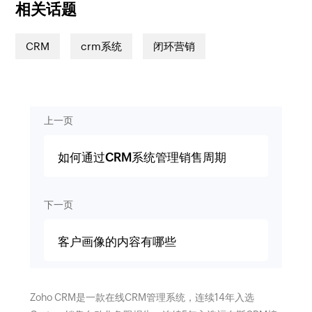
相关话题
CRM
crm系统
闭环营销
上一页
如何通过CRM系统管理销售周期
下一页
客户画像的内容有哪些
Zoho CRM是一款在线CRM管理系统，连续14年入选