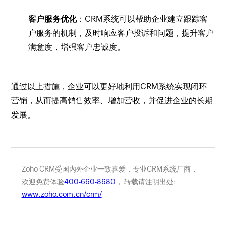
客户服务优化
：CRM系统可以帮助企业建立跟踪客
户服务的机制，及时响应客户投诉和问题，提升客户
满意度，增强客户忠诚度。
通过以上措施，企业可以更好地利用CRM系统实现闭环
营销，从而提高销售效率、增加营收，并促进企业的长期
发展。
Zoho CRM受国内外企业一致喜爱，专业CRM系统厂商，
欢迎免费体验
400-660-8680
， 转载请注明出处:
www.zoho.com.cn/crm/