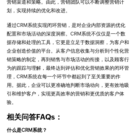
营销渠道和策略。由此，营销团队可以不断调整营销计
划，实现持续的优化和改进。
通过CRM系统实现闭环营销，是对企业内部资源的优化
配置和市场活动的深度洞察。CRM系统不仅仅是一个数
据存储和处理的工具，它更是立足于数据洞察，为客户和
企业创造价值的平台。从客户信息收集与分析到个性化营
销策略的制定，再到销售与市场活动的衔接，以及顾客行
为的跟踪与理解，最终达到评估和优化营销效果的闭环管
理，CRM系统在每一个环节中都起到了至关重要的作
用。据此，企业可以更准确地判断市场动向，更有效地吸
引和维护客户，实现更高效率的营销和更优质的客户体
验。
相关问答FAQs：
什么是CRM系统？