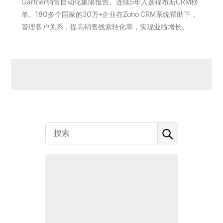
Gartner销售自动化象限报告、连续5年入选福布斯CRM榜
单。180多个国家的30万+企业在Zoho CRM系统帮助下，
管理客户关系，提高销售线索转化率，实现业绩增长。