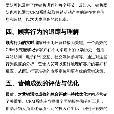
团队可以及时了解销售进程的每个环节，反过来，销售团
队也可以通过CRM系统获取营销活动产生的潜在客户信
息和反馈，以求达成最高的转化率。
四、顾客行为的追踪与理解
顾客行为的实时追踪
对于闭环营销极为关键。一个高效的
CRM系统能够记录客户在不同渠道上的互动历史，包括
网站访问、电子邮件交互、社交媒体参与等。通过对这些
行为数据的分析，营销人员可以更好地理解客户的喜好和
反应，从而进行更准确的市场定位和更有效的营销决策。
五、营销成效的评估与优化
最后，
对营销活动成效的综合评估与持续优化
对闭环营销
至关重要。CRM系统应当提供全面的报告和分析工具，
帮助营销人员量化每项活动的投入产出比，识别最有效的