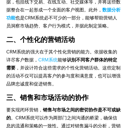
据，包括线下交易、在线互动、社交媒体等，并将这些数
据整合在一起形成一个全面的客户视图。此外，
数据分析
功能
也是CRM系统必不可少的一部分，能够帮助营销人
员洞察市场趋势、客户行为模式，并据此制定策略。
二、个性化的营销活动
CRM系统的强大在于其个性化营销的能力。依据收集的
详尽客户数据，
CRM系统
能够
识别不同客户群体的特定
需要
，并设计符合这些需求的个性化营销活动。这些定制
的活动不仅可以提高客户的参与度和满意度，也可以增强
品牌忠诚度和促进销售。
三、销售和市场活动的协作
要实现闭环营销，
销售与市场之间的密切协作是不可或缺
的
。CRM系统可以作为两部门之间沟通的桥梁，确保信
息的流通和策略的一致性。通过对销售漏斗的分析，营销