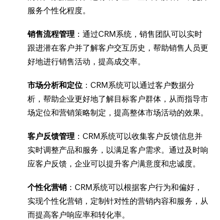
服务个性化程度。
销售流程管理
：通过CRM系统，销售团队可以实时
跟进潜在客户并了解客户交互历史，帮助销售人员更
好地进行销售活动，提高成交率。
市场分析和定位
：CRM系统可以通过客户数据分
析，帮助企业更好地了解目标客户群体，从而指导市
场定位和营销策略制定，提高整体市场活动的效果。
客户反馈管理
：CRM系统可以收集客户反馈信息并
实时调整产品和服务，以满足客户需求。通过及时响
应客户反馈，企业可以提升客户满意度和忠诚度。
个性化营销
：CRM系统可以根据客户行为和偏好，
实现个性化营销，定制针对性的营销内容和服务，从
而提高客户响应率和转化率。