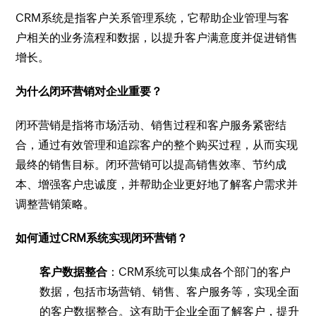
CRM系统是指客户关系管理系统，它帮助企业管理与客
户相关的业务流程和数据，以提升客户满意度并促进销售
增长。
为什么闭环营销对企业重要？
闭环营销是指将市场活动、销售过程和客户服务紧密结
合，通过有效管理和追踪客户的整个购买过程，从而实现
最终的销售目标。闭环营销可以提高销售效率、节约成
本、增强客户忠诚度，并帮助企业更好地了解客户需求并
调整营销策略。
如何通过CRM系统实现闭环营销？
客户数据整合
：CRM系统可以集成各个部门的客户
数据，包括市场营销、销售、客户服务等，实现全面
的客户数据整合。这有助于企业全面了解客户，提升