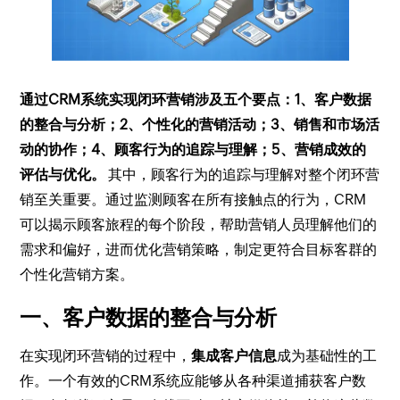
通过CRM系统实现闭环营销涉及五个要点：1、客户数据
的整合与分析；2、个性化的营销活动；3、销售和市场活
动的协作；4、顾客行为的追踪与理解；5、营销成效的
评估与优化。
其中，顾客行为的追踪与理解对整个闭环营
销至关重要。通过监测顾客在所有接触点的行为，CRM
可以揭示顾客旅程的每个阶段，帮助营销人员理解他们的
需求和偏好，进而优化营销策略，制定更符合目标客群的
个性化营销方案。
一、客户数据的整合与分析
在实现闭环营销的过程中，
集成客户信息
成为基础性的工
作。一个有效的CRM系统应能够从各种渠道捕获客户数