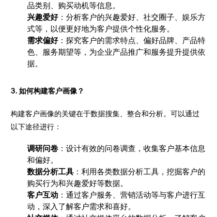
品类别、购买动机等信息。
兴趣爱好
：分析客户的兴趣爱好、社交圈子、娱乐方
式等，以便更好地为客户提供个性化服务。
需求偏好
：探究客户的需求特点、偏好品牌、产品特
色、服务期望等，为企业产品推广和服务提升提供依
据。
3. 如何构建客户画像？
构建客户画像的关键在于数据搜集、整合和分析。可以通过
以下途径进行：
调研问卷
：设计有效的问卷调查，收集客户基本信息
和偏好。
数据分析工具
：利用各类数据分析工具，挖掘客户的
购买行为和兴趣爱好等数据。
客户互动
：通过客户服务、营销活动等与客户进行互
动，深入了解客户需求和喜好。