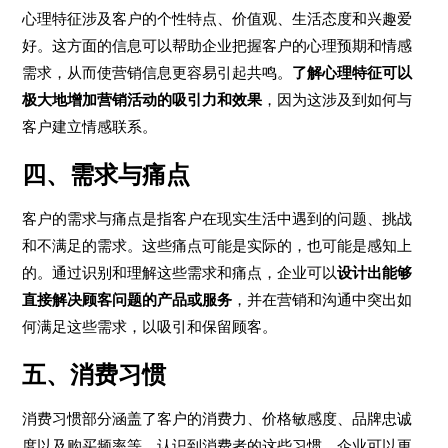
心理特征涉及客户的个性特点、价值观、生活态度和兴趣爱
好。这方面的信息可以帮助企业把握客户的心理预期和情感
需求，从而使营销信息更容易引起共鸣。
了解心理特征可以
极大地增加营销活动的吸引力和效果
，因为这涉及到如何与
客户建立情感联系。
四、需求与痛点
客户的需求与痛点是指客户在现实生活中遇到的问题、挑战
和不满足的需求。这些痛点可能是实际的，也可能是感知上
的。通过识别和理解这些需求和痛点，企业可以
设计出能够
直接解决顾客问题的产品或服务
，并在营销和沟通中突出如
何满足这些需求，以吸引和保留顾客。
五、消费习惯
消费习惯部分涵盖了客户的消费力、价格敏感度、品牌忠诚
度以及购买频率等。认识到消费者的这些习惯，企业可以更