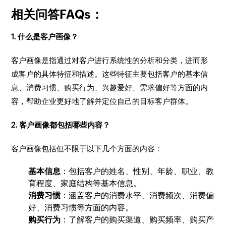
相关问答FAQs：
1. 什么是客户画像？
客户画像是指通过对客户进行系统性的分析和分类，进而形
成客户的具体特征和描述。这些特征主要包括客户的基本信
息、消费习惯、购买行为、兴趣爱好、需求偏好等方面的内
容，帮助企业更好地了解并定位自己的目标客户群体。
2. 客户画像都包括哪些内容？
客户画像包括但不限于以下几个方面的内容：
基本信息
：包括客户的姓名、性别、年龄、职业、教
育程度、家庭结构等基本信息。
消费习惯
：涵盖客户的消费水平、消费频次、消费偏
好、消费习惯等方面的内容。
购买行为
：了解客户的购买渠道、购买频率、购买产