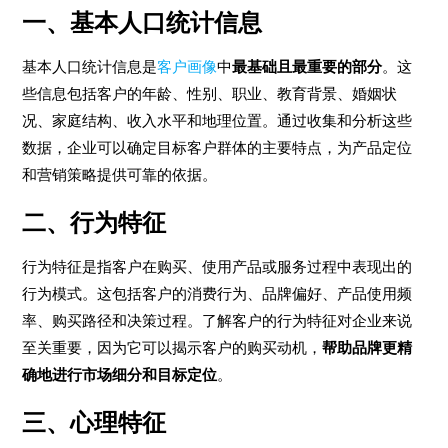
一、基本人口统计信息
基本人口统计信息是
客户画像
中
最基础且最重要的部分
。这
些信息包括客户的年龄、性别、职业、教育背景、婚姻状
况、家庭结构、收入水平和地理位置。通过收集和分析这些
数据，企业可以确定目标客户群体的主要特点，为产品定位
和营销策略提供可靠的依据。
二、行为特征
行为特征是指客户在购买、使用产品或服务过程中表现出的
行为模式。这包括客户的消费行为、品牌偏好、产品使用频
率、购买路径和决策过程。了解客户的行为特征对企业来说
至关重要，因为它可以揭示客户的购买动机，
帮助品牌更精
确地进行市场细分和目标定位
。
三、心理特征