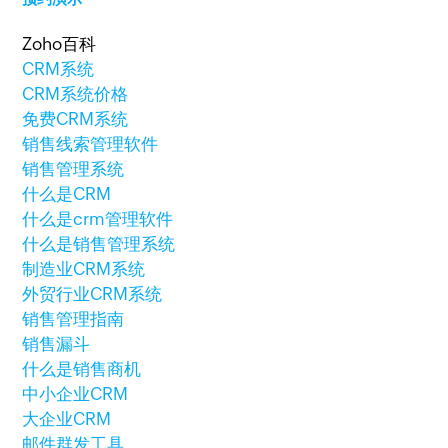
Zoho百科
CRM系统
CRM系统价格
免费CRM系统
销售线索管理软件
销售管理系统
什么是CRM
什么是crm管理软件
什么是销售管理系统
制造业CRM系统
外贸行业CRM系统
销售管理指南
销售漏斗
什么是销售商机
中小企业CRM
大企业CRM
邮件群发工具