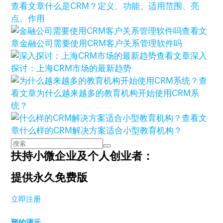
查看文章
什么是CRM？定义、功能、适用范围、亮
点、作用
查看文
章
金融公司需要使用CRM客户关系管理软件吗
查看文章
深入
探讨：上海CRM市场的最新趋势
查
看文章
为什么越来越多的教育机构开始使用CRM系
统？
查看文
章
什么样的CRM解决方案适合小型教育机构？
扶持小微企业及个人创业者：
提供永久免费版
立即注册
预约演示