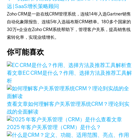
远 | SaaS增长策略顾问
Zoho CRM是一款在线CRM管理系统，连续14年入选Gartner销售
自动化象限报告、连续5年入选福布斯CRM榜单。180多个国家的
30万+企业在Zoho CRM系统帮助下，管理客户关系，提高销售线
索转化率，实现业绩增长。
你可能喜欢
查
看文章
EC CRM是什么？作用、选择方法及推荐工具解
析
查看文章
如何理解客户关系管理系统CRM？理论到实
战的全面解读
查看文章
2025 年客户关系管理（CRM）是什么？