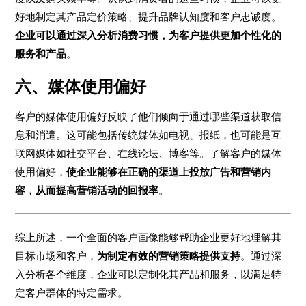
好地制定其产品定价策略、提升品牌认知度和客户忠诚度。
企业可以通过深入分析消费习惯，为客户提供更加个性化的
服务和产品
。
六、媒体使用偏好
客户的媒体使用偏好反映了他们倾向于通过哪些渠道获取信
息和消遣。这可能包括传统媒体如电视、报纸，也可能是互
联网媒体如社交平台、在线论坛、博客等。了解客户的媒体
使用偏好，
使企业能够在正确的渠道上投放广告和营销内
容，从而提高营销活动的回报率
。
综上所述，一个全面的客户画像能够帮助企业更好地理解其
目标市场和客户，
为制定有效的营销策略提供支持
。通过深
入分析各个维度，企业可以定制化其产品和服务，以满足特
定客户群体的特定需求。