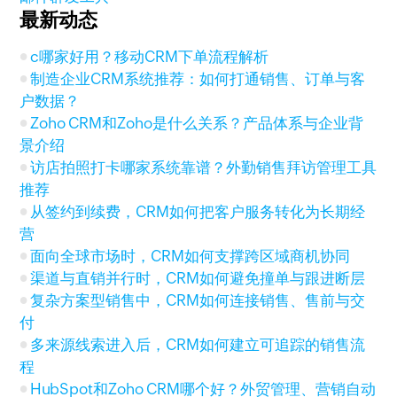
最新动态
c哪家好用？移动CRM下单流程解析
制造企业CRM系统推荐：如何打通销售、订单与客
户数据？
Zoho CRM和Zoho是什么关系？产品体系与企业背
景介绍
访店拍照打卡哪家系统靠谱？外勤销售拜访管理工具
推荐
从签约到续费，CRM如何把客户服务转化为长期经
营
面向全球市场时，CRM如何支撑跨区域商机协同
渠道与直销并行时，CRM如何避免撞单与跟进断层
复杂方案型销售中，CRM如何连接销售、售前与交
付
多来源线索进入后，CRM如何建立可追踪的销售流
程
HubSpot和Zoho CRM哪个好？外贸管理、营销自动