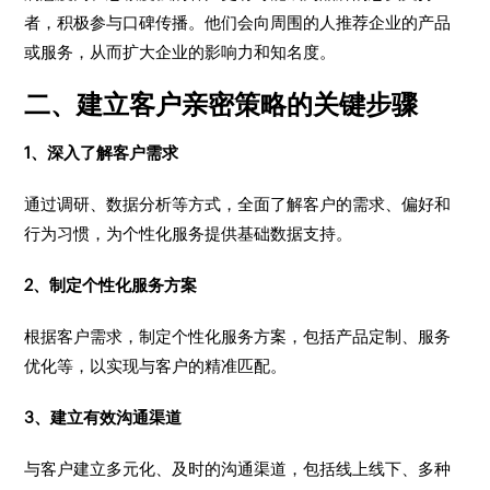
者，积极参与口碑传播。他们会向周围的人推荐企业的产品
或服务，从而扩大企业的影响力和知名度。
二、建立客户亲密策略的关键步骤
1、深入了解客户需求
通过调研、数据分析等方式，全面了解客户的需求、偏好和
行为习惯，为个性化服务提供基础数据支持。
2、制定个性化服务方案
根据客户需求，制定个性化服务方案，包括产品定制、服务
优化等，以实现与客户的精准匹配。
3、建立有效沟通渠道
与客户建立多元化、及时的沟通渠道，包括线上线下、多种