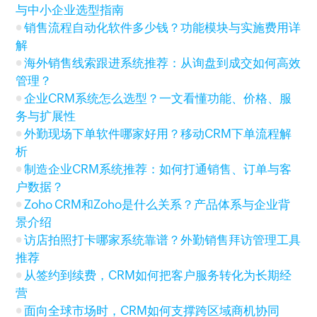
与中小企业选型指南
销售流程自动化软件多少钱？功能模块与实施费用详
解
海外销售线索跟进系统推荐：从询盘到成交如何高效
管理？
企业CRM系统怎么选型？一文看懂功能、价格、服
务与扩展性
外勤现场下单软件哪家好用？移动CRM下单流程解
析
制造企业CRM系统推荐：如何打通销售、订单与客
户数据？
Zoho CRM和Zoho是什么关系？产品体系与企业背
景介绍
访店拍照打卡哪家系统靠谱？外勤销售拜访管理工具
推荐
从签约到续费，CRM如何把客户服务转化为长期经
营
面向全球市场时，CRM如何支撑跨区域商机协同