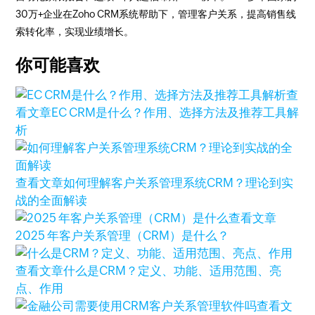
30万+企业在Zoho CRM系统帮助下，管理客户关系，提高销售线
索转化率，实现业绩增长。
你可能喜欢
查
看文章
EC CRM是什么？作用、选择方法及推荐工具解
析
查看文章
如何理解客户关系管理系统CRM？理论到实
战的全面解读
查看文章
2025 年客户关系管理（CRM）是什么？
查看文章
什么是CRM？定义、功能、适用范围、亮
点、作用
查看文