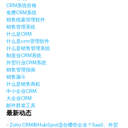
CRM系统价格
免费CRM系统
销售线索管理软件
销售管理系统
什么是CRM
什么是crm管理软件
什么是销售管理系统
制造业CRM系统
外贸行业CRM系统
销售管理指南
销售漏斗
什么是销售商机
中小企业CRM
大企业CRM
邮件群发工具
最新动态
Zoho CRM和HubSpot适合哪些企业？SaaS、外贸