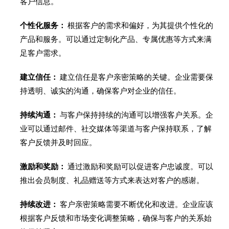
客户信息。
个性化服务：
根据客户的需求和偏好，为其提供个性化的
产品和服务。可以通过定制化产品、专属优惠等方式来满
足客户需求。
建立信任：
建立信任是客户亲密策略的关键。企业需要保
持透明、诚实的沟通，确保客户对企业的信任。
持续沟通：
与客户保持持续的沟通可以增强客户关系。企
业可以通过邮件、社交媒体等渠道与客户保持联系，了解
客户反馈并及时回应。
激励和奖励：
通过激励和奖励可以促进客户忠诚度。可以
推出会员制度、礼品赠送等方式来表达对客户的感谢。
持续改进：
客户亲密策略需要不断优化和改进。企业应该
根据客户反馈和市场变化调整策略，确保与客户的关系始