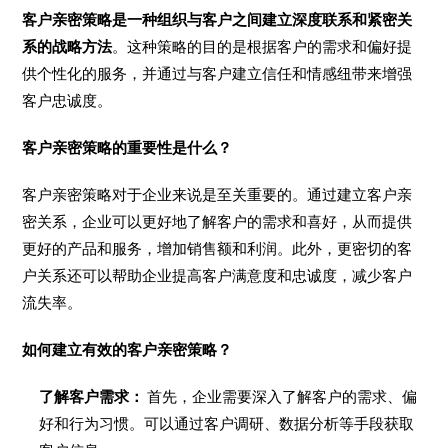
客户亲密策略是一种组织与客户之间建立深度联系和紧密关
系的战略方法
。这种策略的目的是根据客户的需求和偏好提
供个性化的服务，并通过与客户建立信任和情感纽带来增强
客户忠诚度。
客户亲密策略的重要性是什么？
客户亲密策略对于企业来说是至关重要的。通过建立客户亲
密关系，企业可以更好地了解客户的需求和喜好，从而提供
更好的产品和服务，增加销售额和利润。此外，更密切的客
户关系还可以帮助企业提高客户满意度和忠诚度，减少客户
流失率。
如何建立有效的客户亲密策略？
了解客户需求：
首先，企业需要深入了解客户的需求、偏
好和行为习惯。可以通过客户调研、数据分析等手段获取