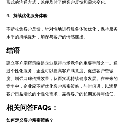
形式的沟通方式，以便及时了解客户反馈和需求变化。
4、持续优化服务体验
不断收集客户反馈，针对性地进行服务体验优化，保持服务
水平的持续提升，加深与客户的情感连接。
结语
建立客户亲密策略是企业赢得市场竞争的重要手段之一。通
过个性化服务，企业可以提高客户满意度、促进客户忠诚
度、增强口碑传播效果，从而实现持续健康发展。在未来的
竞争中，企业应不断优化客户亲密策略，与时俱进，以满足
客户日益增长的个性化需求，赢得客户的长期支持与信任。
相关问答FAQs：
如何定义客户亲密策略？