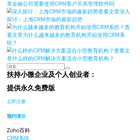
章
金融公司需要使用CRM客户关系管理软件吗
查看文章
深入
探讨：上海CRM市场的最新趋势
查
看文章
为什么越来越多的教育机构开始使用CRM系
统？
查看文
章
什么样的CRM解决方案适合小型教育机构？
扶持小微企业及个人创业者：
提供永久免费版
立即注册
预约演示
Zoho百科
CRM系统