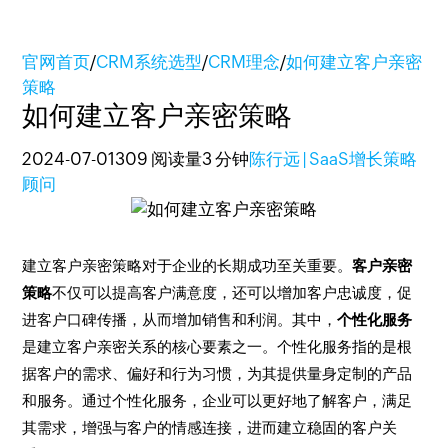
官网首页
/
CRM系统选型
/
CRM理念
/
如何建立客户亲密
策略
如何建立客户亲密策略
2024-07-01
309 阅读量
3 分钟
陈行远 | SaaS增长策略
顾问
建立客户亲密策略对于企业的长期成功至关重要。
客户亲密
策略
不仅可以提高客户满意度，还可以增加客户忠诚度，促
进客户口碑传播，从而增加销售和利润。其中，
个性化服务
是建立客户亲密关系的核心要素之一。个性化服务指的是根
据客户的需求、偏好和行为习惯，为其提供量身定制的产品
和服务。通过个性化服务，企业可以更好地了解客户，满足
其需求，增强与客户的情感连接，进而建立稳固的客户关