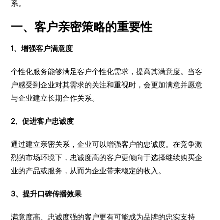
系。
一、客户亲密策略的重要性
1、增强客户满意度
个性化服务能够满足客户个性化需求，提高其满意度。当客
户感受到企业对其需求的关注和重视时，会更加满意并愿意
与企业建立长期合作关系。
2、促进客户忠诚度
通过建立亲密关系，企业可以增强客户的忠诚度。在竞争激
烈的市场环境下，忠诚度高的客户更倾向于选择继续购买企
业的产品或服务，从而为企业带来稳定的收入。
3、提升口碑传播效果
满意度高、忠诚度强的客户更有可能成为品牌的忠实支持