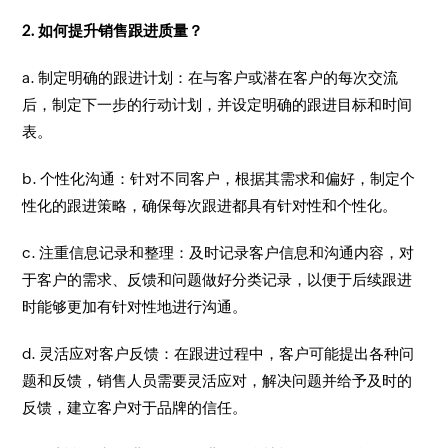
2. 如何提升销售跟进质量？
a. 制定明确的跟进计划：在与客户或潜在客户的每次交流
后，制定下一步的行动计划，并设定明确的跟进目标和时间
表。
b. 个性化沟通：针对不同客户，根据其需求和偏好，制定个
性化的跟进策略，确保每次跟进都具有针对性和个性化。
c. 注重信息记录和整理：及时记录客户信息和沟通内容，对
于客户的需求、反馈和问题做好分类记录，以便于后续跟进
时能够更加有针对性地进行沟通。
d. 灵活应对客户反馈：在跟进过程中，客户可能提出各种问
题和反馈，销售人员需要灵活应对，解决问题并给予及时的
反馈，建立客户对于品牌的信任。