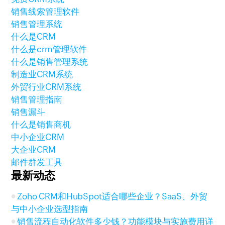
销售线索管理软件
销售管理系统
什么是CRM
什么是crm管理软件
什么是销售管理系统
制造业CRM系统
外贸行业CRM系统
销售管理指南
销售漏斗
什么是销售商机
中小企业CRM
大企业CRM
邮件群发工具
最新动态
Zoho CRM和HubSpot适合哪些企业？SaaS、外贸
与中小企业选型指南
销售流程自动化软件多少钱？功能模块与实施费用详