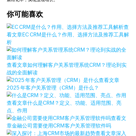
你可能喜欢
查
看文章
EC CRM是什么？作用、选择方法及推荐工具解
析
查看文章
如何理解客户关系管理系统CRM？理论到实
战的全面解读
查看文章
2025 年客户关系管理（CRM）是什么？
查看文章
什么是CRM？定义、功能、适用范围、亮
点、作用
查看文
章
金融公司需要使用CRM客户关系管理软件吗
查看文章
深入