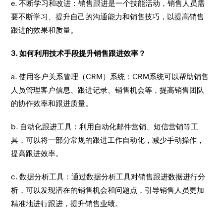
e. 不断学习和改进：销售跟进是一个技能活动，销售人员需
要不断学习、提升自己的沟通能力和销售技巧，以提高销售
跟进的效果和质量。
3. 如何利用技术手段提升销售跟进效率？
a. 使用客户关系管理（CRM）系统：CRM系统可以帮助销售
人员管理客户信息、跟进记录、销售机会等，提高销售团队
的协作效率和跟进质量。
b. 自动化跟进工具：利用自动化邮件营销、短信营销等工
具，可以将一部分常规的跟进工作自动化，减少手动操作，
提高跟进效率。
c. 数据分析工具：通过数据分析工具对销售跟进数据进行分
析，可以发现潜在的销售机会和问题点，引导销售人员更加
精准地进行跟进，提升销售业绩。