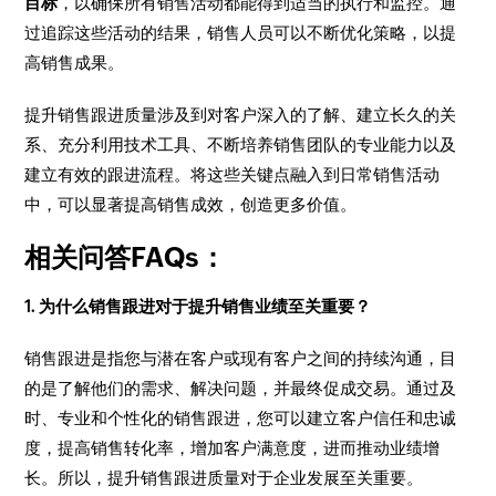
目标
，以确保所有销售活动都能得到适当的执行和监控。通
过追踪这些活动的结果，销售人员可以不断优化策略，以提
高销售成果。
提升销售跟进质量涉及到对客户深入的了解、建立长久的关
系、充分利用技术工具、不断培养销售团队的专业能力以及
建立有效的跟进流程。将这些关键点融入到日常销售活动
中，可以显著提高销售成效，创造更多价值。
相关问答FAQs：
1. 为什么销售跟进对于提升销售业绩至关重要？
销售跟进是指您与潜在客户或现有客户之间的持续沟通，目
的是了解他们的需求、解决问题，并最终促成交易。通过及
时、专业和个性化的销售跟进，您可以建立客户信任和忠诚
度，提高销售转化率，增加客户满意度，进而推动业绩增
长。所以，提升销售跟进质量对于企业发展至关重要。