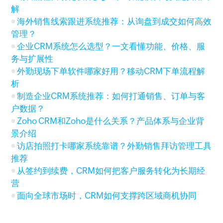
解
海外销售线索跟进系统推荐：从询盘到成交如何高效
管理？
企业CRM系统怎么选型？一文看懂功能、价格、服
务与扩展性
外勤现场下单软件哪家好用？移动CRM下单流程解
析
制造企业CRM系统推荐：如何打通销售、订单与客
户数据？
Zoho CRM和Zoho是什么关系？产品体系与企业背
景介绍
访店拍照打卡哪家系统靠谱？外勤销售拜访管理工具
推荐
从签约到续费，CRM如何把客户服务转化为长期经
营
面向全球市场时，CRM如何支撑跨区域商机协同