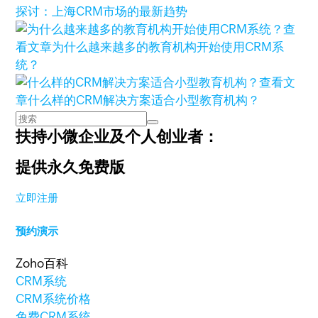
探讨：上海CRM市场的最新趋势
查
看文章
为什么越来越多的教育机构开始使用CRM系
统？
查看文
章
什么样的CRM解决方案适合小型教育机构？
扶持小微企业及个人创业者：
提供永久免费版
立即注册
预约演示
Zoho百科
CRM系统
CRM系统价格
免费CRM系统