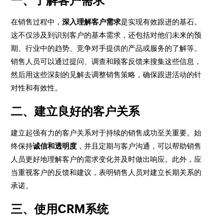
一、了解客户需求
在销售过程中，
深入理解客户需求
是实现有效跟进的基石。
这不仅涉及到识别客户的基本需求，还包括对他们未来的预
期、行业中的趋势、竞争对手提供的产品或服务的了解等。
销售人员可以通过提问、调查和顾客反馈来搜集这些信息，
然后用这些深刻的见解去调整销售策略，确保跟进活动的针
对性和有效性。
二、建立良好的客户关系
建立起强有力的客户关系对于持续的销售成功至关重要。始
终保持
诚信和透明度
，并且定期与客户沟通，可以帮助销售
人员更好地理解客户的需求变化并及时做出响应。此外，应
当重视客户的反馈和建议，表明销售人员对建立长期关系的
承诺。
三、使用CRM系统