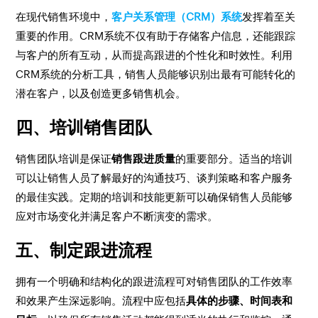
在现代销售环境中，
客户关系管理（CRM）系统
发挥着至关
重要的作用。CRM系统不仅有助于存储客户信息，还能跟踪
与客户的所有互动，从而提高跟进的个性化和时效性。利用
CRM系统的分析工具，销售人员能够识别出最有可能转化的
潜在客户，以及创造更多销售机会。
四、培训销售团队
销售团队培训是保证
销售跟进质量
的重要部分。适当的培训
可以让销售人员了解最好的沟通技巧、谈判策略和客户服务
的最佳实践。定期的培训和技能更新可以确保销售人员能够
应对市场变化并满足客户不断演变的需求。
五、制定跟进流程
拥有一个明确和结构化的跟进流程可对销售团队的工作效率
和效果产生深远影响。流程中应包括
具体的步骤、时间表和