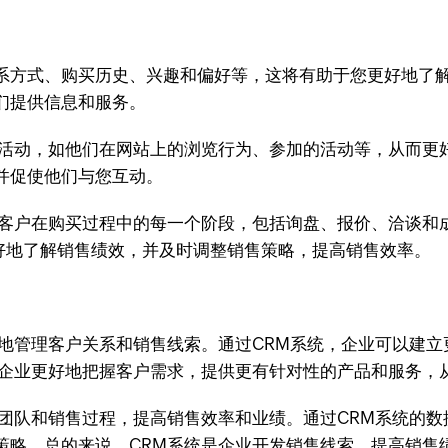
系方式、购买历史、兴趣和偏好等，这将有助于您更好地了解
们提供信息和服务。
的活动，如他们在网站上的浏览行为、参加的活动等，从而更
并促使他们与您互动。
踪客户在购买过程中的每一个阶段，包括询盘、报价、洽谈和
您更好地了解销售绩效，并及时调整销售策略，提高销售效率。
好地管理客户关系和销售线索。通过CRM系统，企业可以建
助企业更好地把握客户需求，提供更有针对性的产品和服务，
售团队和销售过程，提高销售效率和业绩。通过CRM系统的
策略。总的来说，CRM系统是企业开发销售线索、提高销售