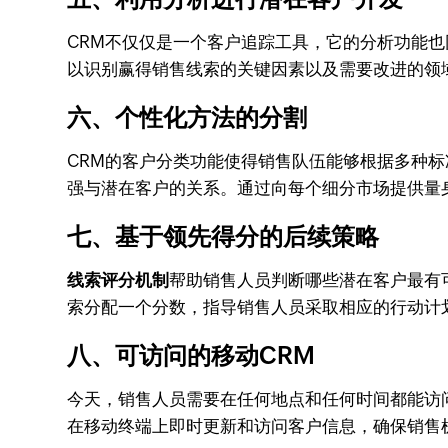
CRM不仅仅是一个客户追踪工具，它的分析功能也
以识别赢得销售线索的关键因素以及需要改进的领
六、个性化方法的分割
CRM的客户分类功能使得销售队伍能够根据多种
强与潜在客户的关系。通过向每个细分市场提供量
七、基于领先得分的后续策略
线索评分机制
帮助销售人员判断哪些潜在客户最有
索分配一个分数，指导销售人员采取相应的行动计
八、可访问的移动CRM
今天，销售人员需要在任何地点和任何时间都能访
在移动终端上即时更新和访问客户信息，确保销售