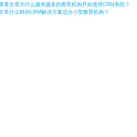
查看文章
为什么越来越多的教育机构开始使用CRM系统？
文章
什么样的CRM解决方案适合小型教育机构？