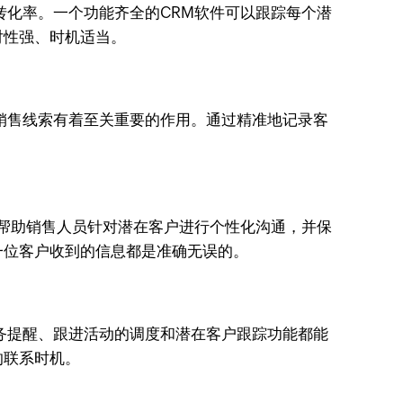
化率。一个功能齐全的CRM软件可以跟踪每个潜
对性强、时机适当。
销售线索有着至关重要的作用。通过精准地记录客
具帮助销售人员针对潜在客户进行个性化沟通，并保
一位客户收到的信息都是准确无误的。
务提醒、跟进活动的调度和潜在客户跟踪功能都能
的联系时机。