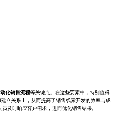
自动化销售流程
等关键点。在这些要素中，特别值得
和建立关系上，从而提高了销售线索开发的效率与成
人员及时响应客户需求，进而优化销售结果。