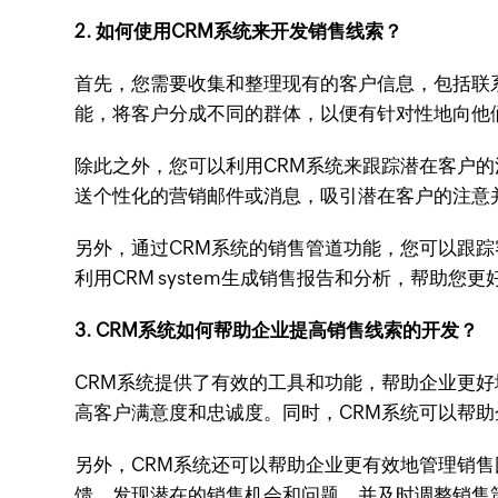
2. 如何使用CRM系统来开发销售线索？
首先，您需要收集和整理现有的客户信息，包括联
能，将客户分成不同的群体，以便有针对性地向他
除此之外，您可以利用CRM系统来跟踪潜在客户
送个性化的营销邮件或消息，吸引潜在客户的注意
另外，通过CRM系统的销售管道功能，您可以跟
利用CRM system生成销售报告和分析，帮助
3. CRM系统如何帮助企业提高销售线索的开发？
CRM系统提供了有效的工具和功能，帮助企业更
高客户满意度和忠诚度。同时，CRM系统可以帮
另外，CRM系统还可以帮助企业更有效地管理销
馈，发现潜在的销售机会和问题，并及时调整销售