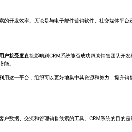
线索的开发效率。无论是与电子邮件营销软件、社交媒体平台
用户接受度
直接影响到CRM系统能否成功帮助销售团队开
潜能。
效利用这一平台，组织可以更好地集中其资源和努力，提升销
踪客户数据、交流和管理销售线索的工具。CRM系统的目的