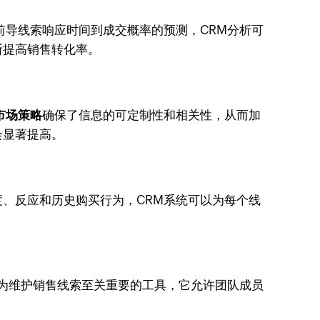
前导线索响应时间到成交概率的预测，CRM分析可
断提高销售转化率。
市场策略
确保了信息的可定制性和相关性，从而加
会显著提高。
、反应和历史购买行为，CRM系统可以为每个线
为维护销售线索至关重要的工具，它允许团队成员