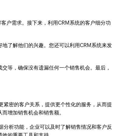
客户需求。接下来，利用CRM系统的客户细分功
好地了解他们的兴趣。您还可以利用CRM系统来发
成交等，确保没有遗漏任何一个销售机会。最后，
立更紧密的客户关系，提供更个性化的服务，从而提
从而增加销售机会和销售额。
数据分析功能，企业可以及时了解销售情况和客户反
绩效的重要工具和支持。