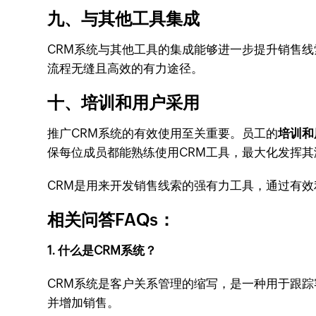
九、与其他工具集成
CRM系统与其他工具的集成能够进一步提升销售
流程无缝且高效的有力途径。
十、培训和用户采用
推广CRM系统的有效使用至关重要。员工的
培训和
保每位成员都能熟练使用CRM工具，最大化发挥其
CRM是用来开发销售线索的强有力工具，通过有
相关问答FAQs：
1. 什么是CRM系统？
CRM系统是客户关系管理的缩写，是一种用于跟
并增加销售。