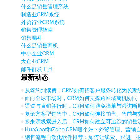
什么是销售管理系统
制造业CRM系统
外贸行业CRM系统
销售管理指南
销售漏斗
什么是销售商机
中小企业CRM
大企业CRM
邮件群发工具
最新动态
从签约到续费，CRM如何把客户服务转化为长期
面向全球市场时，CRM如何支撑跨区域商机协同
渠道与直销并行时，CRM如何避免撞单与跟进断
复杂方案型销售中，CRM如何连接销售、售前与
多来源线索进入后，CRM如何建立可追踪的销售
HubSpot和Zoho CRM哪个好？外贸管理、营
销售流程自动化软件推荐：如何让线索、跟进、