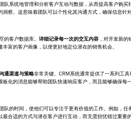
团队系统地管理和分析客户互动与数据，从而提高客户购买转
的洞察。这意味着团队可以个性化其沟通方式，确保信息针
详尽的客户数据库。
详细记录每一次的交互内容
，对开发新的
建丰富的客户画像，以便更好地定位潜在的销售机会。
沟通渠道与策略
非常关键。CRM系统通常提供了一系列工
模板化的消息能够帮助团队快速响应客户，而且能够确保每
团队的时间，使他们可以专注于更有价值的工作。例如，任
以最合适的方式与潜在客户进行互动，而无需担忧错过重要