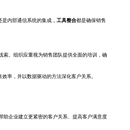
还是内部通信系统的集成，
工具整合
都是确保销售
发线索。组织应重视为销售团队提供全面的培训，确
售效率，并以数据驱动的方法深化客户关系。
是帮助企业建立更紧密的客户关系、提高客户满意度