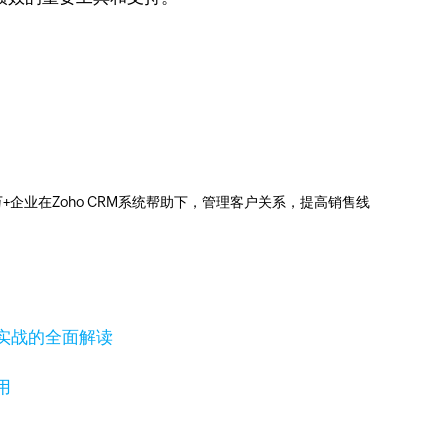
0万+企业在Zoho CRM系统帮助下，管理客户关系，提高销售线
实战的全面解读
用