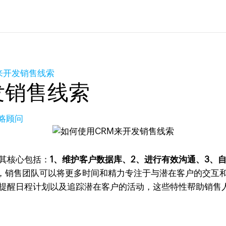
来开发销售线索
发销售线索
策略顾问
其核心包括：
1、维护客户数据库、2、进行有效沟通、3、
，销售团队可以将更多时间和精力专注于与潜在客户的交互
提醒日程计划以及追踪潜在客户的活动，这些特性帮助销售