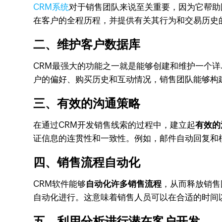
CRM系统
对于销售团队来说至关重要，因为它帮助
在客户的全程历程，并提供有关其行为和交易历史
二、维护客户数据库
CRM最强大的功能之一就是能够创建和维护一个
户的偏好、购买历史和互动情况，销售团队能够构
三、有效的沟通策略
在通过CRM开发销售线索的过程中，建立起
有效的
证信息的连贯性和一致性。例如，邮件自动回复和
四、销售流程自动化
CRM软件能够
自动化许多销售流程
，从而释放销售
自动化进行。这意味着销售人员可以在合适的时间
五、利用分析进行潜在客户开发