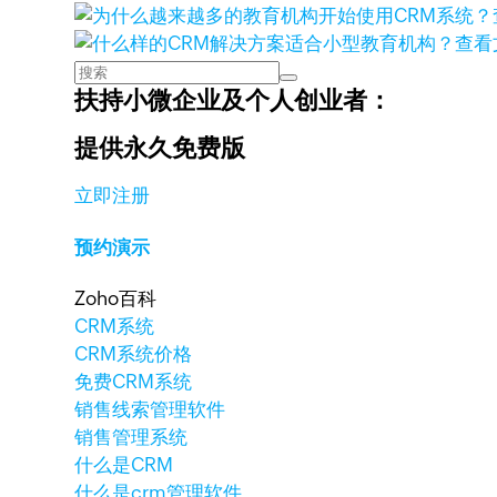
查看
扶持小微企业及个人创业者：
提供永久免费版
立即注册
预约演示
Zoho百科
CRM系统
CRM系统价格
免费CRM系统
销售线索管理软件
销售管理系统
什么是CRM
什么是crm管理软件