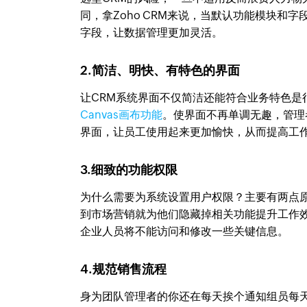
同，拿Zoho CRM来说，当默认功能模块
字段，让数据管理更加灵活。
2.简洁、明快、有特色的界面
让CRM系统界面不仅简洁还能符合业务特色是很
Canvas画布功能
。使界面不再单调无趣，管理
界面，让员工使用起来更加愉快，从而提高工
3.细致的功能权限
为什么需要为系统设置用户权限？主要有两点
到市场营销就为他们隐藏掉相关功能提升工作
企业人员将不能访问和修改一些关键信息。
4.规范销售流程
身为团队管理者的你还在每天挨个通知组员每