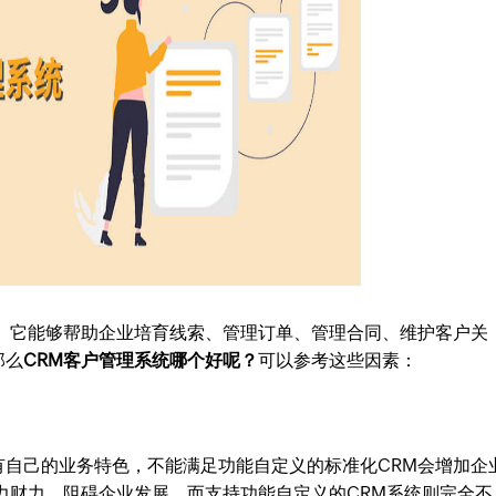
。它能够帮助企业培育线索、管理订单、管理合同、维护客户关
那么
CRM客户管理系统哪个好呢？
可以参考这些因素：
有自己的业务特色，不能满足功能自定义的标准化CRM会增加企
力财力，阻碍企业发展。而支持功能自定义的CRM系统则完全不