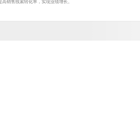
系，提高销售线索转化率，实现业绩增长。