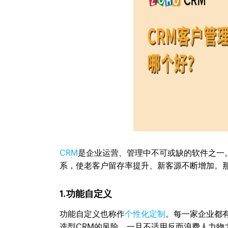
CRM
是企业运营、管理中不可或缺的软件之一
系，使老客户留存率提升、新客源不断增加。
1.功能自定义
功能自定义也称作
个性化定制
。每一家企业都
选型CRM的风险，一旦不适用反而浪费人力物