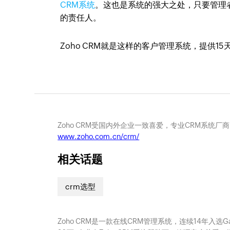
CRM系统
。这也是系统的强大之处，只要管理
的责任人。
Zoho CRM就是这样的客户管理系统，提供
Zoho CRM受国内外企业一致喜爱，专业CRM系统厂
www.zoho.com.cn/crm/
相关话题
crm选型
Zoho CRM是一款在线CRM管理系统，连续14年入选