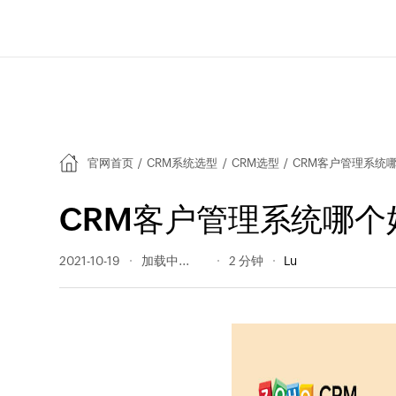
官网首页
/
CRM系统选型
/
CRM选型
/
CRM客户管理系统
CRM客户管理系统哪个
2021-10-19
1091 阅读量
2 分钟
Lu