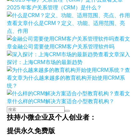
2025 年客户关系管理（CRM）是什么？
查看文章
什么是CRM？定义、功能、适用范围、亮
点、作用
查看文
章
金融公司需要使用CRM客户关系管理软件吗
查看文章
深入
探讨：上海CRM市场的最新趋势
查
看文章
为什么越来越多的教育机构开始使用CRM系
统？
查看文
章
什么样的CRM解决方案适合小型教育机构？
扶持小微企业及个人创业者：
提供永久免费版