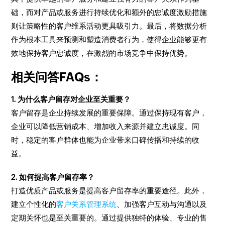
础，而对产品或服务进行持续优化和额外的忠诚度激励措施
则让策略性的客户维系活动更具吸引力。最后，将数据分析
作为根本工具来预测和塑造消费者行为，使得企业能够更有
效地保持客户忠诚度，在激烈的市场竞争中保持优势。
相关问答FAQs：
1. 为什么客户留存对企业至关重要？
客户留存是企业持续发展的重要保障。通过保持现有客户，
企业可以降低营销成本、增加收入来源并建立忠诚度。同
时，稳定的客户群体也能为企业带来口碑传播和持续的收
益。
2. 如何提高客户留存率？
打造优质产品或服务是提高客户留存率的重要途径。此外，
建立个性化的
客户关系管理系统
、加强客户互动与沟通以及
定期关怀也是至关重要的。通过提供独特的体验、专业的售