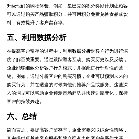
升级他们的购物体验。例如，星巴克的积分奖励计划让顾客
可以通过购买产品赚取积分，并可用积分免费兑换食品或饮
料，有效提升了客户留存率。
五、利用数据分析
在提高客户留存的过程中，利用
数据分析
对客户行为进行深
度了解至关重要。通过跟踪顾客互动、购买历史以及反馈，
企业能够细致分析客户行为模式，并据此进行针对性的营
销。例如，通过分析客户的购买习惯，企业可以预测未来的
购买行为，并在适当的时候向他们推荐产品或服务。这些深
入的洞见可以帮助企业预测市场趋势并快速适应变化，保持
客户的持续兴趣。
六、总结
简而言之，要提高客户留存率，企业需要采取综合性策略，
其中提供卓越的客户服务和建立强有力的客户关系作为基