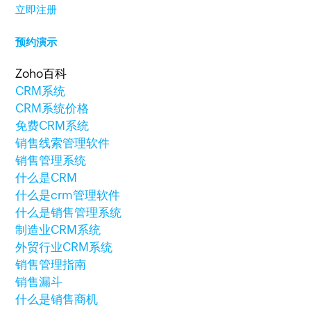
立即注册
预约演示
Zoho百科
CRM系统
CRM系统价格
免费CRM系统
销售线索管理软件
销售管理系统
什么是CRM
什么是crm管理软件
什么是销售管理系统
制造业CRM系统
外贸行业CRM系统
销售管理指南
销售漏斗
什么是销售商机