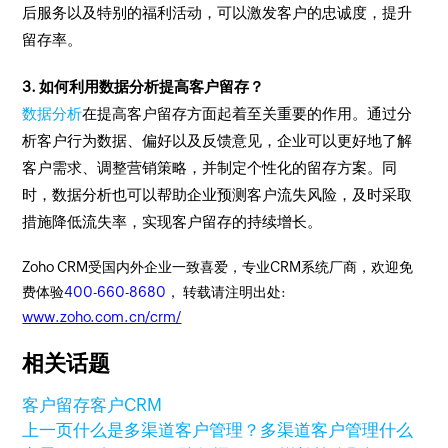
后服务以及特别的福利活动，可以激发客户的忠诚度，提升
留存率。
3. 如何利用数据分析提高客户留存？
数据分析
在提高客户留存方面起着至关重要的作用。通过分
析客户行为数据、偏好以及反馈意见，企业可以更好地了解
客户需求、调整营销策略，并制定个性化的留存方案。同
时，数据分析也可以帮助企业预测客户流失风险，及时采取
措施降低流失率，实现客户留存的持续增长。
Zoho CRM受国内外企业一致喜爱，专业CRM系统厂商，欢迎免
费体验
400-660-8680
， 转载请注明出处:
www.zoho.com.cn/crm/
相关话题
客户留存
客户
CRM
上一页
什么是多渠道客户管理？多渠道客户管理什么