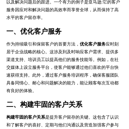
以及解决问题后的跟进。一个有力的例子是亚马逊;它的客户
服务因应对和解决问题的高效率而享誉全球，从而保持了高
水平的客户留存率。
一、优化客户服务
作为持续吸引和保留客户的首要方法，
优化客户服务
应时刻
居于企业战略的核心。这涉及到及时响应客户需求、提供多
渠道支持、培训员工以提高他们的服务技能等。例如，在社
交媒体上设立服务平台，使客户能够通过他们喜欢的平台快
速获得支持。此外，通过客户服务培训程序，确保客服团队
具备同情心、耐心和问题解决的能力，能让顾客每次互动都
有良好的体验。
二、构建牢固的客户关系
构建牢固的客户关系
是提升客户留存的关键。这包含了认识
和了解客户的喜好、定期与他们沟通以及营造加强客户参与