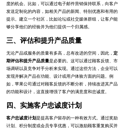
度的机会。比如，可以通过电子邮件营销保持联系，向客户
发送定制化的内容，如相关产品的新闻、特别优惠和有用的
提示。建立一个社区，比如论坛或社交媒体群组，让客户能
够分享他们的经验并为他们提供一个归属感。
三、评估和提升产品质量
无论产品或服务的质量有多高，总有改进的空间，因此，
定
期评估和提升产品质量
是必要的。这可以通过顾客反馈、市
场调研以及竞争对手分析来实现。通过这些方法，企业可以
发现并解决产品在功能、设计或用户体验方面的问题。例
如，苹果公司通过对顾客反馈的不断分析，持续改进其产品
的功能和设计，这直接增强了客户的满意度和忠诚度。
四、实施客户忠诚度计划
客户忠诚度计划
是提高客户留存的一种有效方式。通过奖励
计划、积分制度或会员专享优惠，可以激励顾客重复购买并