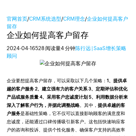
官网首页
/
CRM系统选型
/
CRM理念
/
企业如何提高客户
留存
企业如何提高客户留存
2024-04-16
528 阅读量
4 分钟
陈行远 | SaaS增长策略
顾问
企业要想提高客户留存，可以采取以下几个策略：
1、提供卓
越的客户服务 2、建立强有力的客户关系 3、定期评估和优化
产品或服务质量 4、采用客户忠诚度计划 5、利用数据分析来
深入了解客户行为，并据此调整战略
。其中，
提供卓越的客
户服务
是基础性策略，它不仅可以直接影响顾客的满意度和
忠诚度，还能通过口碑传播吸引新客户。这包括快速响应客
户的咨询和投诉、提供个性化服务、确保客户支持的高效率