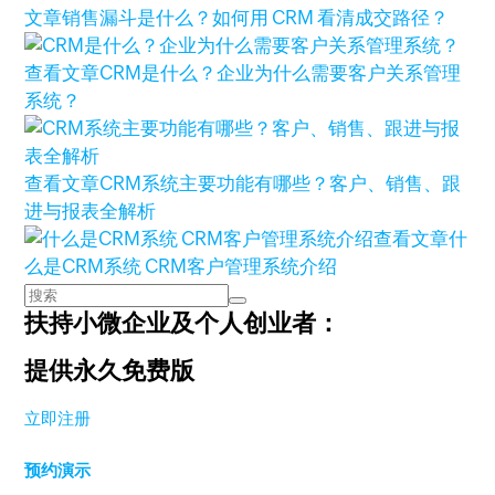
文章
销售漏斗是什么？如何用 CRM 看清成交路径？
查看文章
CRM是什么？企业为什么需要客户关系管理
系统？
查看文章
CRM系统主要功能有哪些？客户、销售、跟
进与报表全解析
查看文章
什
么是CRM系统 CRM客户管理系统介绍
扶持小微企业及个人创业者：
提供永久免费版
立即注册
预约演示