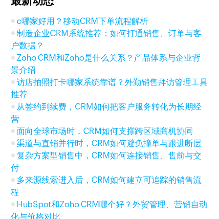
最新动态
c哪家好用？移动CRM下单流程解析
制造企业CRM系统推荐：如何打通销售、订单与客
户数据？
Zoho CRM和Zoho是什么关系？产品体系与企业背
景介绍
访店拍照打卡哪家系统靠谱？外勤销售拜访管理工具
推荐
从签约到续费，CRM如何把客户服务转化为长期经
营
面向全球市场时，CRM如何支撑跨区域商机协同
渠道与直销并行时，CRM如何避免撞单与跟进断层
复杂方案型销售中，CRM如何连接销售、售前与交
付
多来源线索进入后，CRM如何建立可追踪的销售流
程
HubSpot和Zoho CRM哪个好？外贸管理、营销自动
化与价格对比