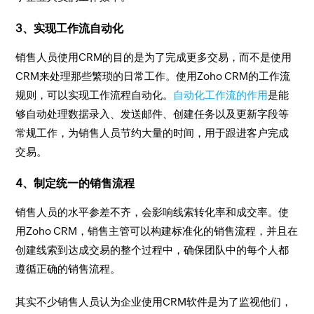
3、实现工作流自动化
销售人员使用CRM的目的是为了完成更多交易，而不是使用
CRM来处理那些繁琐的日常工作。使用Zoho CRM的工作流
规则，可以实现工作流程自动化。
自动化工作流的作用
是能
够自动处理数据录入、发送邮件、创建任务以及更新字段等
常规工作，为销售人员节约大量的时间，用于跟进客户完成
交易。
4、制定统一的销售流程
销售人员的水平参差不齐，会影响线索转化率和成交率。使
用Zoho CRM，销售主管可以构建标准化的销售流程，并且在
创建线索到达成交易的整个过程中，确保团队中的每个人都
遵循正确的销售流程。
其实不少销售人员认为企业使用CRM软件是为了监视他们，