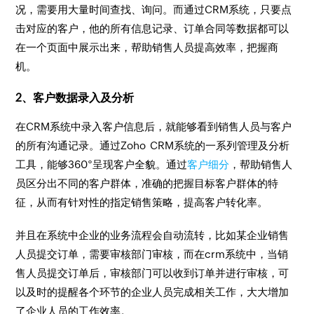
况，需要用大量时间查找、询问。而通过CRM系统，只要点
击对应的客户，他的所有信息记录、订单合同等数据都可以
在一个页面中展示出来，帮助销售人员提高效率，把握商
机。
2、客户数据录入及分析
在CRM系统中录入客户信息后，就能够看到销售人员与客户
的所有沟通记录。通过Zoho CRM系统的一系列管理及分析
工具，能够360°呈现客户全貌。通过
客户细分
，帮助销售人
员区分出不同的客户群体，准确的把握目标客户群体的特
征，从而有针对性的指定销售策略，提高客户转化率。
并且在系统中企业的业务流程会自动流转，比如某企业销售
人员提交订单，需要审核部门审核，而在crm系统中，当销
售人员提交订单后，审核部门可以收到订单并进行审核，可
以及时的提醒各个环节的企业人员完成相关工作，大大增加
了企业人员的工作效率。