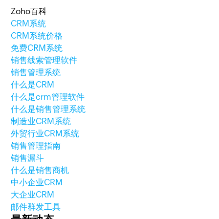
Zoho百科
CRM系统
CRM系统价格
免费CRM系统
销售线索管理软件
销售管理系统
什么是CRM
什么是crm管理软件
什么是销售管理系统
制造业CRM系统
外贸行业CRM系统
销售管理指南
销售漏斗
什么是销售商机
中小企业CRM
大企业CRM
邮件群发工具