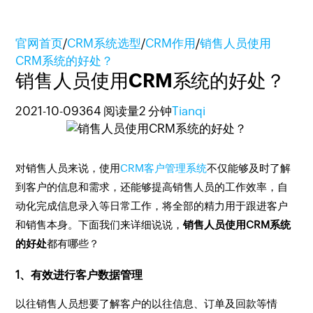
官网首页
/
CRM系统选型
/
CRM作用
/
销售人员使用
CRM系统的好处？
销售人员使用CRM系统的好处？
2021-10-09
364 阅读量
2 分钟
Tianqi
对销售人员来说，使用
CRM客户管理系统
不仅能够及时了解
到客户的信息和需求，还能够提高销售人员的工作效率，自
动化完成信息录入等日常工作，将全部的精力用于跟进客户
和销售本身。下面我们来详细说说，
销售人员使用CRM系统
的好处
都有哪些？
1、有效进行客户数据管理
以往销售人员想要了解客户的以往信息、订单及回款等情