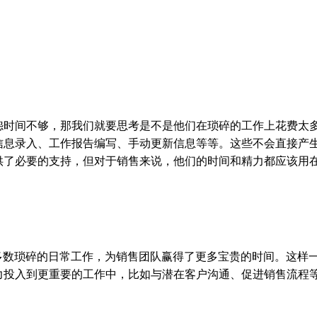
怨时间不够，那我们就要思考是不是他们在琐碎的工作上花费太
信息录入、工作报告编写、手动更新信息等等。这些不会直接产
供了必要的支持，但对于销售来说，他们的时间和精力都应该用
多数琐碎的日常工作，为销售团队赢得了更多宝贵的时间。这样
力投入到更重要的工作中，比如与潜在客户沟通、促进销售流程