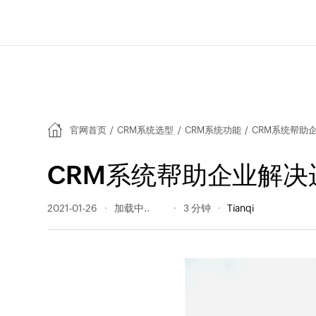
官网首页
/
CRM系统选型
/
CRM系统功能
/
CRM系统帮助
CRM系统帮助企业解决
2021-01-26
1487 阅读量
3 分钟
Tianqi