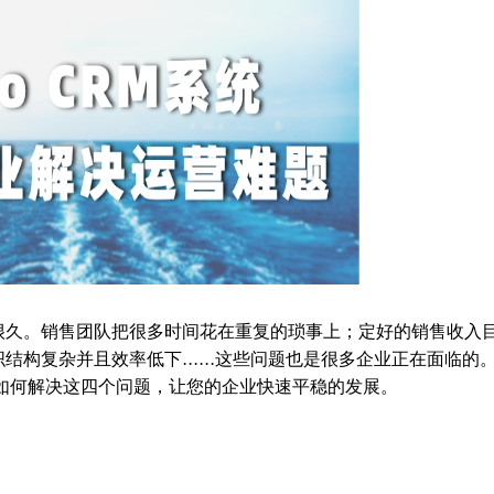
很久。销售团队把很多时间花在重复的琐事上；定好的销售收入
构复杂并且效率低下......这些问题也是很多企业正在面临的
如何解决这四个问题，让您的企业快速平稳的发展。