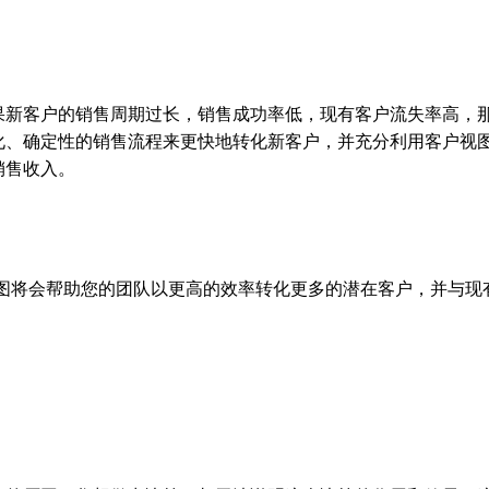
果新客户的销售周期过长，销售成功率低，现有客户流失率高，
化、确定性的销售流程来更快地转化新客户，并充分利用客户视
销售收入。
视图将会帮助您的团队以更高的效率转化更多的潜在客户，并与现