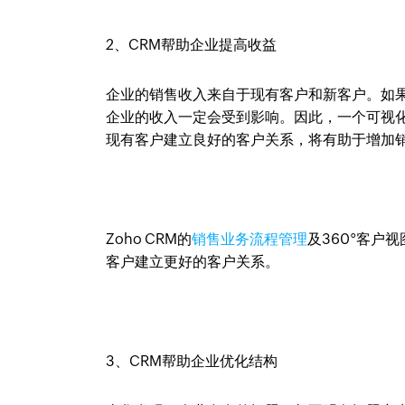
2、CRM帮助企业提高收益
企业的销售收入来自于现有客户和新客户。如
企业的收入一定会受到影响。因此，一个可视
现有客户建立良好的客户关系，将有助于增加
Zoho CRM的
销售业务流程管理
及360°客户
客户建立更好的客户关系。
3、CRM帮助企业优化结构