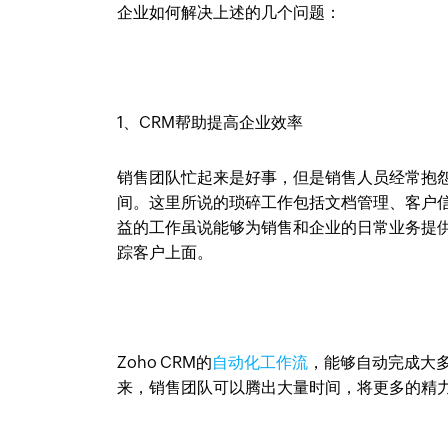
企业如何解决上述的几个问题：
1、CRM帮助提高企业效率
销售团队忙起来是好事，但是销售人员经常抱
间。这里所说的琐碎工作包括文档管理、客户
益的工作虽说能够为销售和企业的日常业务提
踪客户上面。
Zoho CRM的
自动化工作流
，能够自动完成大
来，销售团队可以腾出大量时间，将更多的精