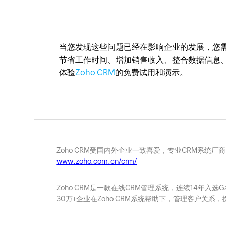
当您发现这些问题已经在影响企业的发展，您需要
节省工作时间、增加销售收入、整合数据信息
体验
Zoho CRM
的免费试用和演示。
Zoho CRM受国内外企业一致喜爱，专业CRM系统厂
www.zoho.com.cn/crm/
Zoho CRM是一款在线CRM管理系统，连续14年入选
30万+企业在Zoho CRM系统帮助下，管理客户关