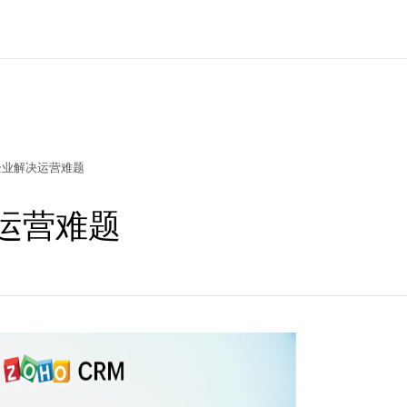
企业解决运营难题
运营难题