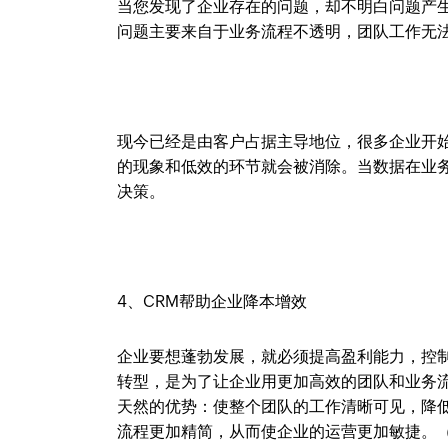
当您发现了企业存在的问题，却不明白问题产
问题主要来自于业务流程不透明，团队工作无
现今已经是由客户占据主导地位，很多企业开
的现象和低效的环节就会被消除。当数据在业
决策。
4、CRM帮助企业降本增效
企业要想蓬勃发展，就必须提高盈利能力，控制
转型，是为了让企业用更加高效的团队和业务
天然的优势：使整个团队的工作清晰可见，降
流程更加精简，从而使企业的运营更加敏捷。