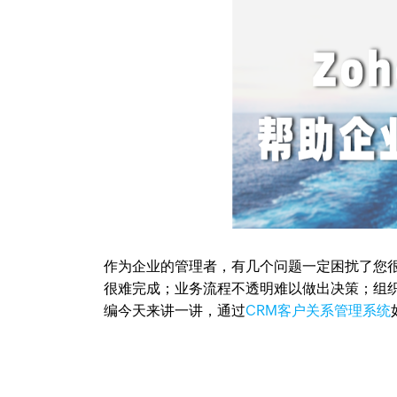
作为企业的管理者，有几个问题一定困扰了您
很难完成；业务流程不透明难以做出决策；组织结
编今天来讲一讲，通过
CRM客户关系管理系统