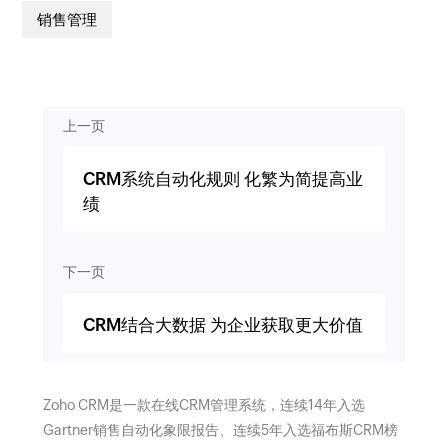
销售管理
上一页
CRM系统自动化规则 化繁为简提高业
绩
下一页
CRM结合大数据 为企业获取更大价值
Zoho CRM是一款在线CRM管理系统，连续14年入选
Gartner销售自动化象限报告、连续5年入选福布斯CRM榜