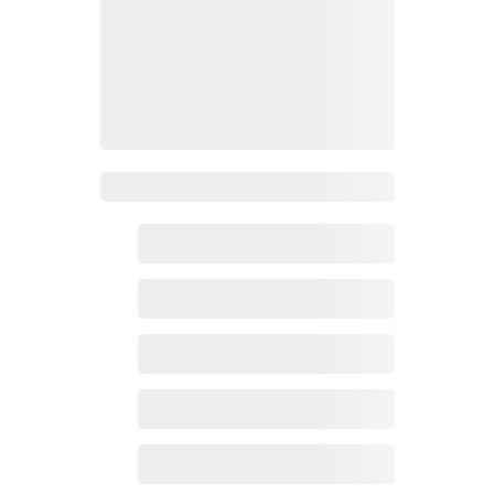
Zoho百科