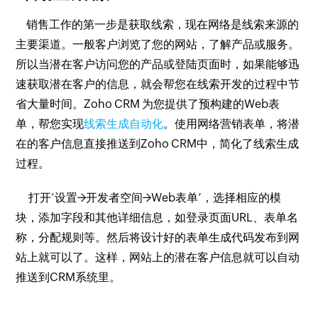
销售工作的第一步是获取线索，现在网络是线索来源的
主要渠道。一般客户浏览了您的网站，了解产品或服务。
所以当潜在客户访问您的产品或登陆页面时，如果能够迅
速获取潜在客户的信息，就会帮您在线索开发的过程中节
省大量时间。Zoho CRM 为您提供了预构建的Web表
单，帮您实现
线索生成自动化
。使用网络营销表单，将潜
在的客户信息直接推送到Zoho CRM中，简化了线索生成
过程。
打开‘设置→开发者空间→Web表单’，选择相应的模
块，添加字段和其他详细信息，如登录页面URL、表单名
称，分配规则等。然后将设计好的表单生成代码发布到网
站上就可以了。这样，网站上的潜在客户信息就可以自动
推送到CRM系统里。