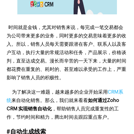
时间就是金钱，尤其对销售来说，每完成一笔交易都会
为公司带来更多的业务，同时更多的交易意味着更多的收
入。所以，销售人员每天需要跟潜在客户、联系人以及客
户互动，执行大量的常规活动和任务，产品展示，价格谈
判，直至达成交易。漫长而辛苦的一天下来，大量的时间
都花费在重复的、耗时的、甚至难以承受的工作上，严重
影响了销售人员的积极性。
为了解决这一难题，越来越多的企业开始采用
CRM系
统
来自动化销售。那么，我们就来看看
如何通过Zoho
CRM 实现销售自动化
，帮助销售人员完成重复性的工
作，节约时间和精力，腾出时间去跟踪重点客户。
#自动生成线索