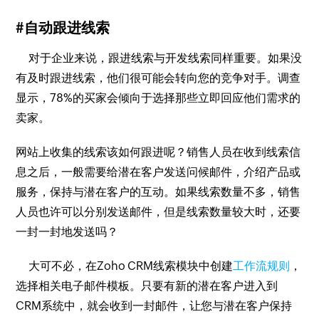
#自动跟进线索
对于企业来说，跟进线索与开发线索同样重要。如果没
有及时跟进线索，他们很可能会转向您的竞争对手。调查
显示，78%的买家会倾向于选择那些立即回应他们需求的
卖家。
网站上收集的线索该如何跟进呢？销售人员在收到线索信
息之后，一般需要给潜在客户发送问候邮件，介绍产品或
服务，保持与潜在客户的互动。如果线索数量不多，销售
人员也许可以分别发送邮件，但是线索数量较大时，还要
一封一封地发送吗？
大可不必，在Zoho CRM线索模块中创建
工作流规则
，
选择相关电子邮件模板。只要有新的潜在客户进入到
CRM系统中，就会收到一封邮件，让您与潜在客户保持