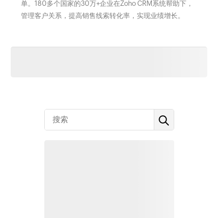
单。180多个国家的30万+企业在Zoho CRM系统帮助下，
管理客户关系，提高销售线索转化率，实现业绩增长。