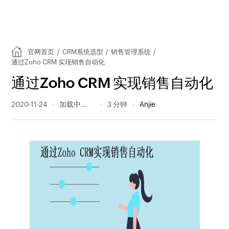
官网首页
/
CRM系统选型
/
销售管理系统
/
通过Zoho CRM 实现销售自动化
通过Zoho CRM 实现销售自动化
2020-11-24
365 阅读量
3 分钟
Anjie