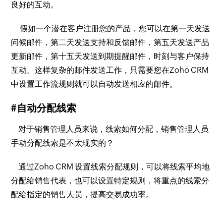
良好的互动。
假如一个潜在客户注册您的产品，您可以在第一天发送
问候邮件，第二天发送支持和反馈邮件，第五天发送产品
更新邮件，第十五天发送到期提醒邮件，时刻与客户保持
互动。这样复杂的邮件发送工作，只需要您在Zoho CRM
中设置工作流规则就可以自动发送相应的邮件。
#自动分配线索
对于销售管理人员来说，线索如何分配，销售管理人员
手动分配线索是不太现实的？
通过Zoho CRM 设置线索分配规则，可以将线索平均地
分配给销售代表，也可以设置特定规则，将重点的线索分
配给指定的销售人员，提高交易成功率。