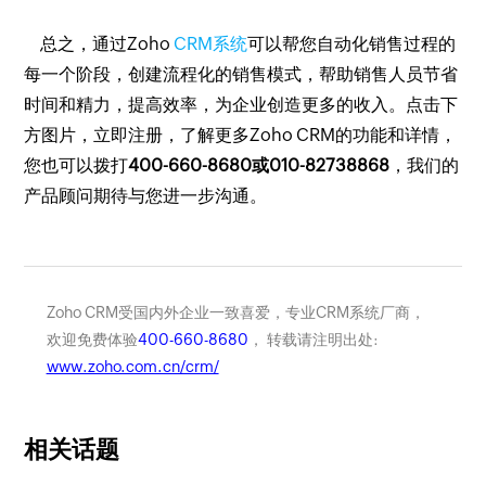
总之，通过Zoho
CRM系统
可以帮您自动化销售过程的
每一个阶段，创建流程化的销售模式，帮助销售人员节省
时间和精力，提高效率，为企业创造更多的收入。点击下
方图片，立即注册，了解更多Zoho CRM的功能和详情，
您也可以拨打
400-660-8680或010-82738868
，我们的
产品顾问期待与您进一步沟通。
Zoho CRM受国内外企业一致喜爱，专业CRM系统厂商，
欢迎免费体验
400-660-8680
， 转载请注明出处:
www.zoho.com.cn/crm/
相关话题