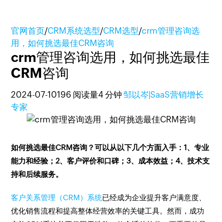
官网首页
/
CRM系统选型
/
CRM选型
/
crm管理咨询选
用，如何挑选最佳CRM咨询
crm管理咨询选用，如何挑选最佳
CRM咨询
2024-07-10
196 阅读量
4 分钟
邹以岑|SaaS营销增长
专家
如何挑选最佳CRM咨询？可以从以下几个方面入手：1、专业
能力和经验；2、客户评价和口碑；3、成本效益；4、技术支
持和后续服务。
客户关系管理（CRM）系统
已经成为企业提升客户满意度、
优化销售流程和提高整体经营效率的关键工具。然而，成功