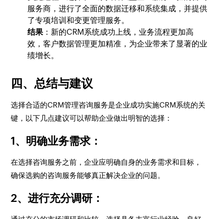
服务商，进行了全面的数据迁移和系统集成，并提供
了专项培训和变更管理服务。
结果
：新的CRM系统成功上线，业务流程更加高
效，客户数据管理更加精准，为企业带来了显著的业
绩增长。
四、总结与建议
选择合适的CRM管理咨询服务是企业成功实施CRM系统的关
键，以下几点建议可以帮助企业做出明智的选择：
1、明确业务需求
：
在选择咨询服务之前，企业应明确自身的业务需求和目标，
确保选购的咨询服务能够真正解决企业的问题。
2、进行充分调研
：