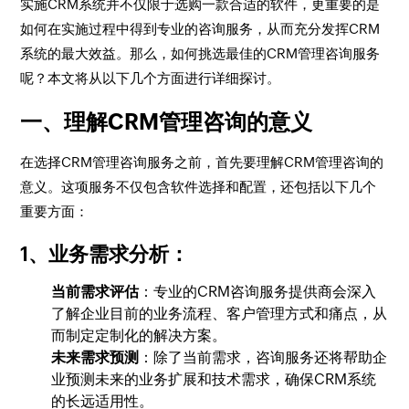
实施CRM系统并不仅限于选购一款合适的软件，更重要的是
如何在实施过程中得到专业的咨询服务，从而充分发挥CRM
系统的最大效益。那么，如何挑选最佳的CRM管理咨询服务
呢？本文将从以下几个方面进行详细探讨。
一、理解CRM管理咨询的意义
在选择CRM管理咨询服务之前，首先要理解CRM管理咨询的
意义。这项服务不仅包含软件选择和配置，还包括以下几个
重要方面：
1、业务需求分析
：
当前需求评估
：专业的CRM咨询服务提供商会深入
了解企业目前的业务流程、客户管理方式和痛点，从
而制定定制化的解决方案。
未来需求预测
：除了当前需求，咨询服务还将帮助企
业预测未来的业务扩展和技术需求，确保CRM系统
的长远适用性。