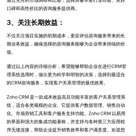
通过充分的市场调研和比较，选择具备丰富行业经验、良好
口碑和高性价比的咨询服务提供商。
3、关注长期效益
：
不仅关注项目实施的初期成本，更应评估咨询服务带来的长
期业务效益，确保选择的咨询服务能够为企业带来持续的价
值。
通过以上内容的详细分析，希望能够帮助企业在进行CRM管
理系统选用时，做出更为科学和明智的决策，选择到最适合
的CRM咨询服务，实现客户关系管理的最优效果。
Zoho CRM 是一款成本效益高且功能丰富的客户关系管理系
统，适合各类规模的企业。它提供客户数据管理、销售自动
化、市场营销工具和客户服务支持功能。Zoho CRM 以易用
的界面和强大的集成功能著称，并支持与各种第三方应用程
序无缝连接，帮助企业提升销售效率和客户满意度。欢迎您