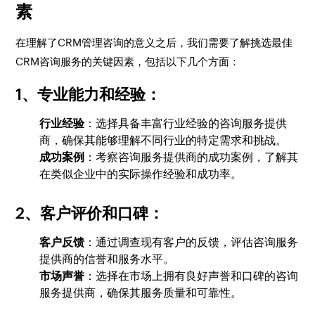
素
在理解了CRM管理咨询的意义之后，我们需要了解挑选最佳
CRM咨询服务的关键因素，包括以下几个方面：
1、专业能力和经验
：
行业经验
：选择具备丰富行业经验的咨询服务提供
商，确保其能够理解不同行业的特定需求和挑战。
成功案例
：考察咨询服务提供商的成功案例，了解其
在类似企业中的实际操作经验和成功率。
2、客户评价和口碑
：
客户反馈
：通过调查现有客户的反馈，评估咨询服务
提供商的信誉和服务水平。
市场声誉
：选择在市场上拥有良好声誉和口碑的咨询
服务提供商，确保其服务质量和可靠性。