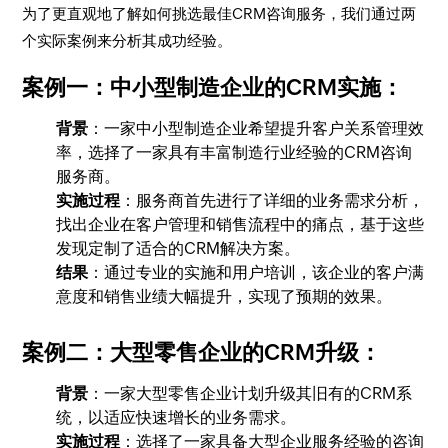
为了更直观地了解如何挑选最佳CRM咨询服务，我们通过两
个实际案例来分析其成功经验。
案例一：中小型制造企业的CRM实施
：
背景
：一家中小型制造企业希望提升客户关系管理效
率，选择了一家具有丰富制造行业经验的CRM咨询
服务商。
实施过程
：服务商首先进行了详细的业务需求分析，
找出企业在客户管理和销售流程中的痛点，基于这些
发现定制了适合的CRM解决方案。
结果
：通过专业的实施和用户培训，该企业的客户满
意度和销售业绩大幅提升，实现了预期的效果。
案例二：大型零售企业的CRM升级
：
背景
：一家大型零售企业计划升级其旧有的CRM系
统，以适应快速增长的业务需求。
实施过程
：选择了一家具备大型企业服务经验的咨询