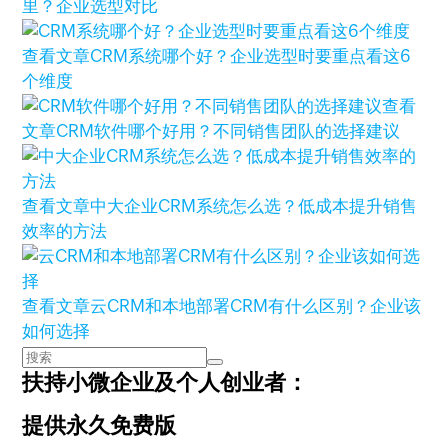
里？企业选型对比
查看文章
CRM系统哪个好？企业选型时要重点看这6
个维度
查看
文章
CRM软件哪个好用？不同销售团队的选择建议
查看文章
中大企业CRM系统怎么选？低成本提升销售
效率的方法
查看文章
云CRM和本地部署CRM有什么区别？企业该
如何选择
扶持小微企业及个人创业者：
提供永久免费版