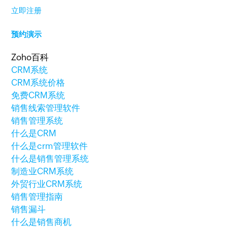
立即注册
预约演示
Zoho百科
CRM系统
CRM系统价格
免费CRM系统
销售线索管理软件
销售管理系统
什么是CRM
什么是crm管理软件
什么是销售管理系统
制造业CRM系统
外贸行业CRM系统
销售管理指南
销售漏斗
什么是销售商机