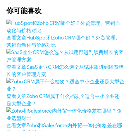
你可能喜欢
查看文章
HubSpot和Zoho CRM哪个好？外贸管理、
营销自动化与价格对比
查看文章
SaaS企业CRM怎么选？从试用跟进到续费增
长的客户管理方案
查看文章
Zoho CRM属于什么档次？适合中小企业还
是大型企业？
查看文章
Zoho和Salesforce内外贸一体化价格差在哪