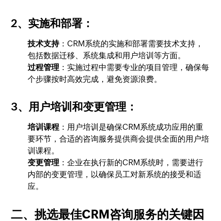
2、实施和部署
：
技术支持
：CRM系统的实施和部署需要技术支持，
包括数据迁移、系统集成和用户培训等方面。
过程管理
：实施过程中需要专业的项目管理，确保每
个步骤按时高效完成，避免资源浪费。
3、用户培训和变更管理
：
培训课程
：用户培训是确保CRM系统成功应用的重
要环节，合适的咨询服务提供商会提供全面的用户培
训课程。
变更管理
：企业在执行新的CRM系统时，需要进行
内部的变更管理，以确保员工对新系统的接受和适
应。
二、挑选最佳CRM咨询服务的关键因