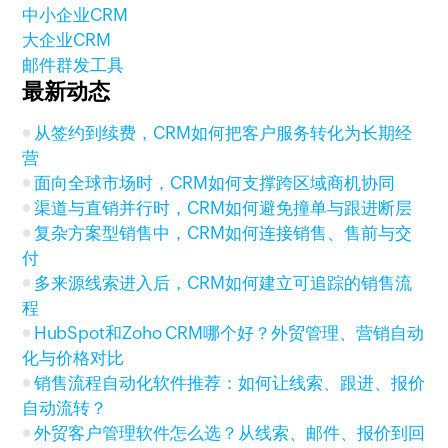
中小企业CRM
大企业CRM
邮件群发工具
最新动态
从签约到续费，CRM如何把客户服务转化为长期经
营
面向全球市场时，CRM如何支撑跨区域商机协同
渠道与直销并行时，CRM如何避免撞单与跟进断层
复杂方案型销售中，CRM如何连接销售、售前与交
付
多来源线索进入后，CRM如何建立可追踪的销售流
程
HubSpot和Zoho CRM哪个好？外贸管理、营销自动
化与价格对比
销售流程自动化软件推荐：如何让线索、跟进、报价
自动流转？
外贸客户管理软件怎么选？从线索、邮件、报价到回