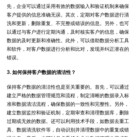
先，企业可以通过采用有效的数据输入和验证机制来确保
客户提供的信息准确无误。其次，定期对客户数据进行清
洗和更新，删除重复、不完整或错误的信息。另外，也可
以通过与客户进行定期沟通，及时核实客户的信息，确保
数据的及时更新和准确性。此外，可以借助数据分析工具
和软件，对客户数据进行分析和比对，发现并纠正潜在的
错误。
3. 如何保持客户数据的清洁性？
保持客户数据的清洁性也是至关重要的。首先，可以通过
建立严格的数据管理规范和流程，制定清晰的数据录入标
准和数据清洁流程，确保数据的一致性和完整性。另外，
建立数据监控和验证机制，定期审查和清理数据库，删除
过期或无效的数据。还可以利用技术手段，如数据去重工
具、数据清洗软件等，自动识别并清理数据中的重复或错