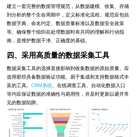
建立一套完整的数据管理规范，从数据建模、收集、存储
到分析的整个生命周期中，定义标准化流程。规范应包括
数据字典、命名约定、数据质量标准以及数据安全政策
等。确保整个组织在处理数据时有共同的理解和行动指
南，是维护数据干净、正确度的基础。
四、采用高质量的数据采集工具
数据采集工具的选择直接影响到收集数据的原始质量。应
选用那些具备数据验证功能、易于集成和支持数据格式丰
富的工具。
CRM系统
、在线调查工具、自动化数据入口
等均应保证数据的准确性与易用性，并及时更新以避开常
见的数据陷阱。