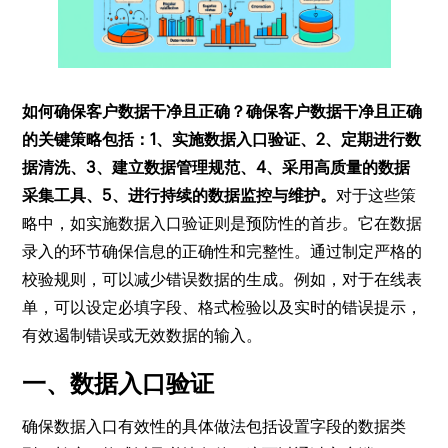
如何确保客户数据干净且正确？确保客户数据干净且正确
的关键策略包括：1、实施数据入口验证、2、定期进行数
据清洗、3、建立数据管理规范、4、采用高质量的数据
采集工具、5、进行持续的数据监控与维护。
对于这些策
略中，如实施数据入口验证则是预防性的首步。它在数据
录入的环节确保信息的正确性和完整性。通过制定严格的
校验规则，可以减少错误数据的生成。例如，对于在线表
单，可以设定必填字段、格式检验以及实时的错误提示，
有效遏制错误或无效数据的输入。
一、数据入口验证
确保数据入口有效性的具体做法包括设置字段的数据类