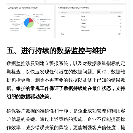
五、进行持续的数据监控与维护
数据监控涉及到建立警报系统，以及对数据质量指标的定
期检查，以快速发现任何潜在的数据问题。同时，数据维
护包括更新、删除不再需要的数据以及修正已知的错误数
据。
维护的常规工作保证了数据持续处在最佳状态，支持
组织的数据驱动决策。
确保客户数据的准确性和干净，是企业成功管理和利用客
户信息的关键。通过上述策略的实施，企业不仅能提高操
作效率，减少错误决策的风险，更能增强客户信任度，提