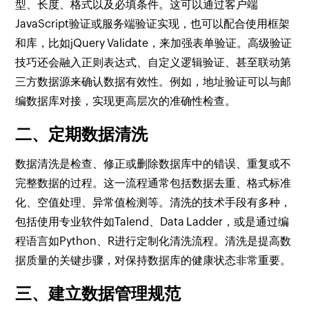
型、长度、格式以及必填条件。这可以通过客户端
JavaScript验证或服务端验证实现，也可以配合使用框架
和库，比如jQuery Validate，来加强表单验证。高级验证
技巧还会融入正则表达式、自定义逻辑验证、甚至联动第
三方数据源来确认数据有效性。例如，地址验证可以与邮
编数据库对接，实现更高层次的准确性检查。
二、定期数据清洗
数据清洗是检查、修正或删除数据库中的错误、重复或不
完整数据的过程。这一流程通常包括数据去重、格式标准
化、空值处理、异常值检测等。清洗的技术手段有多种，
包括使用专业软件如Talend、Data Ladder，或是通过编
程语言如Python、R进行定制化清洗流程。清洗是提高数
据质量的关键步骤，对保持数据库的健康状态非常重要。
三、建立数据管理规范