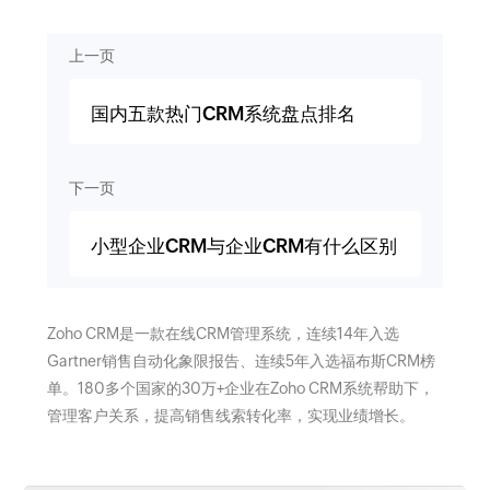
上一页
国内五款热门CRM系统盘点排名
下一页
小型企业CRM与企业CRM有什么区别
Zoho CRM是一款在线CRM管理系统，连续14年入选
Gartner销售自动化象限报告、连续5年入选福布斯CRM榜
单。180多个国家的30万+企业在Zoho CRM系统帮助下，
管理客户关系，提高销售线索转化率，实现业绩增长。