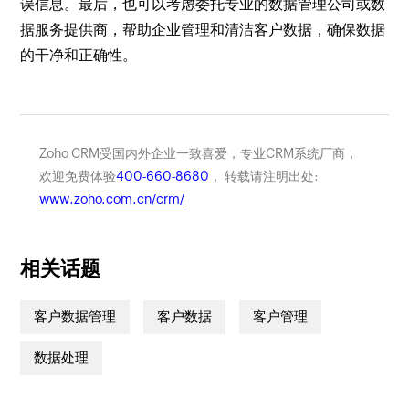
误信息。最后，也可以考虑委托专业的数据管理公司或数
据服务提供商，帮助企业管理和清洁客户数据，确保数据
的干净和正确性。
Zoho CRM受国内外企业一致喜爱，专业CRM系统厂商，
欢迎免费体验
400-660-8680
， 转载请注明出处:
www.zoho.com.cn/crm/
相关话题
客户数据管理
客户数据
客户管理
数据处理