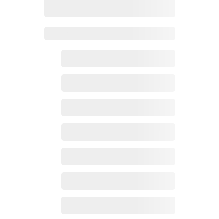
Zoho百科