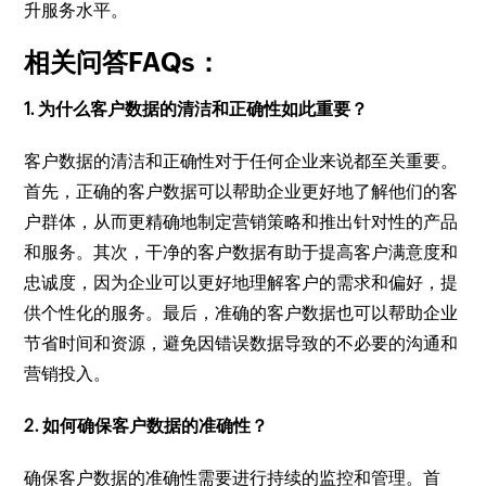
升服务水平。
相关问答FAQs：
1. 为什么客户数据的清洁和正确性如此重要？
客户数据的清洁和正确性对于任何企业来说都至关重要。
首先，正确的客户数据可以帮助企业更好地了解他们的客
户群体，从而更精确地制定营销策略和推出针对性的产品
和服务。其次，干净的客户数据有助于提高客户满意度和
忠诚度，因为企业可以更好地理解客户的需求和偏好，提
供个性化的服务。最后，准确的客户数据也可以帮助企业
节省时间和资源，避免因错误数据导致的不必要的沟通和
营销投入。
2. 如何确保客户数据的准确性？
确保客户数据的准确性需要进行持续的监控和管理。首