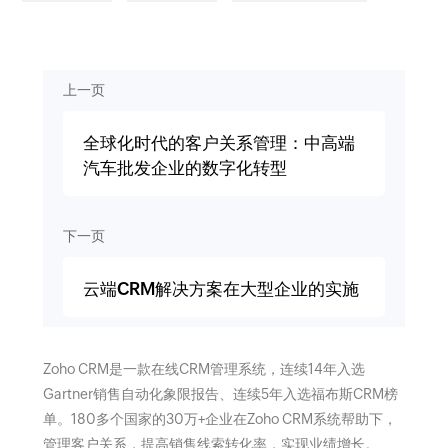
上一页
全球化时代的客户关系管理：中高端
汽车批发企业的数字化转型
下一页
云端CRM解决方案在大型企业的实施
Zoho CRM是一款在线CRM管理系统，连续14年入选
Gartner销售自动化象限报告、连续5年入选福布斯CRM榜
单。180多个国家的30万+企业在Zoho CRM系统帮助下，
管理客户关系，提高销售线索转化率，实现业绩增长。