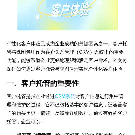
个性化客户体验已成为企业成功的关键因素之一。客户托
管与视图管理作为客户关系管理（CRM）系统中的重要
功能，能够帮助企业更好地理解和满足客户需求。本文将
探讨如何通过客户托管与视图管理实现个性化客户体验。
一、客户托管的重要性
客户托管是指企业通过
CRM系统
对客户信息进行集中管
理和维护的过程。它不仅包括基本的客户信息，还涵盖客
户的购买历史、偏好、反馈等详细数据。通过有效的客户
托管，企业可以：