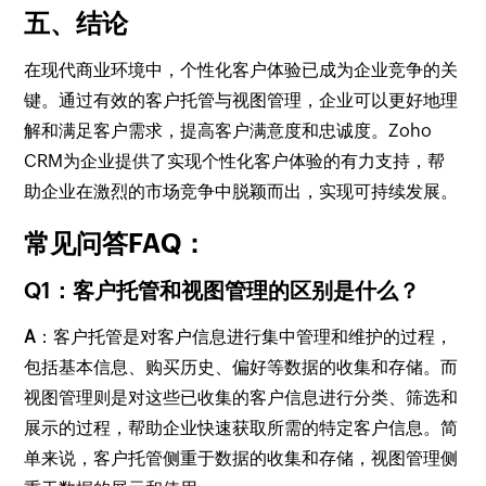
五、结论
在现代商业环境中，个性化客户体验已成为企业竞争的关
键。通过有效的客户托管与视图管理，企业可以更好地理
解和满足客户需求，提高客户满意度和忠诚度。Zoho
CRM为企业提供了实现个性化客户体验的有力支持，帮
助企业在激烈的市场竞争中脱颖而出，实现可持续发展。
常见问答FAQ：
Q1：客户托管和视图管理的区别是什么？
A
：客户托管是对客户信息进行集中管理和维护的过程，
包括基本信息、购买历史、偏好等数据的收集和存储。而
视图管理则是对这些已收集的客户信息进行分类、筛选和
展示的过程，帮助企业快速获取所需的特定客户信息。简
单来说，客户托管侧重于数据的收集和存储，视图管理侧