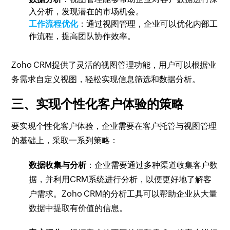
入分析，发现潜在的市场机会。
工作流程优化
：通过视图管理，企业可以优化内部工
作流程，提高团队协作效率。
Zoho CRM提供了灵活的视图管理功能，用户可以根据业
务需求自定义视图，轻松实现信息筛选和数据分析。
三、实现个性化客户体验的策略
要实现个性化客户体验，企业需要在客户托管与视图管理
的基础上，采取一系列策略：
数据收集与分析
：企业需要通过多种渠道收集客户数
据，并利用CRM系统进行分析，以便更好地了解客
户需求。Zoho CRM的分析工具可以帮助企业从大量
数据中提取有价值的信息。