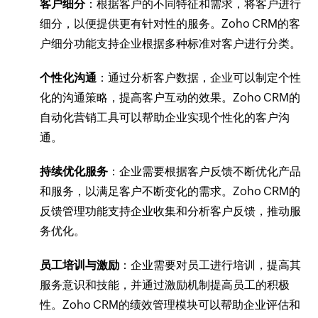
客户细分
：根据客户的不同特征和需求，将客户进行
细分，以便提供更有针对性的服务。Zoho CRM的客
户细分功能支持企业根据多种标准对客户进行分类。
个性化沟通
：通过分析客户数据，企业可以制定个性
化的沟通策略，提高客户互动的效果。Zoho CRM的
自动化营销工具可以帮助企业实现个性化的客户沟
通。
持续优化服务
：企业需要根据客户反馈不断优化产品
和服务，以满足客户不断变化的需求。Zoho CRM的
反馈管理功能支持企业收集和分析客户反馈，推动服
务优化。
员工培训与激励
：企业需要对员工进行培训，提高其
服务意识和技能，并通过激励机制提高员工的积极
性。Zoho CRM的绩效管理模块可以帮助企业评估和