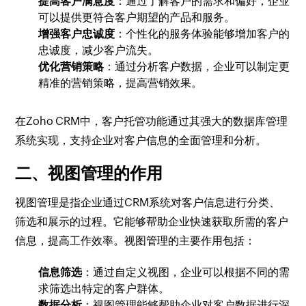
提高客户满意度
：通过了解客户的需求和偏好，企业
可以提供更符合客户期望的产品和服务。
增强客户忠诚度
：个性化的服务体验能够增加客户的
忠诚度，减少客户流失。
优化营销策略
：通过分析客户数据，企业可以制定更
精准的营销策略，提高营销效果。
在Zoho CRM中，客户托管功能通过其强大的数据库管理
系统实现，支持企业对客户信息的全面管理和分析。
二、视图管理的作用
视图管理是指企业通过CRM系统对客户信息进行分类、
筛选和展示的过程。它能够帮助企业快速获取所需的客户
信息，提高工作效率。视图管理的主要作用包括：
信息筛选
：通过自定义视图，企业可以根据不同的需
求筛选出特定的客户群体。
数据分析
：视图管理能够帮助企业对客户数据进行深