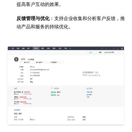
提高客户互动的效果。
反馈管理与优化
：支持企业收集和分析客户反馈，推
动产品和服务的持续优化。