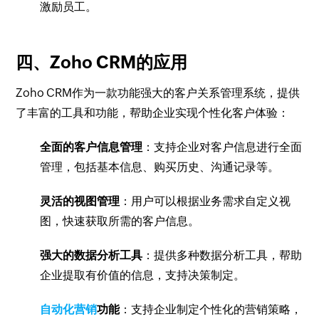
激励员工。
四、Zoho CRM的应用
Zoho CRM作为一款功能强大的客户关系管理系统，提供
了丰富的工具和功能，帮助企业实现个性化客户体验：
全面的客户信息管理
：支持企业对客户信息进行全面
管理，包括基本信息、购买历史、沟通记录等。
灵活的视图管理
：用户可以根据业务需求自定义视
图，快速获取所需的客户信息。
强大的数据分析工具
：提供多种数据分析工具，帮助
企业提取有价值的信息，支持决策制定。
自动化营销
功能
：支持企业制定个性化的营销策略，