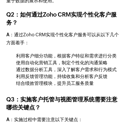
重于数据的展示和使用。
Q2：如何通过Zoho CRM实现个性化客户服
务？
A
：通过Zoho CRM实现个性化客户服务可以从以下几个
方面着手：
利用客户细分功能，根据客户特征和需求进行分类
使用自动化营销工具，制定个性化的沟通策略
通过数据分析工具，深入了解客户需求和行为模式
利用反馈管理功能，持续收集和分析客户反馈
结合绩效管理模块，提升员工服务质量
Q3：实施客户托管与视图管理系统需要注意
哪些关键点？
A
：实施过程中需要注意以下关键点：