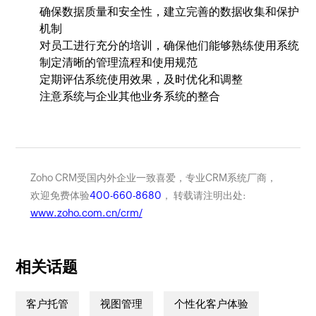
确保数据质量和安全性，建立完善的数据收集和保护
机制
对员工进行充分的培训，确保他们能够熟练使用系统
制定清晰的管理流程和使用规范
定期评估系统使用效果，及时优化和调整
注意系统与企业其他业务系统的整合
Zoho CRM受国内外企业一致喜爱，专业CRM系统厂商，
欢迎免费体验
400-660-8680
， 转载请注明出处:
www.zoho.com.cn/crm/
相关话题
客户托管
视图管理
个性化客户体验