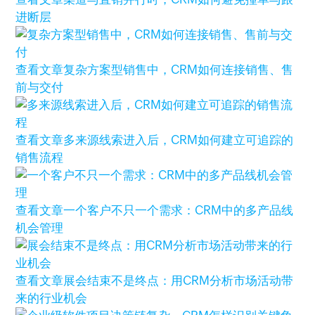
进断层
查看文章
复杂方案型销售中，CRM如何连接销售、售
前与交付
查看文章
多来源线索进入后，CRM如何建立可追踪的
销售流程
查看文章
一个客户不只一个需求：CRM中的多产品线
机会管理
查看文章
展会结束不是终点：用CRM分析市场活动带
来的行业机会