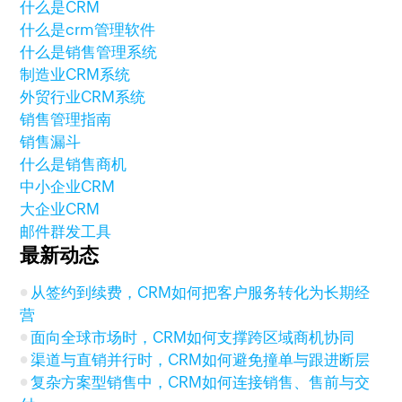
什么是CRM
什么是crm管理软件
什么是销售管理系统
制造业CRM系统
外贸行业CRM系统
销售管理指南
销售漏斗
什么是销售商机
中小企业CRM
大企业CRM
邮件群发工具
最新动态
从签约到续费，CRM如何把客户服务转化为长期经
营
面向全球市场时，CRM如何支撑跨区域商机协同
渠道与直销并行时，CRM如何避免撞单与跟进断层
复杂方案型销售中，CRM如何连接销售、售前与交