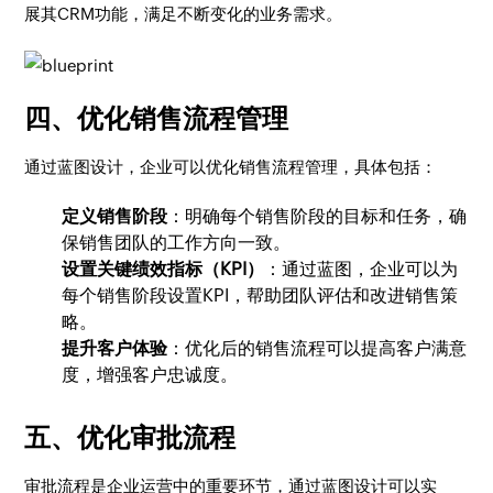
展其CRM功能，满足不断变化的业务需求。
四、优化销售流程管理
通过蓝图设计，企业可以优化销售流程管理，具体包括：
定义销售阶段
：明确每个销售阶段的目标和任务，确
保销售团队的工作方向一致。
设置关键绩效指标（KPI）
：通过蓝图，企业可以为
每个销售阶段设置KPI，帮助团队评估和改进销售策
略。
提升客户体验
：优化后的销售流程可以提高客户满意
度，增强客户忠诚度。
五、优化审批流程
审批流程是企业运营中的重要环节，通过蓝图设计可以实