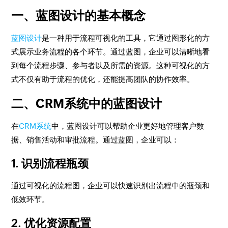
一、蓝图设计的基本概念
蓝图设计
是一种用于流程可视化的工具，它通过图形化的方
式展示业务流程的各个环节。通过蓝图，企业可以清晰地看
到每个流程步骤、参与者以及所需的资源。这种可视化的方
式不仅有助于流程的优化，还能提高团队的协作效率。
二、CRM系统中的蓝图设计
在
CRM系统
中，蓝图设计可以帮助企业更好地管理客户数
据、销售活动和审批流程。通过蓝图，企业可以：
1. 识别流程瓶颈
通过可视化的流程图，企业可以快速识别出流程中的瓶颈和
低效环节。
2. 优化资源配置