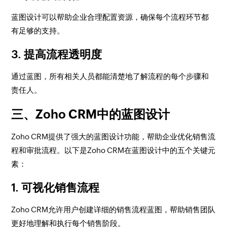
蓝图设计可以帮助企业合理配置资源，确保每个流程环节都
有足够的支持。
3. 提高流程透明度
通过蓝图，所有相关人员都能清楚地了解流程的每个步骤和
责任人。
三、Zoho CRM中的蓝图设计
Zoho CRM提供了强大的蓝图设计功能，帮助企业优化销售流
程和审批流程。以下是Zoho CRM在蓝图设计中的五个关键元
素：
1. 可视化销售流程
Zoho CRM允许用户创建详细的销售流程蓝图，帮助销售团队
更好地理解和执行每个销售阶段。