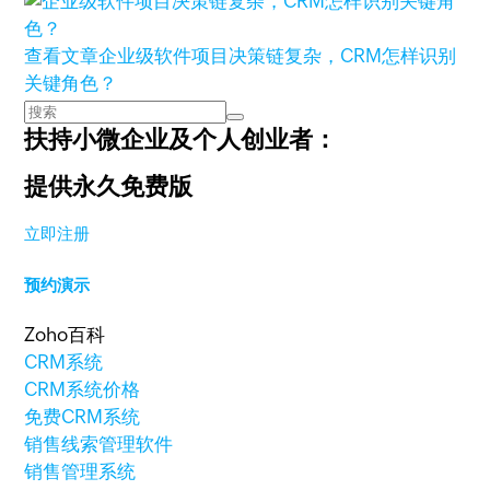
查看文章
企业级软件项目决策链复杂，CRM怎样识别
关键角色？
扶持小微企业及个人创业者：
提供永久免费版
立即注册
预约演示
Zoho百科
CRM系统
CRM系统价格
免费CRM系统
销售线索管理软件
销售管理系统