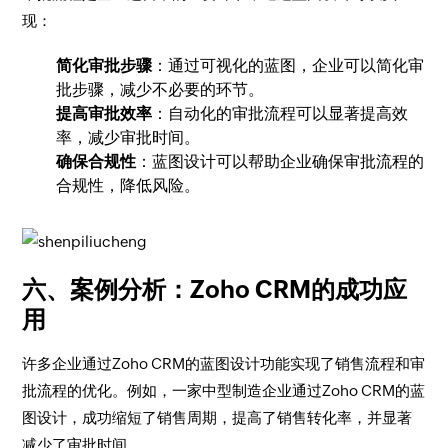
现：
简化审批步骤
：通过可视化的蓝图，企业可以简化审
批步骤，减少不必要的环节。
提高审批效率
：自动化的审批流程可以显著提高效
率，减少审批时间。
确保合规性
：蓝图设计可以帮助企业确保审批流程的
合规性，降低风险。
六、案例分析：Zoho CRM的成功应
用
许多企业通过Zoho CRM的蓝图设计功能实现了销售流程和审
批流程的优化。例如，一家中型制造企业通过Zoho CRM的蓝
图设计，成功缩短了销售周期，提高了销售转化率，并显著
减少了审批时间。