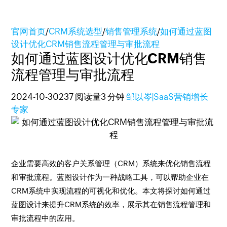
官网首页
/
CRM系统选型
/
销售管理系统
/
如何通过蓝图
设计优化CRM销售流程管理与审批流程
如何通过蓝图设计优化CRM销售
流程管理与审批流程
2024-10-30
237 阅读量
3 分钟
邹以岑|SaaS营销增长
专家
企业需要高效的客户关系管理（CRM）系统来优化销售流程
和审批流程。蓝图设计作为一种战略工具，可以帮助企业在
CRM系统中实现流程的可视化和优化。本文将探讨如何通过
蓝图设计来提升CRM系统的效率，展示其在销售流程管理和
审批流程中的应用。