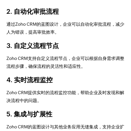
2. 自动化审批流程
通过Zoho CRM的蓝图设计，企业可以自动化审批流程，减少
人为错误，提高审批效率。
3. 自定义流程节点
Zoho CRM支持自定义流程节点，企业可以根据自身需求调整
流程步骤，确保流程的灵活性和适应性。
4. 实时流程监控
Zoho CRM提供实时的流程监控功能，帮助企业及时发现和解
决流程中的问题。
5. 集成与扩展性
Zoho CRM的蓝图设计与其他业务应用无缝集成，支持企业扩