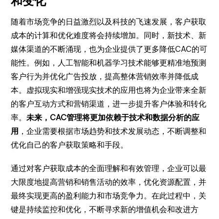
和变化
随着市场竞争的日益激烈以及科技的飞速发展，客户获取
成本的计算和优化难度将会持续增加。同时，新技术、新
媒体渠道的不断涌现，也为企业提供了更多降低CAC的可
能性。例如，人工智能和机器学习技术能够更精准地预测
客户行为并优化广告投放，提高整体营销效率并降低成
本。虚拟现实和增强现实技术的应用也将为企业带来全新
的客户互动方式和营销渠道，进一步提升客户体验和转化
率。
未来，CAC管理将更加依赖于技术和数据分析的应
用
，企业需要根据市场趋势和技术发展动态，不断调整和
优化自己的客户获取策略和手段。
通过对客户获取成本的全面理解和有效管理，企业可以最
大限度地提高营销和销售活动的效率，优化资源配置，并
最终实现更高的盈利能力和市场竞争力。在此过程中，关
键是持续监控和优化，不断寻求新的增值机会和改进方