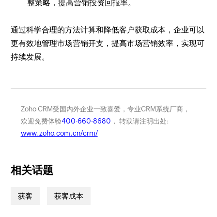
整策略，提高营销投资回报率。
通过科学合理的方法计算和降低客户获取成本，企业可以
更有效地管理市场营销开支，提高市场营销效率，实现可
持续发展。
Zoho CRM受国内外企业一致喜爱，专业CRM系统厂商，
欢迎免费体验
400-660-8680
， 转载请注明出处:
www.zoho.com.cn/crm/
相关话题
获客
获客成本