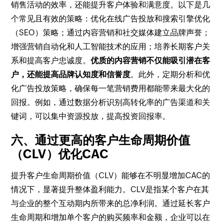
销售活动的效率，还能提升客户体验和满意度。以下是几
个常见且有效的策略：优化在线广告投放和搜索引擎优化
（SEO）策略；通过内容营销和社交媒体建立品牌声誉；
增强营销自动化和人工智能技术的应用；培养长期客户关
系和提高客户忠诚度。
优质的内容营销不仅能吸引潜在客
户，还能提高品牌认知度和信誉度
。此外，定期分析和优
化广告投放策略，确保每一笔营销费用都能带来最大化的
回报。例如，通过数据分析识别高转化率的广告渠道和关
键词，可以集中资源投放，提高投资回报率。
六、通过更高的客户生命周期价值
（CLV）优化CAC
提升客户生命周期价值（CLV）能够在不明显增加CAC的
情况下，显著提升整体盈利能力。CLV是指某个客户在其
与企业的整个互动期内所带来的总净利润。通过延长客户
生命周期和增加单个客户的购买频率和金额，企业可以在