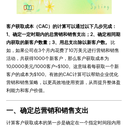
客户获取成本（CAC）的计算可以通过以下几步完成：
1、确定一定时期内的总营销和销售支出；2、确定相同期
内获取的新客户数量；3、用总支出除以新客户数。
比
如，如果公司在3个月内花费了10万美元进行营销和销售
活动，共获得1000个新客户，那么客户获取成本为
10,0000美元/1000客户=$100。这意味着每获取一个新
客户的成本为$100。有效的CAC计算可以帮助企业优化
营销和销售策略，以更高效地使用资源，从而提升整体盈
利能力和客户价值。
一、确定总营销和销售支出
计算客户获取成本的第一步是确定在一个指定时间段内用