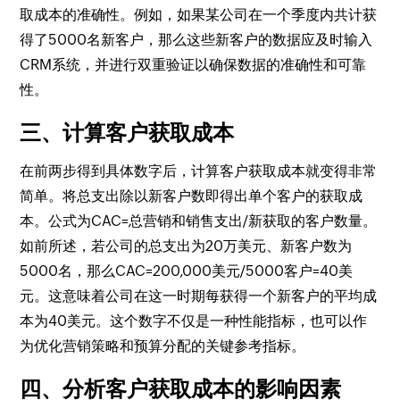
取成本的准确性。例如，如果某公司在一个季度内共计获
得了5000名新客户，那么这些新客户的数据应及时输入
CRM系统，并进行双重验证以确保数据的准确性和可靠
性。
三、计算客户获取成本
在前两步得到具体数字后，计算客户获取成本就变得非常
简单。将总支出除以新客户数即得出单个客户的获取成
本。公式为CAC=总营销和销售支出/新获取的客户数量。
如前所述，若公司的总支出为20万美元、新客户数为
5000名，那么CAC=200,000美元/5000客户=40美
元。这意味着公司在这一时期每获得一个新客户的平均成
本为40美元。这个数字不仅是一种性能指标，也可以作
为优化营销策略和预算分配的关键参考指标。
四、分析客户获取成本的影响因素