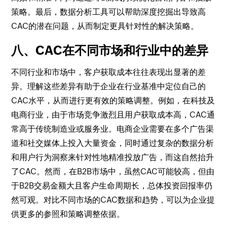
策略。最后，数据分析工具可以帮助深度挖掘出导致高
CAC的潜在问题，从而制定更具针对性的解决策略。
八、CAC在不同市场和行业中的差异
不同行业和市场中，客户获取成本往往表现出显著的差
异。理解这些差异有助于企业在行业基准中定位自己的
CAC水平，从而进行更有效的策略调整。例如，在科技及
电商行业，由于市场竞争激烈且用户获取成本高，CAC通
常高于传统制造业或服务业。电商企业需要在多个广告渠
道和社交媒体上投入大量资金，同时通过复杂的数据分析
和用户行为洞察来针对性地精准投放广告，而这自然抬升
了CAC。然而，在B2B市场中，虽然CAC可能较高，但由
于B2B交易金额大且客户生命周期长，总体投资回报率仍
然可观。对比不同市场的CAC数据和趋势，可以为企业提
供更多的参照和策略调整依据。