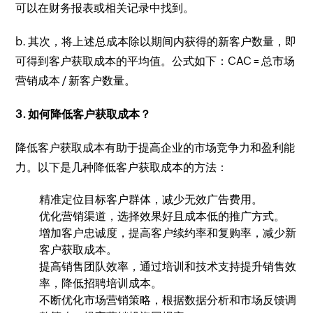
可以在财务报表或相关记录中找到。
b. 其次，将上述总成本除以期间内获得的新客户数量，即
可得到客户获取成本的平均值。公式如下：CAC = 总市场
营销成本 / 新客户数量。
3. 如何降低客户获取成本？
降低客户获取成本有助于提高企业的市场竞争力和盈利能
力。以下是几种降低客户获取成本的方法：
精准定位目标客户群体，减少无效广告费用。
优化营销渠道，选择效果好且成本低的推广方式。
增加客户忠诚度，提高客户续约率和复购率，减少新
客户获取成本。
提高销售团队效率，通过培训和技术支持提升销售效
率，降低招聘培训成本。
不断优化市场营销策略，根据数据分析和市场反馈调