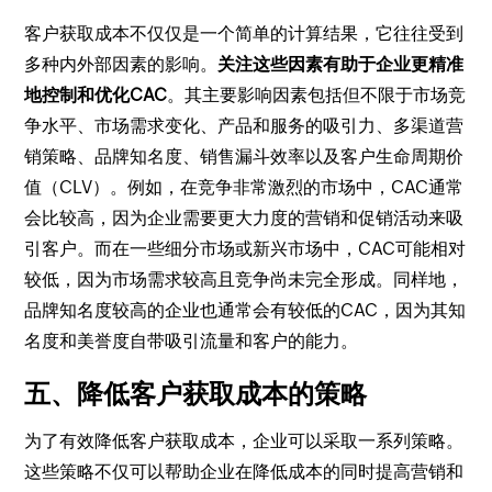
客户获取成本不仅仅是一个简单的计算结果，它往往受到
多种内外部因素的影响。
关注这些因素有助于企业更精准
地控制和优化CAC
。其主要影响因素包括但不限于市场竞
争水平、市场需求变化、产品和服务的吸引力、多渠道营
销策略、品牌知名度、销售漏斗效率以及客户生命周期价
值（CLV）。例如，在竞争非常激烈的市场中，CAC通常
会比较高，因为企业需要更大力度的营销和促销活动来吸
引客户。而在一些细分市场或新兴市场中，CAC可能相对
较低，因为市场需求较高且竞争尚未完全形成。同样地，
品牌知名度较高的企业也通常会有较低的CAC，因为其知
名度和美誉度自带吸引流量和客户的能力。
五、降低客户获取成本的策略
为了有效降低客户获取成本，企业可以采取一系列策略。
这些策略不仅可以帮助企业在降低成本的同时提高营销和