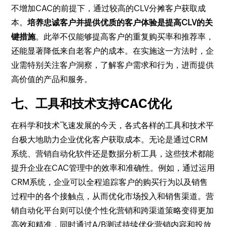
不增加CAC的前提下，通过较高的CLV分摊客户获取成
本。
培养忠诚客户并提供优质的客户体验是提高CLV的关
键措施
。此举不仅能够提高客户的重复购买率和推荐率，
还能显著降低来自老客户的成本。在实施这一方法时，企
业需特别关注客户洞察，了解客户需求和行为，进而提供
高价值的产品和服务。
七、工具和技术支持CAC优化
在科学和技术飞速发展的今天，各式各样的工具和技术平
台极大地助力企业优化客户获取成本。无论是通过CRM
系统、营销自动化软件还是数据分析工具，这些技术都能
提升企业在CAC管理中的效率和准确性。例如，通过运用
CRM系统，企业可以全程追踪客户的购买行为以及销售
过程中的各个接触点，从而优化市场投入和销售渠道。营
销自动化平台则可以使个性化营销和跨渠道策略变得更加
高效和精准，同时通过A/B测试持续优化营销内容和投放