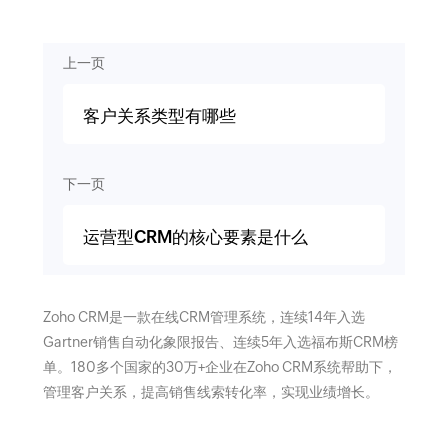
上一页
客户关系类型有哪些
下一页
运营型CRM的核心要素是什么
Zoho CRM是一款在线CRM管理系统，连续14年入选
Gartner销售自动化象限报告、连续5年入选福布斯CRM榜
单。180多个国家的30万+企业在Zoho CRM系统帮助下，
管理客户关系，提高销售线索转化率，实现业绩增长。