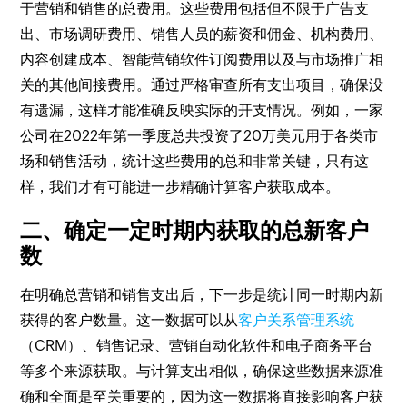
于营销和销售的总费用。这些费用包括但不限于广告支
出、市场调研费用、销售人员的薪资和佣金、机构费用、
内容创建成本、智能营销软件订阅费用以及与市场推广相
关的其他间接费用。通过严格审查所有支出项目，确保没
有遗漏，这样才能准确反映实际的开支情况。例如，一家
公司在2022年第一季度总共投资了20万美元用于各类市
场和销售活动，统计这些费用的总和非常关键，只有这
样，我们才有可能进一步精确计算客户获取成本。
二、确定一定时期内获取的总新客户
数
在明确总营销和销售支出后，下一步是统计同一时期内新
获得的客户数量。这一数据可以从
客户关系管理系统
（CRM）、销售记录、营销自动化软件和电子商务平台
等多个来源获取。与计算支出相似，确保这些数据来源准
确和全面是至关重要的，因为这一数据将直接影响客户获