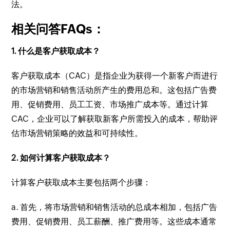
法。
相关问答FAQs：
1. 什么是客户获取成本？
客户获取成本（CAC）是指企业为获得一个新客户而进行
的市场营销和销售活动所产生的费用总和。这包括广告费
用、促销费用、员工工资、市场推广成本等。通过计算
CAC，企业可以了解获取新客户所需投入的成本，帮助评
估市场营销策略的效益和可持续性。
2. 如何计算客户获取成本？
计算客户获取成本主要包括两个步骤：
a. 首先，将市场营销和销售活动的总成本相加，包括广告
费用、促销费用、员工薪酬、推广费用等。这些成本通常