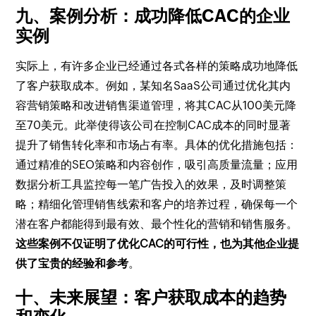
九、案例分析：成功降低CAC的企业
实例
实际上，有许多企业已经通过各式各样的策略成功地降低
了客户获取成本。例如，某知名SaaS公司通过优化其内
容营销策略和改进销售渠道管理，将其CAC从100美元降
至70美元。此举使得该公司在控制CAC成本的同时显著
提升了销售转化率和市场占有率。具体的优化措施包括：
通过精准的SEO策略和内容创作，吸引高质量流量；应用
数据分析工具监控每一笔广告投入的效果，及时调整策
略；精细化管理销售线索和客户的培养过程，确保每一个
潜在客户都能得到最有效、最个性化的营销和销售服务。
这些案例不仅证明了优化CAC的可行性，也为其他企业提
供了宝贵的经验和参考
。
十、未来展望：客户获取成本的趋势