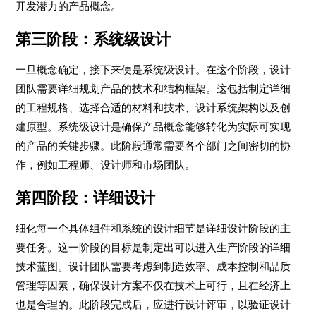
开发潜力的产品概念。
第三阶段：系统级设计
一旦概念确定，接下来便是系统级设计。在这个阶段，设计
团队需要详细规划产品的技术和结构框架。这包括制定详细
的工程规格、选择合适的材料和技术、设计系统架构以及创
建原型。系统级设计是确保产品概念能够转化为实际可实现
的产品的关键步骤。此阶段通常需要各个部门之间密切的协
作，例如工程师、设计师和市场团队。
第四阶段：详细设计
细化每一个具体组件和系统的设计细节是详细设计阶段的主
要任务。这一阶段的目标是制定出可以进入生产阶段的详细
技术蓝图。设计团队需要考虑到制造效率、成本控制和品质
管理等因素，确保设计方案不仅在技术上可行，且在经济上
也是合理的。此阶段完成后，应进行设计评审，以验证设计