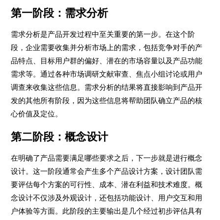
第一阶段：需求分析
需求分析是产品开发过程中至关重要的第一步。在这个阶
段，企业需要收集并分析市场上的需求，包括竞争对手的产
品特点、目标用户群的偏好、潜在的市场容量以及产品功能
需求等。通过各种市场调研文献审查、焦点小组讨论或用户
调查来收集这些信息。需求分析的结果将直接影响到产品开
发的其他所有阶段，因为这些信息将帮助团队确立产品的核
心价值及定位。
第二阶段：概念设计
在明确了产品需要满足哪些要求之后，下一步就是进行概念
设计。这一阶段通常会产生多个产品设计方案，设计团队需
要评估每个方案的可行性、成本、潜在利益和技术难度。概
念设计不仅涉及外观设计，还包括功能设计、用户交互和用
户体验等方面。此阶段的主要输出是几个经过初步评估具有