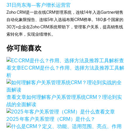
31日
尚东海—客户增长运营官
Zoho CRM是一款在线CRM管理系统，连续14年入选Gartner销售
自动化象限报告、连续5年入选福布斯CRM榜单。180多个国家的
30万+企业在Zoho CRM系统帮助下，管理客户关系，提高销售线
索转化率，实现业绩增长。
你可能喜欢
查
看文章
EC CRM是什么？作用、选择方法及推荐工具解
析
查看文章
如何理解客户关系管理系统CRM？理论到实
战的全面解读
查看文章
2025 年客户关系管理（CRM）是什么？