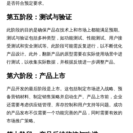
是否符合预定要求。
第五阶段：测试与验证
此阶段的目的是确保产品在技术上和市场上都能满足预期。
测试与验证包括多种类型，如功能测试、性能测试、用户接
受测试和安全测试等。此阶段可能需反复进行，以不断优化
产品设计。此外，翻新产品的原型需要在实际使用场景中进
行测试，以收集实际数据，并根据反馈进一步调整产品。
第六阶段：产品上市
产品开发的最后阶段是上市。这包括制定市场进入战略、预
备营销材料、制定销售策略并启动生产。产品上市前，企业
还需要考虑供应链管理、库存控制和用户支持等问题。成功
的产品发布不仅需要一个功能完善的产品，同时需要有效的
市场推广策略。