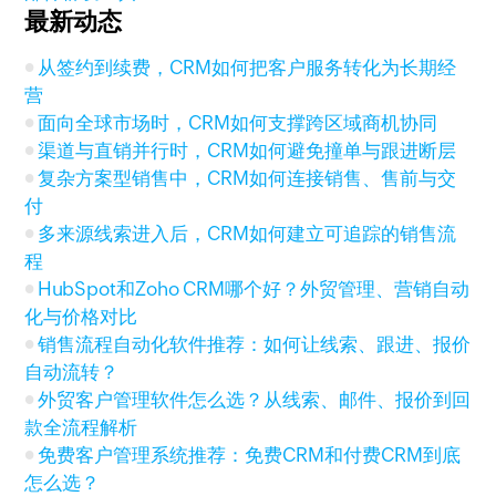
最新动态
从签约到续费，CRM如何把客户服务转化为长期经
营
面向全球市场时，CRM如何支撑跨区域商机协同
渠道与直销并行时，CRM如何避免撞单与跟进断层
复杂方案型销售中，CRM如何连接销售、售前与交
付
多来源线索进入后，CRM如何建立可追踪的销售流
程
HubSpot和Zoho CRM哪个好？外贸管理、营销自动
化与价格对比
销售流程自动化软件推荐：如何让线索、跟进、报价
自动流转？
外贸客户管理软件怎么选？从线索、邮件、报价到回
款全流程解析
免费客户管理系统推荐：免费CRM和付费CRM到底
怎么选？