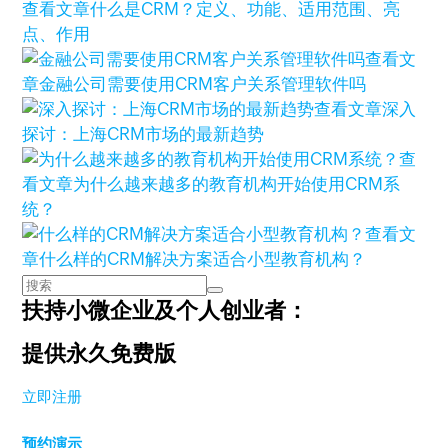
查看文章
什么是CRM？定义、功能、适用范围、亮
点、作用
查看文
章
金融公司需要使用CRM客户关系管理软件吗
查看文章
深入
探讨：上海CRM市场的最新趋势
查
看文章
为什么越来越多的教育机构开始使用CRM系
统？
查看文
章
什么样的CRM解决方案适合小型教育机构？
扶持小微企业及个人创业者：
提供永久免费版
立即注册
预约演示