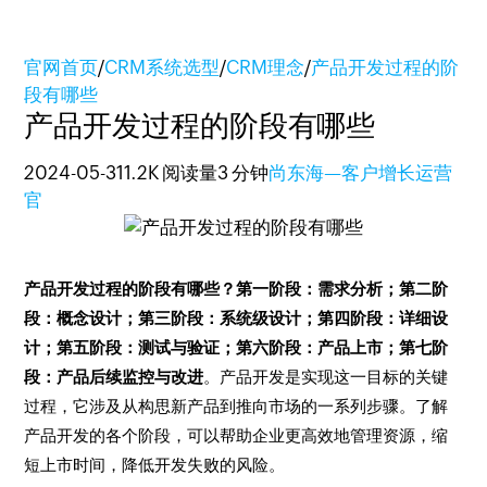
官网首页
/
CRM系统选型
/
CRM理念
/
产品开发过程的阶
段有哪些
产品开发过程的阶段有哪些
2024-05-31
1.2K 阅读量
3 分钟
尚东海—客户增长运营
官
产品开发过程的阶段有哪些？第一阶段：需求分析；第二阶
段：概念设计；第三阶段：系统级设计；第四阶段：详细设
计；第五阶段：测试与验证；第六阶段：产品上市；第七阶
段：产品后续监控与改进
。产品开发是实现这一目标的关键
过程，它涉及从构思新产品到推向市场的一系列步骤。了解
产品开发的各个阶段，可以帮助企业更高效地管理资源，缩
短上市时间，降低开发失败的风险。