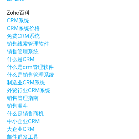
Zoho百科
CRM系统
CRM系统价格
免费CRM系统
销售线索管理软件
销售管理系统
什么是CRM
什么是crm管理软件
什么是销售管理系统
制造业CRM系统
外贸行业CRM系统
销售管理指南
销售漏斗
什么是销售商机
中小企业CRM
大企业CRM
邮件群发工具