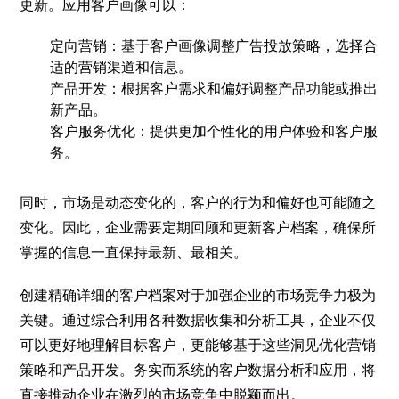
更新。应用客户画像可以：
定向营销：基于客户画像调整广告投放策略，选择合
适的营销渠道和信息。
产品开发：根据客户需求和偏好调整产品功能或推出
新产品。
客户服务优化：提供更加个性化的用户体验和客户服
务。
同时，市场是动态变化的，客户的行为和偏好也可能随之
变化。因此，企业需要定期回顾和更新客户档案，确保所
掌握的信息一直保持最新、最相关。
创建精确详细的客户档案对于加强企业的市场竞争力极为
关键。通过综合利用各种数据收集和分析工具，企业不仅
可以更好地理解目标客户，更能够基于这些洞见优化营销
策略和产品开发。务实而系统的客户数据分析和应用，将
直接推动企业在激烈的市场竞争中脱颖而出。