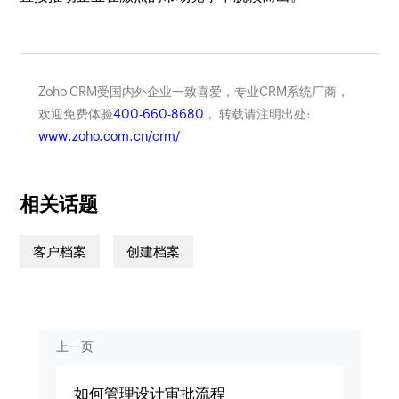
Zoho CRM受国内外企业一致喜爱，专业CRM系统厂商，
欢迎免费体验
400-660-8680
， 转载请注明出处:
www.zoho.com.cn/crm/
相关话题
客户档案
创建档案
上一页
如何管理设计审批流程