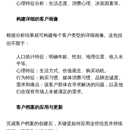
心理特征分析：生活态度、消费心理、决策因素等。
构建详细的客户画像
根据分析结果就可构建每个客户类型的详细画像。这包括
但不限于：
人口统计特征：明确年龄、性别、地理位置、收入水
平等。
心理特征：生活方式、价值观念、购买动机。
行为特征：购买习惯、媒体消费习惯、品牌忠诚度。
需求和痛点：该客户群体在寻求解决的问题，以及他
们在现有市场上未被满足的需求。
客户档案的应用与更新
完成客户档案的创建后，关键是如何应用这些信息并持续