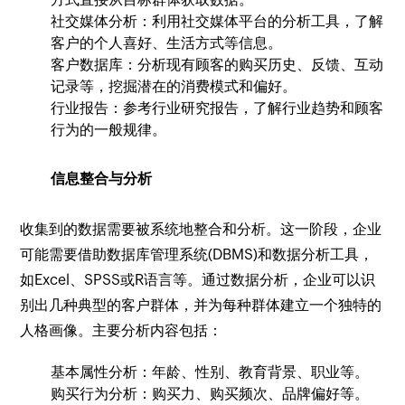
社交媒体分析：利用社交媒体平台的分析工具，了解
客户的个人喜好、生活方式等信息。
客户数据库：分析现有顾客的购买历史、反馈、互动
记录等，挖掘潜在的消费模式和偏好。
行业报告：参考行业研究报告，了解行业趋势和顾客
行为的一般规律。
信息整合与分析
收集到的数据需要被系统地整合和分析。这一阶段，企业
可能需要借助数据库管理系统(DBMS)和数据分析工具，
如Excel、SPSS或R语言等。通过数据分析，企业可以识
别出几种典型的客户群体，并为每种群体建立一个独特的
人格画像。主要分析内容包括：
基本属性分析：年龄、性别、教育背景、职业等。
购买行为分析：购买力、购买频次、品牌偏好等。