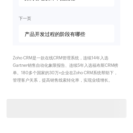
下一页
产品开发过程的阶段有哪些
Zoho CRM是一款在线CRM管理系统，连续14年入选
Gartner销售自动化象限报告、连续5年入选福布斯CRM榜
单。180多个国家的30万+企业在Zoho CRM系统帮助下，
管理客户关系，提高销售线索转化率，实现业绩增长。