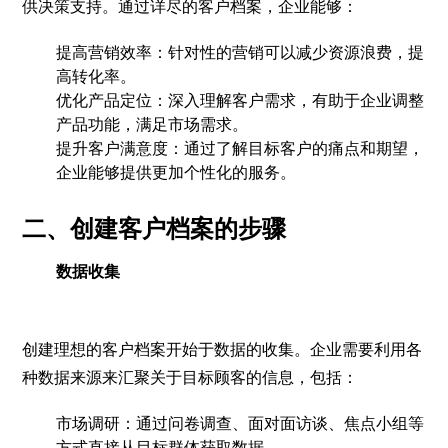
供决策支持。通过详尽的客户档案，企业能够：
提高营销效率：针对性的营销可以减少资源浪费，提
高转化率。
优化产品定位：深入理解客户需求，有助于企业调整
产品功能，满足市场需求。
提升客户满意度：通过了解目标客户的痛点和期望，
企业能够提供更加个性化的服务。
二、创建客户档案的步骤
数据收集
创建理想的客户档案开始于数据的收集。企业需要利用各
种数据来源来汇聚关于目标顾客的信息，包括：
市场调研：通过问卷调查、面对面访谈、焦点小组等
方式直接从目标群体获取数据。