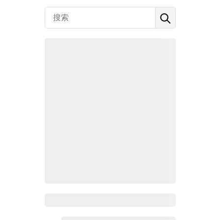
Zoho百科