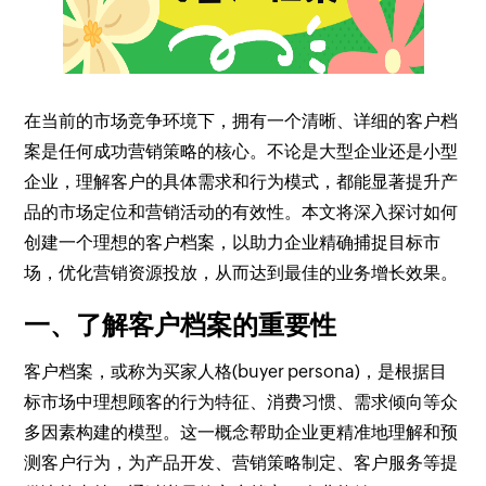
在当前的市场竞争环境下，拥有一个清晰、详细的客户档
案是任何成功营销策略的核心。不论是大型企业还是小型
企业，理解客户的具体需求和行为模式，都能显著提升产
品的市场定位和营销活动的有效性。本文将深入探讨如何
创建一个理想的客户档案，以助力企业精确捕捉目标市
场，优化营销资源投放，从而达到最佳的业务增长效果。
一、了解客户档案的重要性
客户档案，或称为买家人格(buyer persona)，是根据目
标市场中理想顾客的行为特征、消费习惯、需求倾向等众
多因素构建的模型。这一概念帮助企业更精准地理解和预
测客户行为，为产品开发、营销策略制定、客户服务等提