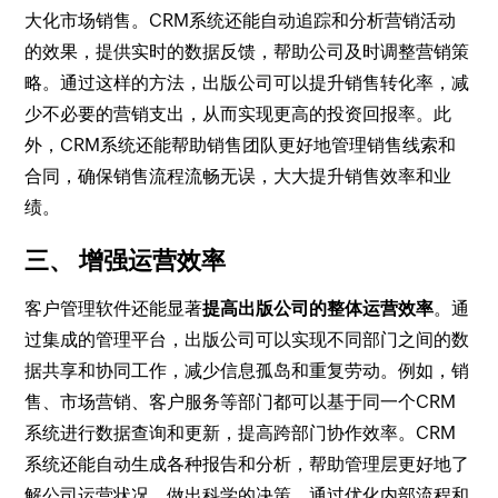
大化市场销售。CRM系统还能自动追踪和分析营销活动
的效果，提供实时的数据反馈，帮助公司及时调整营销策
略。通过这样的方法，出版公司可以提升销售转化率，减
少不必要的营销支出，从而实现更高的投资回报率。此
外，CRM系统还能帮助销售团队更好地管理销售线索和
合同，确保销售流程流畅无误，大大提升销售效率和业
绩。
三、 增强运营效率
客户管理软件还能显著
提高出版公司的整体运营效率
。通
过集成的管理平台，出版公司可以实现不同部门之间的数
据共享和协同工作，减少信息孤岛和重复劳动。例如，销
售、市场营销、客户服务等部门都可以基于同一个CRM
系统进行数据查询和更新，提高跨部门协作效率。CRM
系统还能自动生成各种报告和分析，帮助管理层更好地了
解公司运营状况，做出科学的决策。通过优化内部流程和