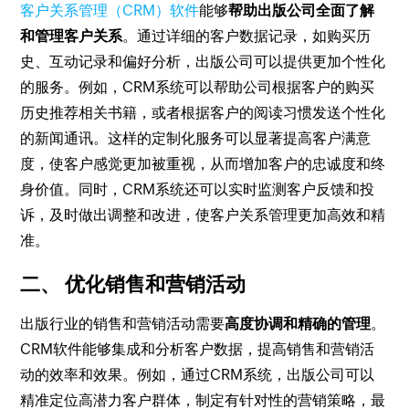
客户关系管理（CRM）软件
能够
帮助出版公司全面了解
和管理客户关系
。通过详细的客户数据记录，如购买历
史、互动记录和偏好分析，出版公司可以提供更加个性化
的服务。例如，CRM系统可以帮助公司根据客户的购买
历史推荐相关书籍，或者根据客户的阅读习惯发送个性化
的新闻通讯。这样的定制化服务可以显著提高客户满意
度，使客户感觉更加被重视，从而增加客户的忠诚度和终
身价值。同时，CRM系统还可以实时监测客户反馈和投
诉，及时做出调整和改进，使客户关系管理更加高效和精
准。
二、 优化销售和营销活动
出版行业的销售和营销活动需要
高度协调和精确的管理
。
CRM软件能够集成和分析客户数据，提高销售和营销活
动的效率和效果。例如，通过CRM系统，出版公司可以
精准定位高潜力客户群体，制定有针对性的营销策略，最