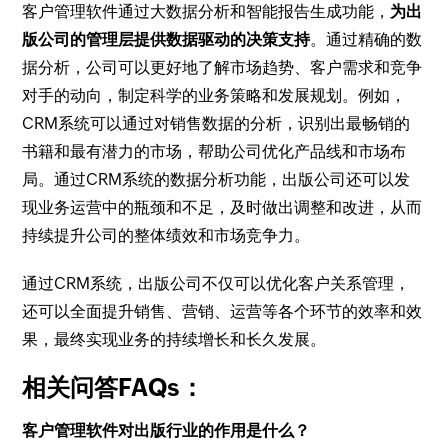
客户管理软件通过大数据分析和智能报告生成功能，
为出
版公司的管理层提供数据驱动的决策支持
。通过精确的数
据分析，公司可以更好地了解市场趋势、客户需求和竞争
对手的动向，制定科学的业务策略和发展规划。例如，
CRM系统可以通过对销售数据的分析，识别出最畅销的
书籍和最有潜力的市场，帮助公司优化产品线和市场布
局。通过CRM系统的数据分析功能，出版公司还可以发
现业务运营中的瓶颈和不足，及时做出调整和改进，从而
持续提升公司的整体绩效和市场竞争力。
通过CRM系统，出版公司不仅可以优化客户关系管理，
还可以全面提升销售、营销、运营等各个环节的效率和效
果，最终实现业务的持续增长和长久发展。
相关问答FAQs：
客户管理软件对出版行业的作用是什么？