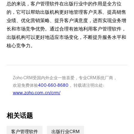
总的来说，客户管理软件在出版行业中的作用是全方位
的，它可以帮助出版机构更好地管理客户关系、提高销售
业绩、优化营销策略、提升客户满意度，进而实现业务增
长和市场竞争优势。通过合理有效地利用客户管理软件，
出版机构可以更好地适应市场变化，不断提升服务水平和
核心竞争力。
Zoho CRM受国内外企业一致喜爱，专业CRM系统厂商，
欢迎免费体验
400-660-8680
， 转载请注明出处:
www.zoho.com.cn/crm/
相关话题
客户管理软件
出版行业CRM