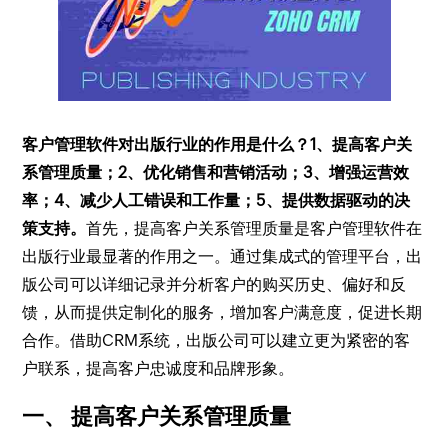
客户管理软件对出版行业的作用是什么？
1、提高客户关
系管理质量；2、优化销售和营销活动；3、增强运营效
率；4、减少人工错误和工作量；5、提供数据驱动的决
策支持。
首先，提高客户关系管理质量是客户管理软件在
出版行业最显著的作用之一。通过集成式的管理平台，出
版公司可以详细记录并分析客户的购买历史、偏好和反
馈，从而提供定制化的服务，增加客户满意度，促进长期
合作。借助CRM系统，出版公司可以建立更为紧密的客
户联系，提高客户忠诚度和品牌形象。
一、 提高客户关系管理质量