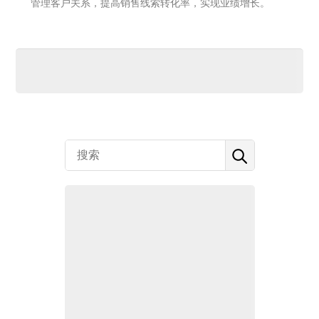
管理客户关系，提高销售线索转化率，实现业绩增长。