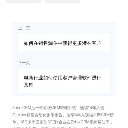
上一页
如何在销售漏斗中获得更多潜在客户
下一页
电商行业如何使用客户管理软件进行
营销
Zoho CRM是一款在线CRM管理系统，连续14年入选
Gartner销售自动化象限报告、连续5年入选福布斯CRM榜
单。180多个国家的30万+企业在Zoho CRM系统帮助下，