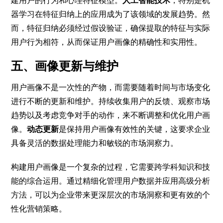
建用户的行为和心理特征模型。
人工智能技术
，特别是机
器学习在特征归纳上的应用成为了该领域的发展趋势。然
而，特征归纳必须经过假设验证，确保提取的特征与实际
用户行为相符，从而保证用户画像的精确性和实用性。
五、画像更新与维护
用户画像不是一次性的产物，而需要随着时间与市场变化
进行不断的更新和维护。持续收集用户的反馈、观察市场
趋势以及考虑竞争对手的动作，来不断调整和优化用户画
像。
动态更新
是保持用户画像有效性的关键，这要求企业
具备灵活的数据处理能力和敏锐的市场洞察力。
构建用户画像是一个复杂的过程，它需要跨学科知识和技
能的综合运用。通过精细化管理用户数据并应用高级分析
方法，可以为企业带来更深层次的市场洞察和更有效的个
性化营销策略。