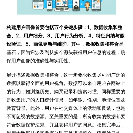
构建用户画像首要包括五个关键步骤：1、数据收集和整
合、2、用户细分、3、用户行为分析、4、特征归纳与假
设验证、5、画像更新与维护。
其中，
数据收集和整合
是
基石，因为它涉及到从多个源头获得用户信息的过程，确
保用户画像的准确性与实用性。
展开描述数据收集和整合，这一步要求收集尽可能广泛的
数据以获得全面的用户视角。数据可以来自用户在网站上
的行为，如浏览历史、购买记录和搜索习惯。同样重要的
是收集用户的人口统计信息，如年龄、性别、地理位置及
教育背景。此外，用户在社交媒体上的活动和反馈，也是
不可忽视的数据源。至关重要的是，所有收集的数据都要
符合数据保护法规，并且获得用户的同意。收集完毕后，