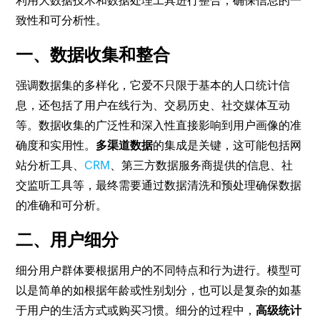
利用大数据技术和数据处理工具进行整合，确保信息的一
致性和可分析性。
一、数据收集和整合
强调数据集的多样化，它爱不只限于基本的人口统计信
息，还包括了用户在线行为、交易历史、社交媒体互动
等。数据收集的广泛性和深入性直接影响到用户画像的准
确度和实用性。
多渠道数据
的集成是关键，这可能包括网
站分析工具、
CRM
、第三方数据服务商提供的信息、社
交监听工具等，最终需要通过数据清洗和预处理确保数据
的准确和可分析。
二、用户细分
细分用户群体要根据用户的不同特点和行为进行。模型可
以是简单的如根据年龄或性别划分，也可以是复杂的如基
于用户的生活方式或购买习惯。细分的过程中，
高级统计