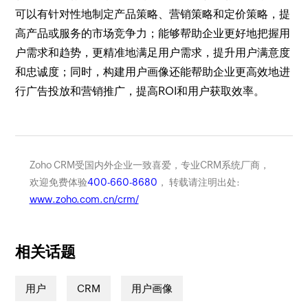
可以有针对性地制定产品策略、营销策略和定价策略，提
高产品或服务的市场竞争力；能够帮助企业更好地把握用
户需求和趋势，更精准地满足用户需求，提升用户满意度
和忠诚度；同时，构建用户画像还能帮助企业更高效地进
行广告投放和营销推广，提高ROI和用户获取效率。
Zoho CRM受国内外企业一致喜爱，专业CRM系统厂商，
欢迎免费体验
400-660-8680
， 转载请注明出处:
www.zoho.com.cn/crm/
相关话题
用户
CRM
用户画像