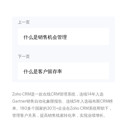
上一页
什么是销售机会管理
下一页
什么是客户留存率
Zoho CRM是一款在线CRM管理系统，连续14年入选
Gartner销售自动化象限报告、连续5年入选福布斯CRM榜
单。180多个国家的30万+企业在Zoho CRM系统帮助下，
管理客户关系，提高销售线索转化率，实现业绩增长。