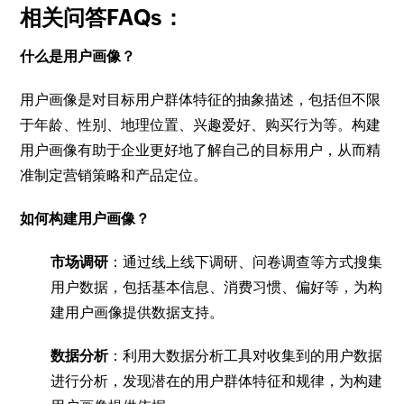
相关问答FAQs：
什么是用户画像？
用户画像是对目标用户群体特征的抽象描述，包括但不限
于年龄、性别、地理位置、兴趣爱好、购买行为等。构建
用户画像有助于企业更好地了解自己的目标用户，从而精
准制定营销策略和产品定位。
如何构建用户画像？
市场调研
：通过线上线下调研、问卷调查等方式搜集
用户数据，包括基本信息、消费习惯、偏好等，为构
建用户画像提供数据支持。
数据分析
：利用大数据分析工具对收集到的用户数据
进行分析，发现潜在的用户群体特征和规律，为构建