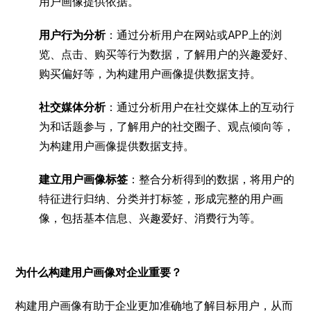
用户画像提供依据。
用户行为分析
：通过分析用户在网站或APP上的浏
览、点击、购买等行为数据，了解用户的兴趣爱好、
购买偏好等，为构建用户画像提供数据支持。
社交媒体分析
：通过分析用户在社交媒体上的互动行
为和话题参与，了解用户的社交圈子、观点倾向等，
为构建用户画像提供数据支持。
建立用户画像标签
：整合分析得到的数据，将用户的
特征进行归纳、分类并打标签，形成完整的用户画
像，包括基本信息、兴趣爱好、消费行为等。
为什么构建用户画像对企业重要？
构建用户画像有助于企业更加准确地了解目标用户，从而