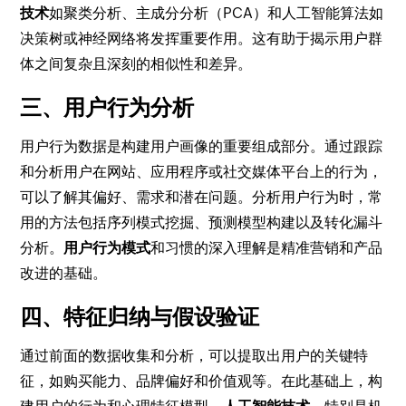
技术
如聚类分析、主成分分析（PCA）和人工智能算法如
决策树或神经网络将发挥重要作用。这有助于揭示用户群
体之间复杂且深刻的相似性和差异。
三、用户行为分析
用户行为数据是构建用户画像的重要组成部分。通过跟踪
和分析用户在网站、应用程序或社交媒体平台上的行为，
可以了解其偏好、需求和潜在问题。分析用户行为时，常
用的方法包括序列模式挖掘、预测模型构建以及转化漏斗
分析。
用户行为模式
和习惯的深入理解是精准营销和产品
改进的基础。
四、特征归纳与假设验证
通过前面的数据收集和分析，可以提取出用户的关键特
征，如购买能力、品牌偏好和价值观等。在此基础上，构