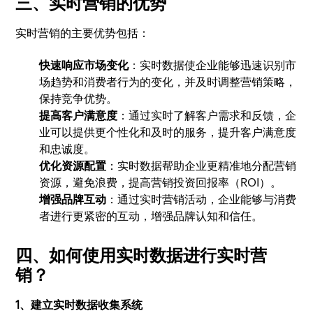
三、实时营销的优势
实时营销的主要优势包括：
快速响应市场变化
：实时数据使企业能够迅速识别市
场趋势和消费者行为的变化，并及时调整营销策略，
保持竞争优势。
提高客户满意度
：通过实时了解客户需求和反馈，企
业可以提供更个性化和及时的服务，提升客户满意度
和忠诚度。
优化资源配置
：实时数据帮助企业更精准地分配营销
资源，避免浪费，提高营销投资回报率（ROI）。
增强品牌互动
：通过实时营销活动，企业能够与消费
者进行更紧密的互动，增强品牌认知和信任。
四、如何使用实时数据进行实时营
销？
1、建立实时数据收集系统