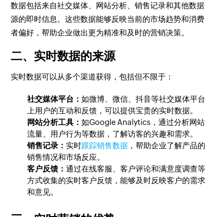
数据包括来自社交媒体、网站分析、销售记录和其他数据
源的即时信息。这些数据能够反映当前的市场趋势和消费
者偏好，帮助企业做出更为精准和及时的营销决策。
二、实时数据的来源
实时数据可以从多个渠道获得，包括但不限于：
社交媒体平台：
如微博、微信、抖音等社交媒体平台
上用户的互动和反馈，可以提供宝贵的实时数据。
网站分析工具：
如Google Analytics，通过分析网站
流量、用户行为等数据，了解访客的兴趣和需求。
销售记录：
实时
跟踪销售数据
，帮助企业了解产品的
销售情况和市场反应。
客户反馈：
通过在线客服、客户评论和满意度调查等
方式收集的实时客户反馈，能够及时反映客户的需求
和意见。