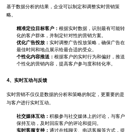
基于数据分析的结果，企业可以制定和调整实时营销策
略。
精准定位目标客户：
根据实时数据，识别最有可能转
化的客户群体，并制定针对性的营销方案。
优化广告投放：
实时调整广告投放策略，确保广告在
最佳时间和地点展示给最合适的受众。
个性化内容推送：
根据客户的实时行为和偏好，推送
个性化的营销内容，提高客户参与度和转化率。
4、实时互动与反馈
实时营销不仅仅是数据的分析和策略的制定，更重要的是
与客户进行实时互动。
社交媒体互动：
积极参与社交媒体上的讨论，与客户
保持互动，及时回应客户的评论和提问。
实时客服支持：
通过在线聊天、电话客服等方式，提