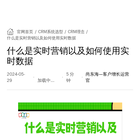
官网首页
/
CRM系统选型
/
CRM理念
/
什么是实时营销以及如何使用实时数据
什么是实时营销以及如何使用实
时数据
2024-05-
434 阅读
5 分
尚东海—客户增长运营
29
量
钟
官