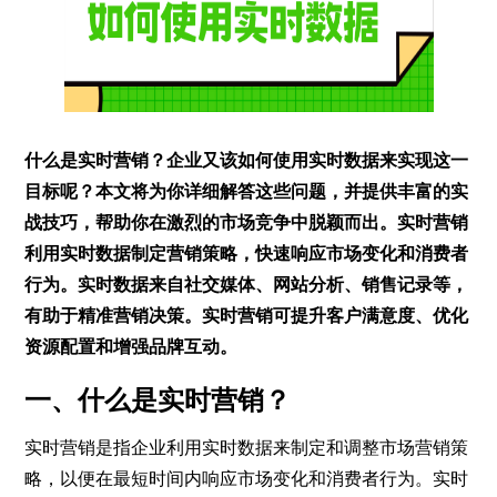
什么是实时营销？企业又该如何使用实时数据来实现这一
目标呢？本文将为你详细解答这些问题，并提供丰富的实
战技巧，帮助你在激烈的市场竞争中脱颖而出。实时营销
利用实时数据制定营销策略，快速响应市场变化和消费者
行为。实时数据来自社交媒体、网站分析、销售记录等，
有助于精准营销决策。实时营销可提升客户满意度、优化
资源配置和增强品牌互动。
一、什么是实时营销？
实时营销是指企业利用实时数据来制定和调整市场营销策
略，以便在最短时间内响应市场变化和消费者行为。实时