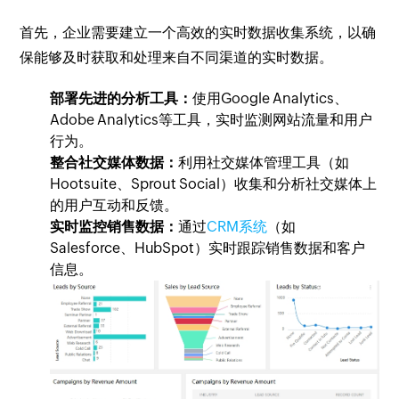
首先，企业需要建立一个高效的实时数据收集系统，以确
保能够及时获取和处理来自不同渠道的实时数据。
部署先进的分析工具：
使用Google Analytics、
Adobe Analytics等工具，实时监测网站流量和用户
行为。
整合社交媒体数据：
利用社交媒体管理工具（如
Hootsuite、Sprout Social）收集和分析社交媒体上
的用户互动和反馈。
实时监控销售数据：
通过
CRM系统
（如
Salesforce、HubSpot）实时跟踪销售数据和客户
信息。