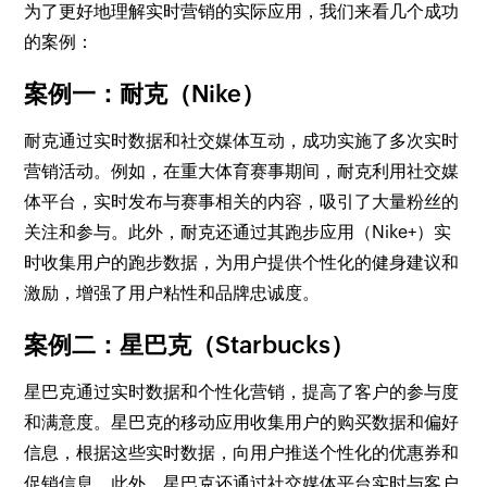
为了更好地理解实时营销的实际应用，我们来看几个成功
的案例：
案例一：耐克（Nike）
耐克通过实时数据和社交媒体互动，成功实施了多次实时
营销活动。例如，在重大体育赛事期间，耐克利用社交媒
体平台，实时发布与赛事相关的内容，吸引了大量粉丝的
关注和参与。此外，耐克还通过其跑步应用（Nike+）实
时收集用户的跑步数据，为用户提供个性化的健身建议和
激励，增强了用户粘性和品牌忠诚度。
案例二：星巴克（Starbucks）
星巴克通过实时数据和个性化营销，提高了客户的参与度
和满意度。星巴克的移动应用收集用户的购买数据和偏好
信息，根据这些实时数据，向用户推送个性化的优惠券和
促销信息。此外，星巴克还通过社交媒体平台实时与客户