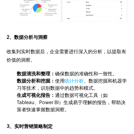
2、数据分析与洞察
收集到实时数据后，企业需要进行深入的分析，以提取有
价值的洞察。
数据清洗和整理：
确保数据的准确性和一致性。
数据分析和挖掘：
使用
统计分析
、数据挖掘和机器学
习等技术，识别数据中的趋势和模式。
生成可视化报告：
通过数据可视化工具（如
Tableau、Power BI）生成易于理解的报告，帮助决
策者快速掌握数据洞察。
3、实时营销策略制定