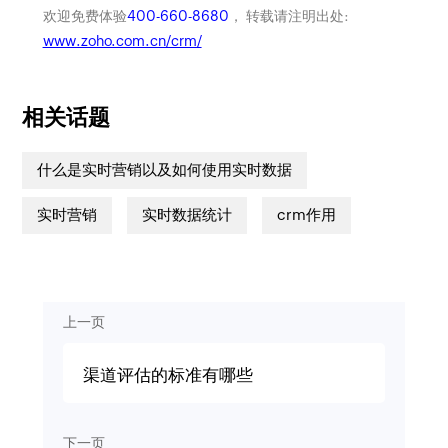
欢迎免费体验
400-660-8680
， 转载请注明出处:
www.zoho.com.cn/crm/
相关话题
什么是实时营销以及如何使用实时数据
实时营销
实时数据统计
crm作用
上一页
渠道评估的标准有哪些
下一页