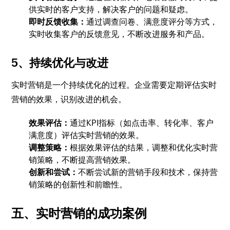
供实时的客户支持，解决客户的问题和疑虑。
即时反馈收集：
通过调查问卷、满意度评分等方式，
实时收集客户的反馈意见，不断改进服务和产品。
5、持续优化与改进
实时营销是一个持续优化的过程。企业需要定期评估实时
营销的效果，识别改进的机会。
效果评估：
通过KPI指标（如点击率、转化率、客户
满意度）评估实时营销的效果。
调整策略：
根据效果评估的结果，调整和优化实时营
销策略，不断提高营销效果。
创新和尝试：
不断尝试新的营销手段和技术，保持营
销策略的创新性和前瞻性。
五、实时营销的成功案例