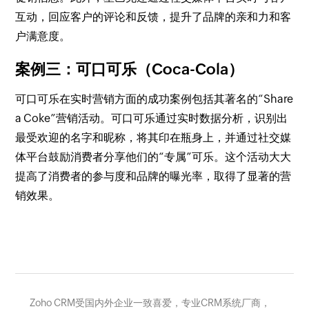
互动，回应客户的评论和反馈，提升了品牌的亲和力和客
户满意度。
案例三：可口可乐（Coca-Cola）
可口可乐在实时营销方面的成功案例包括其著名的“Share
a Coke”营销活动。可口可乐通过实时数据分析，识别出
最受欢迎的名字和昵称，将其印在瓶身上，并通过社交媒
体平台鼓励消费者分享他们的“专属”可乐。这个活动大大
提高了消费者的参与度和品牌的曝光率，取得了显著的营
销效果。
Zoho CRM受国内外企业一致喜爱，专业CRM系统厂商，