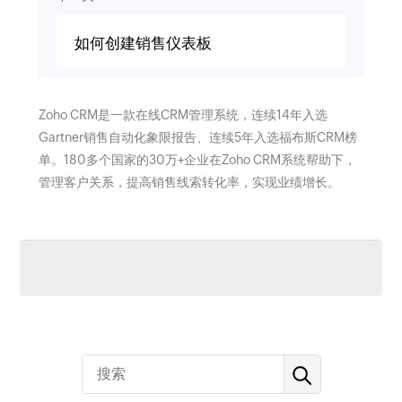
如何创建销售仪表板
Zoho CRM是一款在线CRM管理系统，连续14年入选
Gartner销售自动化象限报告、连续5年入选福布斯CRM榜
单。180多个国家的30万+企业在Zoho CRM系统帮助下，
管理客户关系，提高销售线索转化率，实现业绩增长。