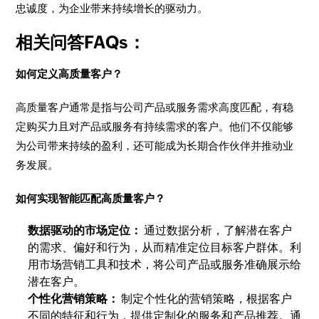
忠诚度，为企业带来持续增长的驱动力。
相关问答FAQs：
如何定义高质量客户？
高质量客户通常是指与公司产品或服务需求高度匹配，有稳
定购买力且对产品或服务有持续需求的客户。他们不仅能够
为公司带来持续的盈利，还可能成为长期合作伙伴并推动业
务发展。
如何实现智能匹配高质量客户？
数据驱动的市场定位：
通过数据分析，了解潜在客户
的需求、偏好和行为，从而精准定位目标客户群体。利
用市场营销工具和技术，将公司产品或服务准确展示给
潜在客户。
个性化营销策略：
制定个性化的营销策略，根据客户
不同的特征和行为，提供定制化的服务和产品推荐。通