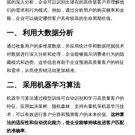
据的深入分析，企业可以识别出潜在的高价值客户并理解他
们的需求和行为模式。例如，通过分析用户的购买频率和金
额，企业可以确定哪些客户具有较高的生命周期价值。
一、
利用大数据分析
通过收集用户的多维度数据，并应用统计学和数据挖掘技术
对数据进行深入分析和处理，企业能够揭示消费者行为的隐
藏模式和趋势。这些信息有助于企业预测高质量客户的特征
和需求，从而使营销活动更加精准。
二、
采用机器学习算法
机器学习算法通过模型训练可自动识别和学习高质量客户的
特征。应用如决策树、随机森林、支持向量机等机器学习技
术，可以有效进行客户分群和预测客户的未来价值。
这种算
法的适应性和自动优化能力，使企业能够持续改进客户匹配
的准确率
。