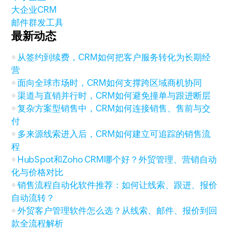
大企业CRM
邮件群发工具
最新动态
从签约到续费，CRM如何把客户服务转化为长期经
营
面向全球市场时，CRM如何支撑跨区域商机协同
渠道与直销并行时，CRM如何避免撞单与跟进断层
复杂方案型销售中，CRM如何连接销售、售前与交
付
多来源线索进入后，CRM如何建立可追踪的销售流
程
HubSpot和Zoho CRM哪个好？外贸管理、营销自动
化与价格对比
销售流程自动化软件推荐：如何让线索、跟进、报价
自动流转？
外贸客户管理软件怎么选？从线索、邮件、报价到回
款全流程解析