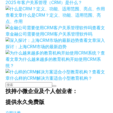
2025 年客户关系管理（CRM）是什么？
查看文章
什么是CRM？定义、功能、适用范围、亮
点、作用
查看文
章
金融公司需要使用CRM客户关系管理软件吗
查看文章
深入
探讨：上海CRM市场的最新趋势
查
看文章
为什么越来越多的教育机构开始使用CRM系
统？
查看文
章
什么样的CRM解决方案适合小型教育机构？
扶持小微企业及个人创业者：
提供永久免费版
立即注册