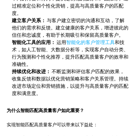
过精准定位和个性化营销，提高与高质量客户的匹配
度。
建立客户关系：
与客户建立密切的沟通和互动，了解
他们的需求和反馈。建立健康的客户关系，增进彼此的
信任和忠诚度，有助于长期吸引和保留高质量客户。
智能化工具的应用：
运用
智能化的客户管理工具
和技
术，如人工智能、大数据分析等，实现客户自动分类、
行为预测和个性化推荐，提升匹配高质量客户的效率和
准确性。
持续优化和改进：
不断监测和评估客户匹配的效果，
收集反馈和数据以优化营销策略和客户关系管理。持续
改进市场定位和营销措施，以提升与高质量客户的匹配
度和满意度。
为什么智能匹配高质量客户如此重要？
实现智能匹配高质量客户可以带来以下益处：