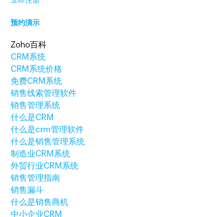
预约演示
Zoho百科
CRM系统
CRM系统价格
免费CRM系统
销售线索管理软件
销售管理系统
什么是CRM
什么是crm管理软件
什么是销售管理系统
制造业CRM系统
外贸行业CRM系统
销售管理指南
销售漏斗
什么是销售商机
中小企业CRM