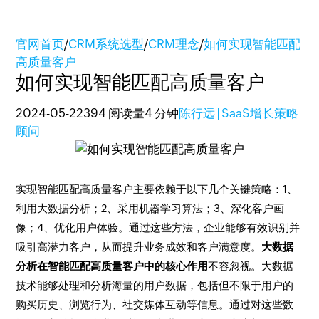
官网首页
/
CRM系统选型
/
CRM理念
/
如何实现智能匹配
高质量客户
如何实现智能匹配高质量客户
2024-05-22
394 阅读量
4 分钟
陈行远 | SaaS增长策略
顾问
实现智能匹配高质量客户主要依赖于以下几个关键策略：1、
利用大数据分析；2、采用机器学习算法；3、深化客户画
像；4、优化用户体验。通过这些方法，企业能够有效识别并
吸引高潜力客户，从而提升业务成效和客户满意度。
大数据
分析在智能匹配高质量客户中的核心作用
不容忽视。大数据
技术能够处理和分析海量的用户数据，包括但不限于用户的
购买历史、浏览行为、社交媒体互动等信息。通过对这些数