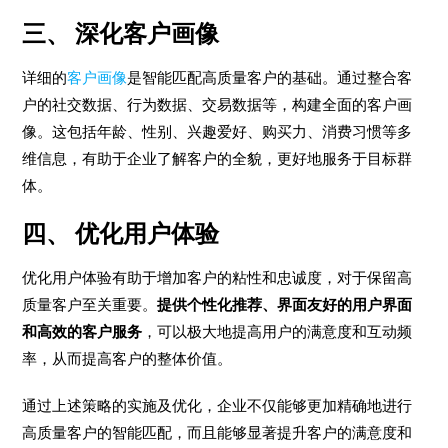
三、
深化客户画像
详细的
客户画像
是智能匹配高质量客户的基础。通过整合客
户的社交数据、行为数据、交易数据等，构建全面的客户画
像。这包括年龄、性别、兴趣爱好、购买力、消费习惯等多
维信息，有助于企业了解客户的全貌，更好地服务于目标群
体。
四、
优化用户体验
优化用户体验有助于增加客户的粘性和忠诚度，对于保留高
质量客户至关重要。
提供个性化推荐、界面友好的用户界面
和高效的客户服务
，可以极大地提高用户的满意度和互动频
率，从而提高客户的整体价值。
通过上述策略的实施及优化，企业不仅能够更加精确地进行
高质量客户的智能匹配，而且能够显著提升客户的满意度和